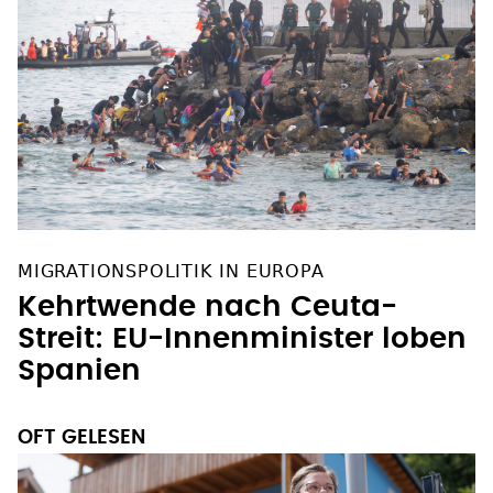
MIGRATIONSPOLITIK IN EUROPA
Kehrtwende nach Ceuta-
Streit: EU-Innenminister loben
Spanien
OFT GELESEN