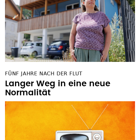
FÜNF JAHRE NACH DER FLUT
Langer Weg in eine neue
Normalität