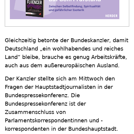
Gleichzeitig betonte der Bundeskanzler, damit
Deutschland „ein wohlhabendes und reiches
Land“ bleibe, brauche es genug Arbeitskräfte,
auch aus dem außereuropäischen Ausland.
Der Kanzler stellte sich am Mittwoch den
Fragen der Hauptstadtjournalisten in der
Bundespressekonferenz. Die
Bundespressekonferenz ist der
Zusammenschluss von
Parlamentskorrespondentinnen und -
korrespondenten in der Bundeshauptstadt.