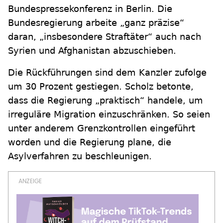
Bundespressekonferenz in Berlin. Die
Bundesregierung arbeite „ganz präzise“
daran, „insbesondere Straftäter“ auch nach
Syrien und Afghanistan abzuschieben.
Die Rückführungen sind dem Kanzler zufolge
um 30 Prozent gestiegen. Scholz betonte,
dass die Regierung „praktisch“ handele, um
irreguläre Migration einzuschränken. So seien
unter anderem Grenzkontrollen eingeführt
worden und die Regierung plane, die
Asylverfahren zu beschleunigen.