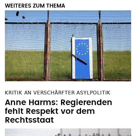
WEITERES ZUM THEMA
KRITIK AN VERSCHÄRFTER ASYLPOLITIK
Anne Harms: Regierenden
fehlt Respekt vor dem
Rechtsstaat