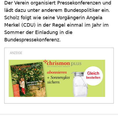
Der Verein organisiert Pressekonferenzen und
lädt dazu unter anderem Bundespolitiker ein.
Scholz folgt wie seine Vorgängerin Angela
Merkel (CDU) in der Regel einmal im Jahr im
Sommer der Einladung in die
Bundespressekonferenz.