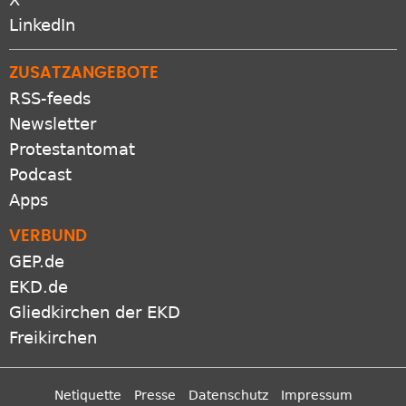
LinkedIn
ZUSATZANGEBOTE
RSS-feeds
Newsletter
Protestantomat
Podcast
Apps
VERBUND
GEP.de
EKD.de
Gliedkirchen der EKD
Freikirchen
Netiquette
Presse
Datenschutz
Impressum