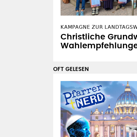
KAMPAGNE ZUR LANDTAGS
Christliche Grundw
Wahlempfehlung
OFT GELESEN