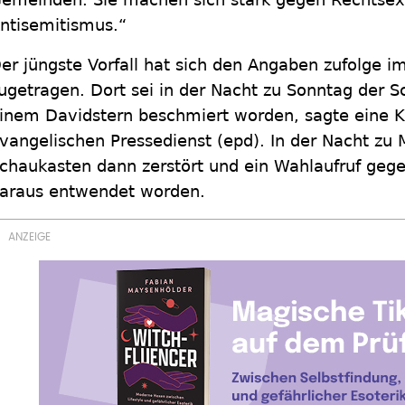
ntisemitismus.“
er jüngste Vorfall hat sich den Angaben zufolge im
ugetragen. Dort sei in der Nacht zu Sonntag der S
inem Davidstern beschmiert worden, sagte eine 
vangelischen Pressedienst (epd). In der Nacht zu 
chaukasten dann zerstört und ein Wahlaufruf ge
araus entwendet worden.