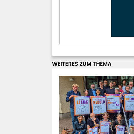
WEITERES ZUM THEMA