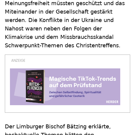
Meinungsfreiheit müssten geschützt und das
Miteinander in der Gesellschaft gestärkt
werden. Die Konflikte in der Ukraine und
Nahost waren neben den Folgen der
Klimakrise und dem Missbrauchsskandal
Schwerpunkt-Themen des Christentreffens.
Der Limburger Bischof Bätzing erklärte,
hochaktuelle Themen hätten den