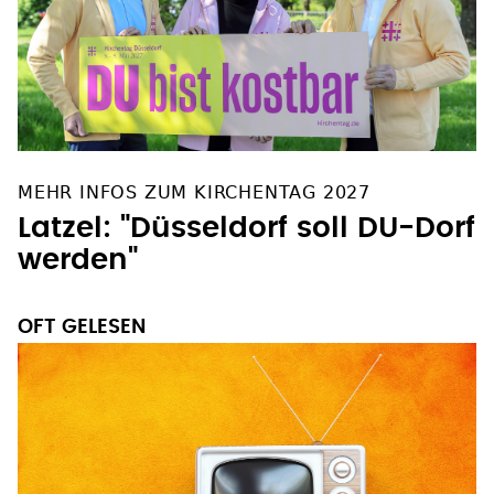
MEHR INFOS ZUM KIRCHENTAG 2027
Latzel: "Düsseldorf soll DU-Dorf
werden"
OFT GELESEN