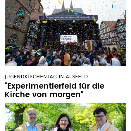
JUGENDKIRCHENTAG IN ALSFELD
"Experimentierfeld für die
Kirche von morgen"