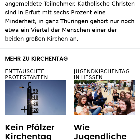
angemeldete Teilnehmer. Katholische Christen
sind in Erfurt mit sechs Prozent eine
Minderheit, in ganz Thüringen gehört nur noch
etwa ein Viertel der Menschen einer der
beiden großen Kirchen an.
MEHR ZU KIRCHENTAG
ENTTÄUSCHTE
JUGENDKIRCHENTAG
PROTESTANTEN
IN HESSEN
Kein Pfälzer
Wie
Kirchentag
Jugendliche