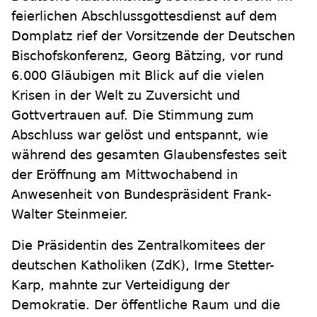
feierlichen Abschlussgottesdienst auf dem
Domplatz rief der Vorsitzende der Deutschen
Bischofskonferenz, Georg Bätzing, vor rund
6.000 Gläubigen mit Blick auf die vielen
Krisen in der Welt zu Zuversicht und
Gottvertrauen auf. Die Stimmung zum
Abschluss war gelöst und entspannt, wie
während des gesamten Glaubensfestes seit
der Eröffnung am Mittwochabend in
Anwesenheit von Bundespräsident Frank-
Walter Steinmeier.
Die Präsidentin des Zentralkomitees der
deutschen Katholiken (ZdK), Irme Stetter-
Karp, mahnte zur Verteidigung der
Demokratie. Der öffentliche Raum und die