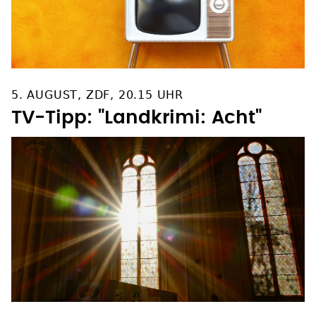
5. AUGUST, ZDF, 20.15 UHR
TV-Tipp: "Landkrimi: Acht"