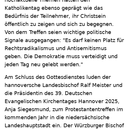
Katholikentag ebenso geprägt wie das
Bedürfnis der Teilnehmer, ihr Christsein
öffentlich zu zeigen und sich zu begegnen.
Von dem Treffen seien wichtige politische
Signale ausgegangen: "Es darf keinen Platz für
Rechtsradikalismus und Antisemitismus
geben. Die Demokratie muss verteidigt und
jeden Tag neu gelebt werden."
Am Schluss des Gottesdienstes luden der
hannoversche Landesbischof Ralf Meister und
die Präsidentin des 39. Deutschen
Evangelischen Kirchentages Hannover 2025,
Anja Siegesmund, zum Protestantentreffen im
kommenden Jahr in die niedersächsische
Landeshauptstadt ein. Der Würzburger Bischof