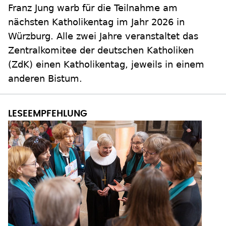
Franz Jung warb für die Teilnahme am
nächsten Katholikentag im Jahr 2026 in
Würzburg. Alle zwei Jahre veranstaltet das
Zentralkomitee der deutschen Katholiken
(ZdK) einen Katholikentag, jeweils in einem
anderen Bistum.