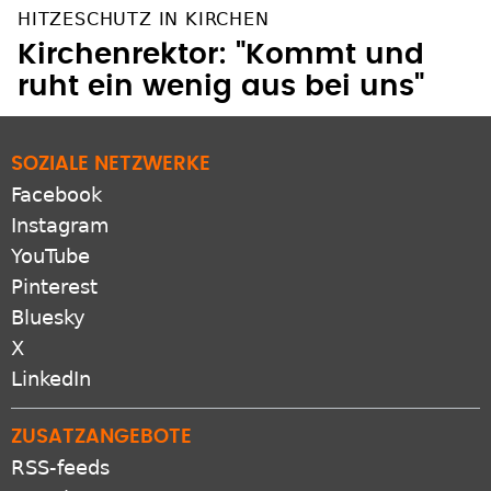
HITZESCHUTZ IN KIRCHEN
Kirchenrektor: "Kommt und
ruht ein wenig aus bei uns"
SOZIALE NETZWERKE
Facebook
Instagram
YouTube
Pinterest
Bluesky
X
LinkedIn
ZUSATZANGEBOTE
RSS-feeds