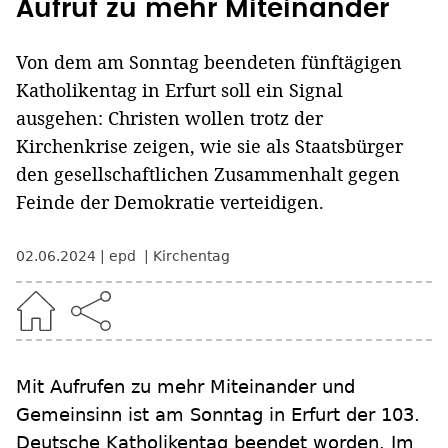
Aufruf zu mehr Miteinander
Von dem am Sonntag beendeten fünftägigen
Katholikentag in Erfurt soll ein Signal
ausgehen: Christen wollen trotz der
Kirchenkrise zeigen, wie sie als Staatsbürger
den gesellschaftlichen Zusammenhalt gegen
Feinde der Demokratie verteidigen.
02.06.2024
epd
Kirchentag
Mit Aufrufen zu mehr Miteinander und
Gemeinsinn ist am Sonntag in Erfurt der 103.
Deutsche Katholikentag beendet worden. Im