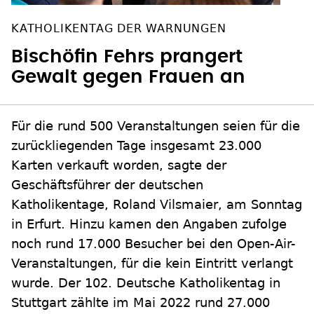
KATHOLIKENTAG DER WARNUNGEN
Bischöfin Fehrs prangert
Gewalt gegen Frauen an
Für die rund 500 Veranstaltungen seien für die
zurückliegenden Tage insgesamt 23.000
Karten verkauft worden, sagte der
Geschäftsführer der deutschen
Katholikentage, Roland Vilsmaier, am Sonntag
in Erfurt. Hinzu kamen den Angaben zufolge
noch rund 17.000 Besucher bei den Open-Air-
Veranstaltungen, für die kein Eintritt verlangt
wurde. Der 102. Deutsche Katholikentag in
Stuttgart zählte im Mai 2022 rund 27.000