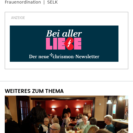
Frauenordination
SELK
WEITERES ZUM THEMA