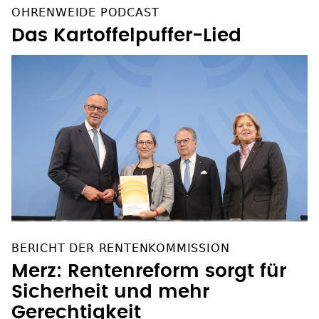
OHRENWEIDE PODCAST
Das Kartoffelpuffer-Lied
BERICHT DER RENTENKOMMISSION
Merz: Rentenreform sorgt für
Sicherheit und mehr
Gerechtigkeit