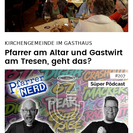
KIRCHENGEMEINDE IM GASTHAUS
Pfarrer am Altar und Gastwirt
am Tresen, geht das?