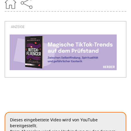
Dieses eingebettete Video wird von YouTube
bereitgestellt.