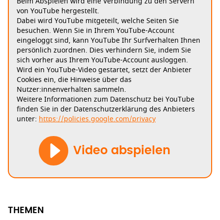
Beim Abspielen wird eine Verbindung zu den Servern
von YouTube hergestellt.
Dabei wird YouTube mitgeteilt, welche Seiten Sie
besuchen. Wenn Sie in Ihrem YouTube-Account
eingeloggt sind, kann YouTube Ihr Surfverhalten Ihnen
persönlich zuordnen. Dies verhindern Sie, indem Sie
sich vorher aus Ihrem YouTube-Account ausloggen.
Wird ein YouTube-Video gestartet, setzt der Anbieter
Cookies ein, die Hinweise über das
Nutzer:innenverhalten sammeln.
Weitere Informationen zum Datenschutz bei YouTube
finden Sie in der Datenschutzerklärung des Anbieters
unter:
https://policies.google.com/privacy
Video abspielen