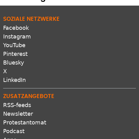
SOZIALE NETZWERKE
Facebook
Instagram
YouTube
Pinterest
Bluesky
X
LinkedIn
ZUSATZANGEBOTE
RSS-feeds
Newsletter
Protestantomat
Podcast