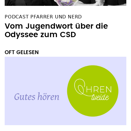
PODCAST PFARRER UND NERD
Vom Jugendwort über die
Odyssee zum CSD
OFT GELESEN