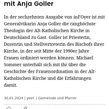
mit Anja Goller
In der sechzehnten Ausgabe von inFOyer ist mit
Generalvikarin Anja Goller die ranghöchste
Theologin der Alt-Katholischen Kirche in
Deutschland zu Gast. Goller ist Priesterin,
Dozentin und Stellvertreterin des Bischofs ihrer
Kirche, in der seit Mitte der 1990er Jahre
Frauen ordiniert werden können. Michael
Sommer unterhält sich mit ihr über die
Geschichte der Frauenordination in der Alt-
Katholischen Kirche und die Erfahrungen
damit.
30.01.2024
yeet
Gemeinde und Pfarrer