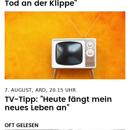
Tod an der Klippe"
7. AUGUST, ARD, 20.15 UHR
TV-Tipp: "Heute fängt mein
neues Leben an"
OFT GELESEN