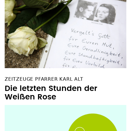
ZEITZEUGE PFARRER KARL ALT
Die letzten Stunden der
Weißen Rose