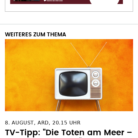
WEITERES ZUM THEMA
8. AUGUST, ARD, 20.15 UHR
TV-Tipp: "Die Toten am Meer –