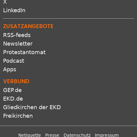
X
LinkedIn
ZUSATZANGEBOTE
RSS-feeds
Newsletter
Protestantomat
Podcast
Apps
VERBUND
GEP.de
EKD.de
Gliedkirchen der EKD
Freikirchen
Netiquette
Presse
Datenschutz
Impressum