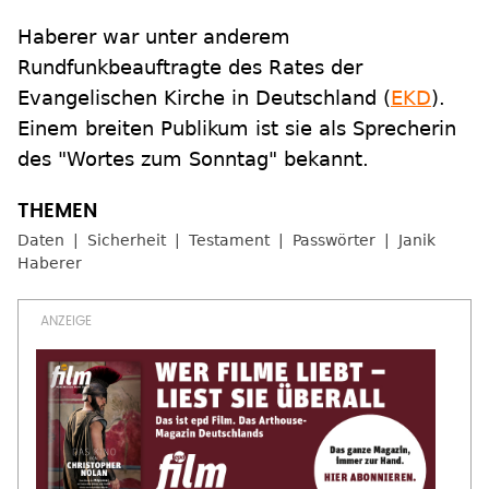
Haberer war unter anderem
Rundfunkbeauftragte des Rates der
Evangelischen Kirche in Deutschland (
EKD
).
Einem breiten Publikum ist sie als Sprecherin
des "Wortes zum Sonntag" bekannt.
Daten
Sicherheit
Testament
Passwörter
Janik
Haberer