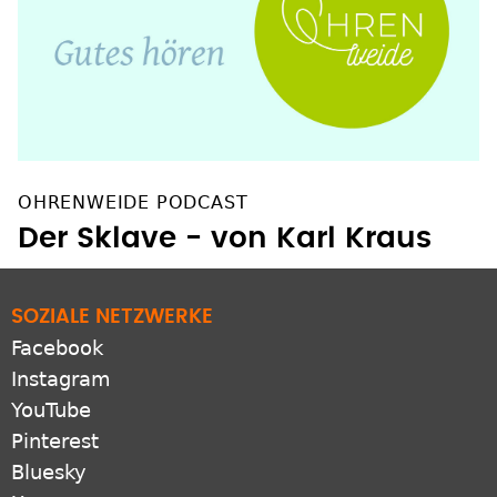
OHRENWEIDE PODCAST
Der Sklave - von Karl Kraus
SOZIALE NETZWERKE
Facebook
Instagram
YouTube
Pinterest
Bluesky