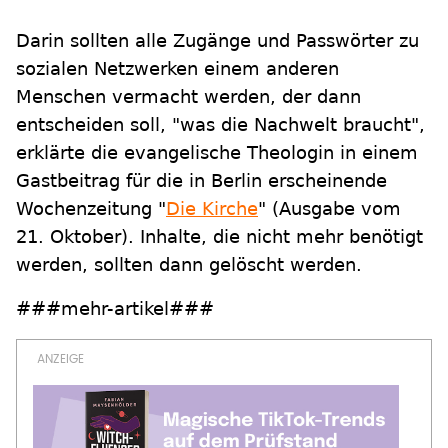
Darin sollten alle Zugänge und Passwörter zu
sozialen Netzwerken einem anderen
Menschen vermacht werden, der dann
entscheiden soll, "was die Nachwelt braucht",
erklärte die evangelische Theologin in einem
Gastbeitrag für die in Berlin erscheinende
Wochenzeitung "
Die Kirche
" (Ausgabe vom
21. Oktober). Inhalte, die nicht mehr benötigt
werden, sollten dann gelöscht werden.
###mehr-artikel###