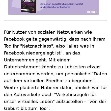
Für Nutzer von sozialen Netzwerken wie
Facebook gelte gegenwärtig, dass nach ihrem
Tod ihr "Netznachlass", also "alles was in
Facebook niedergelegt ist", an das
Unternehmen geht. Mit einem
Datentestament könnte zu Lebzeiten etwas
unternommen werden, um persönliche "Daten
auf dem virtuellen Friedhof zu begraben".
Weiter plädierte Haberer dafür, ähnlich wie für
den Autoverkehr auch "Verkehrsregeln für
unser virtuelles Leben" aufzustellen - "von der
Geburt bis zum Tod".