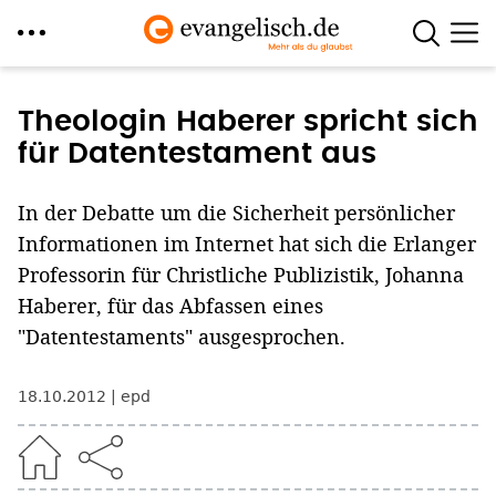
Direkt
zum
Theologin Haberer spricht sich
Inhalt
für Datentestament aus
In der Debatte um die Sicherheit persönlicher
Informationen im Internet hat sich die Erlanger
Professorin für Christliche Publizistik, Johanna
Haberer, für das Abfassen eines
"Datentestaments" ausgesprochen.
18.10.2012
epd