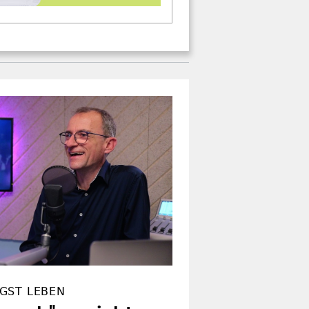
GST LEBEN