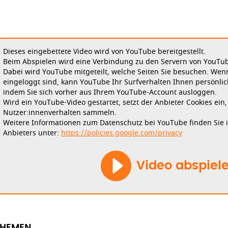
Dieses eingebettete Video wird von YouTube bereitgestellt.
Beim Abspielen wird eine Verbindung zu den Servern von YouTube
Dabei wird YouTube mitgeteilt, welche Seiten Sie besuchen. Wen
eingeloggt sind, kann YouTube Ihr Surfverhalten Ihnen persönlic
indem Sie sich vorher aus Ihrem YouTube-Account ausloggen.
Wird ein YouTube-Video gestartet, setzt der Anbieter Cookies ein
Nutzer:innenverhalten sammeln.
Weitere Informationen zum Datenschutz bei YouTube finden Sie 
Anbieters unter:
https://policies.google.com/privacy
Video abspiel