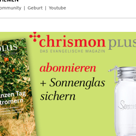
ommunity
Geburt
Youtube