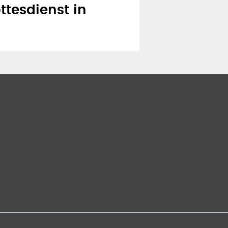
ttesdienst in