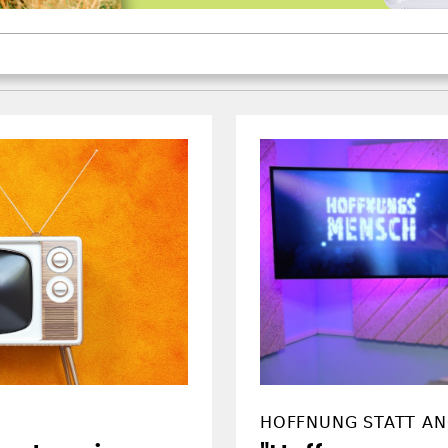
HOFFNUNG STATT AN