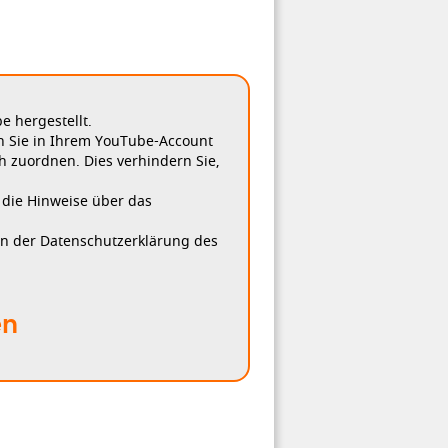
 hergestellt.
n Sie in Ihrem YouTube-Account
h zuordnen. Dies verhindern Sie,
, die Hinweise über das
in der Datenschutzerklärung des
en