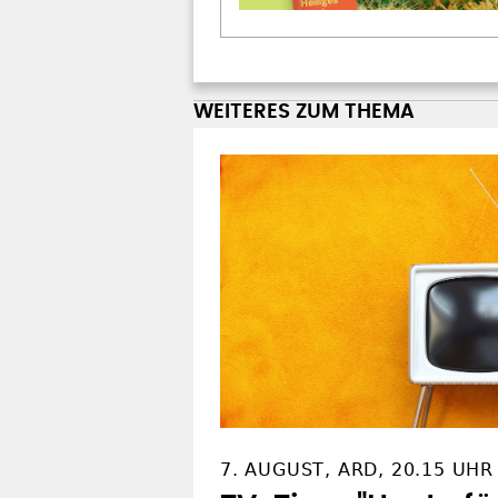
WEITERES ZUM THEMA
7. AUGUST, ARD, 20.15 UHR