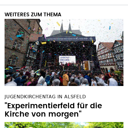
WEITERES ZUM THEMA
JUGENDKIRCHENTAG IN ALSFELD
"Experimentierfeld für die
Kirche von morgen"