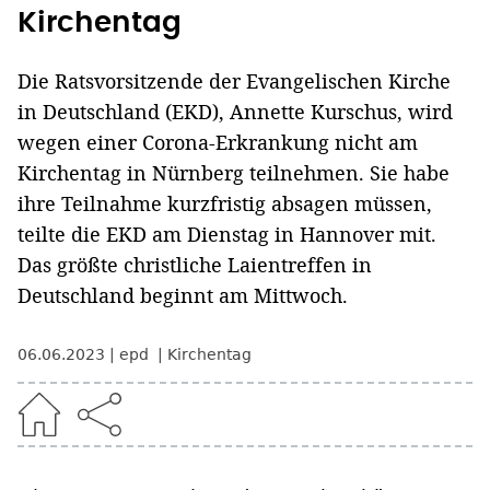
Kirchentag
Die Ratsvorsitzende der Evangelischen Kirche
in Deutschland (EKD), Annette Kurschus, wird
wegen einer Corona-Erkrankung nicht am
Kirchentag in Nürnberg teilnehmen. Sie habe
ihre Teilnahme kurzfristig absagen müssen,
teilte die EKD am Dienstag in Hannover mit.
Das größte christliche Laientreffen in
Deutschland beginnt am Mittwoch.
06.06.2023
epd
Kirchentag