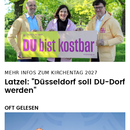
MEHR INFOS ZUM KIRCHENTAG 2027
Latzel: "Düsseldorf soll DU-Dorf
werden"
OFT GELESEN