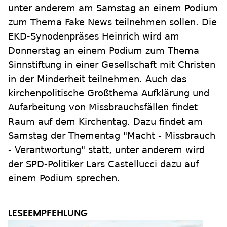
unter anderem am Samstag an einem Podium
zum Thema Fake News teilnehmen sollen. Die
EKD-Synodenpräses Heinrich wird am
Donnerstag an einem Podium zum Thema
Sinnstiftung in einer Gesellschaft mit Christen
in der Minderheit teilnehmen. Auch das
kirchenpolitische Großthema Aufklärung und
Aufarbeitung von Missbrauchsfällen findet
Raum auf dem Kirchentag. Dazu findet am
Samstag der Thementag "Macht - Missbrauch
- Verantwortung" statt, unter anderem wird
der SPD-Politiker Lars Castellucci dazu auf
einem Podium sprechen.