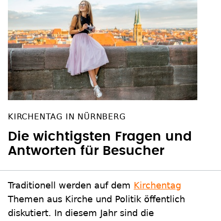
KIRCHENTAG IN NÜRNBERG
Die wichtigsten Fragen und
Antworten für Besucher
Traditionell werden auf dem
Kirchentag
Themen aus Kirche und Politik öffentlich
diskutiert. In diesem Jahr sind die