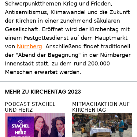
Schwerpunktthemen Krieg und Frieden,
Antisemitismus, Klimawandel und die Zukunft
der Kirchen in einer zunehmend säkularen
Gesellschaft. Eröffnet wird der Kirchentag mit
einem Festgottesdienst auf dem Hauptmarkt
von
Nürnberg
. Anschließend findet traditionell
der "Abend der Begegnung" in der Nürnberger
Innenstadt statt, zu dem rund 200.000
Menschen erwartet werden.
MEHR ZU KIRCHENTAG 2023
PODCAST STACHEL
MITMACHAKTION AUF
UND HERZ
KIRCHENTAG