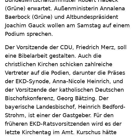
(Grüne) erwartet. Außenministerin Annalena
Baerbock (Grüne) und Altbundespräsident
Joachim Gauck wollen am Samstag auf einem
Podium sprechen.
Der Vorsitzende der CDU, Friedrich Merz, soll
eine Bibelarbeit gestalten. Auch die
christlichen Kirchen schicken zahlreiche
Vertreter auf die Podien, darunter die Präses
der EKD-Synode, Anna-Nicole Heinrich, und
der Vorsitzende der katholischen Deutschen
Bischofskonferenz, Georg Bätzing. Der
bayerische Landesbischof, Heinrich Bedford-
Strohm, ist einer der Gastgeber. Für den
früheren EKD-Ratsvorsitzenden wird es der
letzte Kirchentag im Amt. Kurschus hätte