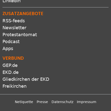
LinkedIn
ZUSATZANGEBOTE
RSS-feeds
Newsletter
Protestantomat
Podcast
Apps
VERBUND
GEP.de
EKD.de
Gliedkirchen der EKD
Freikirchen
Netiquette
Presse
Datenschutz
Impressum