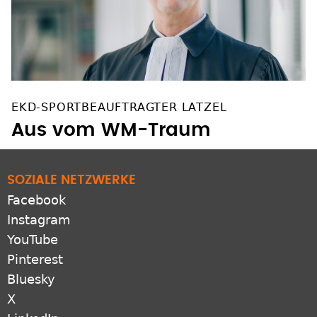
EKD-SPORTBEAUFTRAGTER LATZEL
Aus vom WM-Traum
SOZIALE NETZWERKE
Facebook
Instagram
YouTube
Pinterest
Bluesky
X