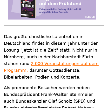
Das größte christliche Laientreffen in
Deutschland findet in diesem Jahr unter der
Losung "Jetzt ist die Zeit" statt. Nicht nur in
Nürnberg, auch in der Nachbarstadt Fürth
stehen rund
2.000 Veranstaltungen auf dem
Programm,
darunter Gottesdienste,
Bibelarbeiten, Podien und Konzerte.
Als prominente Besucher werden neben
Bundespräsident Frank-Walter Steinmeier
auch Bundeskanzler Olaf Scholz (SPD) und
Bundeswirtschaftsminister Robert Habeck