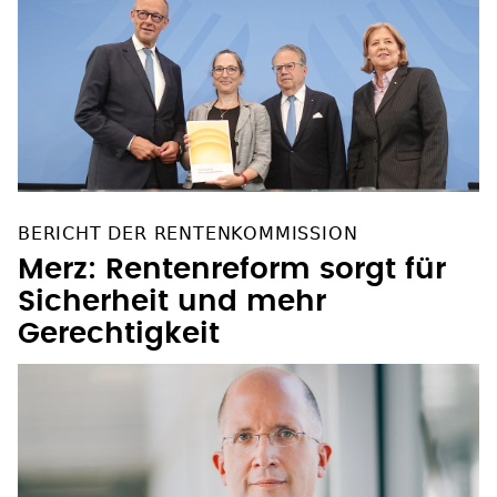
BERICHT DER RENTENKOMMISSION
Merz: Rentenreform sorgt für
Sicherheit und mehr
Gerechtigkeit