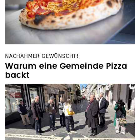
NACHAHMER GEWÜNSCHT!
Warum eine Gemeinde Pizza
backt