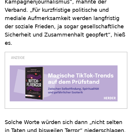
Kampagnenjournalismus“, mahnte der
Verband. „Für kurzfristige politische und
mediale Aufmerksamkeit werden langfristig
der soziale Frieden, ja sogar gesellschaftliche
Sicherheit und Zusammenhalt geopfert“, hieß
es.
Solche Worte würden sich dann „nicht selten
in Taten und bisweilen Terror“ niederschlagen.