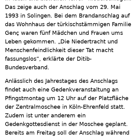
Das zeige auch der Anschlag vom 29. Mai
1993 in Solingen. Bei dem Brandanschlag auf
das Wohnhaus der türkischstämmigen Familie
Genç waren fünf Mädchen und Frauen ums
Leben gekommen. „Die Niedertracht und
Menschenfeindlichkeit dieser Tat macht
fassungslos“, erklärte der Ditib-
Bundesverband.
Anlässlich des Jahrestages des Anschlags
findet auch eine Gedenkveranstaltung an
Pfingstmontag um 12 Uhr auf der Platzfläche
der Zentralmoschee in Köln-Ehrenfeld statt.
Zudem ist unter anderem ein
Gedenkgottesdienst in der Moschee geplant.
Bereits am Freitag soll der Anschlag während