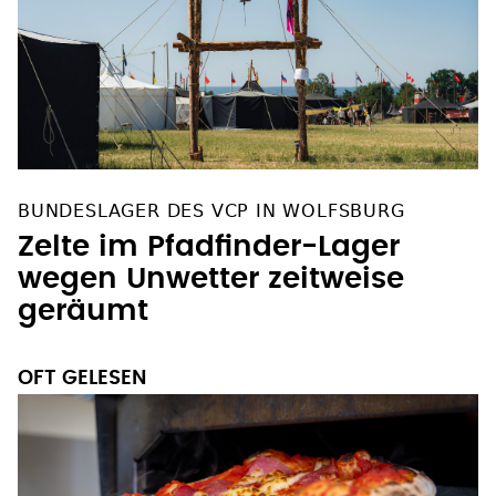
BUNDESLAGER DES VCP IN WOLFSBURG
Zelte im Pfadfinder-Lager
wegen Unwetter zeitweise
geräumt
OFT GELESEN