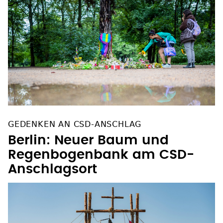
GEDENKEN AN CSD-ANSCHLAG
Berlin: Neuer Baum und
Regenbogenbank am CSD-
Anschlagsort