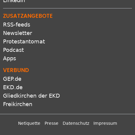
LinkedIn
ZUSATZANGEBOTE
RSS-feeds
Newsletter
Protestantomat
Podcast
Apps
VERBUND
GEP.de
EKD.de
Gliedkirchen der EKD
Freikirchen
Netiquette
Presse
Datenschutz
Impressum