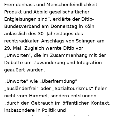
Fremdenhass und Menschenfeindlichkeit
Produkt und Abbild gesellschaftlicher
Entgleisungen sind“, erklärte der Ditib-
Bundesverband am Donnerstag in Köln
anlässlich des 30. Jahrestages des
rechtsradikalen Anschlags von Solingen am
29. Mai. Zugleich warnte Ditib vor
„Unworten“, die im Zusammenhang mit der
Debatte um Zuwanderung und Integration
geäußert würden.
„Unworte“ wie „Überfremdung“,
„ausländerfrei“ oder „Sozialtourismus“ fielen
nicht vom Himmel, sondern entstünden
„durch den Gebrauch im öffentlichen Kontext,
insbesondere in Politik und