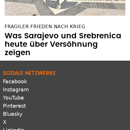
FRAGILER FRIEDEN NACH KRIEG
Was Sarajevo und Srebrenica
heute über Versöhnung
zeigen
SOZIALE NETZWERKE
Facebook
Instagram
YouTube
Pinterest
Bluesky
X