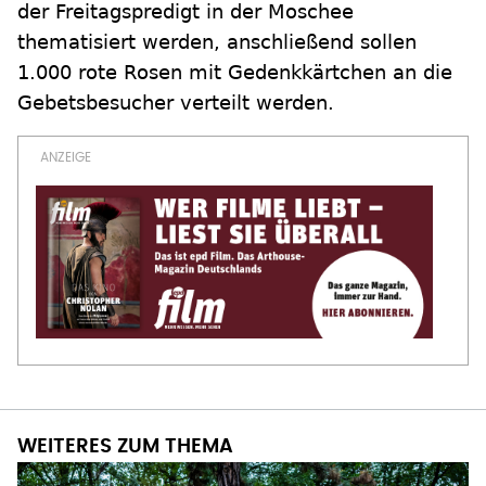
der Freitagspredigt in der Moschee
thematisiert werden, anschließend sollen
1.000 rote Rosen mit Gedenkkärtchen an die
Gebetsbesucher verteilt werden.
WEITERES ZUM THEMA