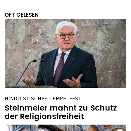
OFT GELESEN
HINDUISTISCHES TEMPELFEST
Steinmeier mahnt zu Schutz
der Religionsfreiheit