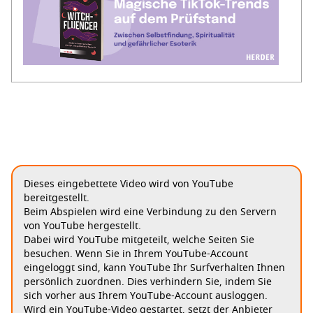
Dieses eingebettete Video wird von YouTube
bereitgestellt.
Beim Abspielen wird eine Verbindung zu den Servern
von YouTube hergestellt.
Dabei wird YouTube mitgeteilt, welche Seiten Sie
besuchen. Wenn Sie in Ihrem YouTube-Account
eingeloggt sind, kann YouTube Ihr Surfverhalten Ihnen
persönlich zuordnen. Dies verhindern Sie, indem Sie
sich vorher aus Ihrem YouTube-Account ausloggen.
Wird ein YouTube-Video gestartet, setzt der Anbieter