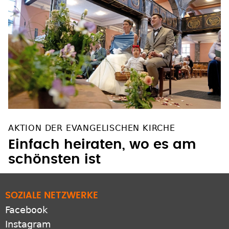
AKTION DER EVANGELISCHEN KIRCHE
Einfach heiraten, wo es am
schönsten ist
SOZIALE NETZWERKE
Facebook
Instagram