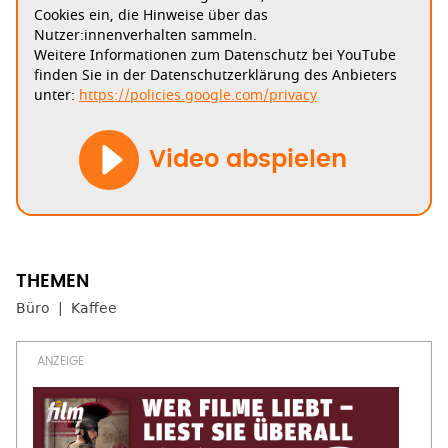
Cookies ein, die Hinweise über das
Nutzer:innenverhalten sammeln.
Weitere Informationen zum Datenschutz bei YouTube
finden Sie in der Datenschutzerklärung des Anbieters
unter:
https://policies.google.com/privacy
Video abspielen
Büro
Kaffee