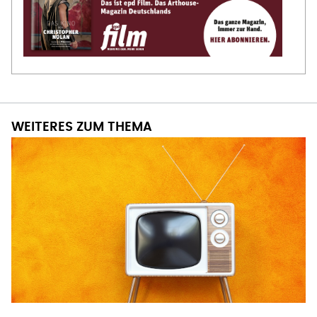
WEITERES ZUM THEMA