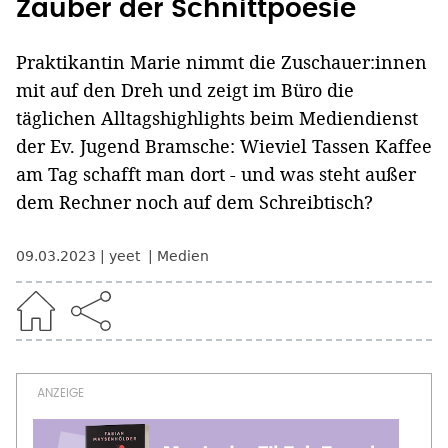
Zauber der Schnittpoesie
Praktikantin Marie nimmt die Zuschauer:innen
mit auf den Dreh und zeigt im Büro die
täglichen Alltagshighlights beim Mediendienst
der Ev. Jugend Bramsche: Wieviel Tassen Kaffee
am Tag schafft man dort - und was steht außer
dem Rechner noch auf dem Schreibtisch?
09.03.2023
yeet
Medien