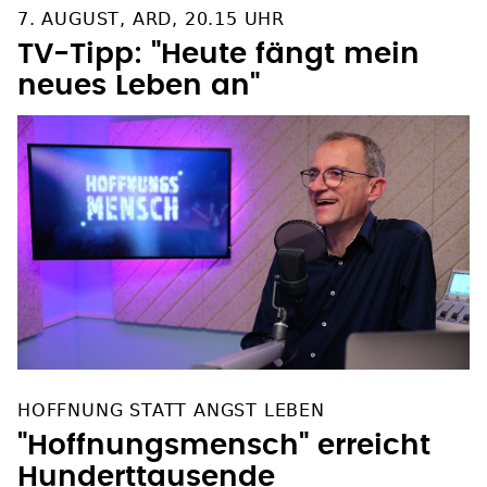
7. AUGUST, ARD, 20.15 UHR
TV-Tipp: "Heute fängt mein
neues Leben an"
HOFFNUNG STATT ANGST LEBEN
"Hoffnungsmensch" erreicht
Hunderttausende