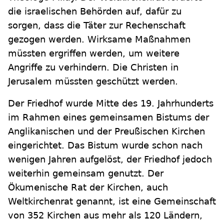
die israelischen Behörden auf, dafür zu
sorgen, dass die Täter zur Rechenschaft
gezogen werden. Wirksame Maßnahmen
müssten ergriffen werden, um weitere
Angriffe zu verhindern. Die Christen in
Jerusalem müssten geschützt werden.
Der Friedhof wurde Mitte des 19. Jahrhunderts
im Rahmen eines gemeinsamen Bistums der
Anglikanischen und der Preußischen Kirchen
eingerichtet. Das Bistum wurde schon nach
wenigen Jahren aufgelöst, der Friedhof jedoch
weiterhin gemeinsam genutzt. Der
Ökumenische Rat der Kirchen, auch
Weltkirchenrat genannt, ist eine Gemeinschaft
von 352 Kirchen aus mehr als 120 Ländern,