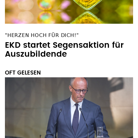
"HERZEN HOCH FÜR DICH!"
EKD startet Segensaktion für
Auszubildende
OFT GELESEN