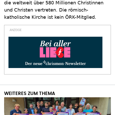
die weltweit über 580 Millionen Christinnen
und Christen vertreten. Die römisch-
katholische Kirche ist kein ÖRK-Mitglied.
WEITERES ZUM THEMA