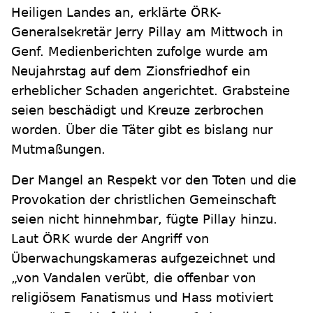
Heiligen Landes an, erklärte ÖRK-
Generalsekretär Jerry Pillay am Mittwoch in
Genf. Medienberichten zufolge wurde am
Neujahrstag auf dem Zionsfriedhof ein
erheblicher Schaden angerichtet. Grabsteine
seien beschädigt und Kreuze zerbrochen
worden. Über die Täter gibt es bislang nur
Mutmaßungen.
Der Mangel an Respekt vor den Toten und die
Provokation der christlichen Gemeinschaft
seien nicht hinnehmbar, fügte Pillay hinzu.
Laut ÖRK wurde der Angriff von
Überwachungskameras aufgezeichnet und
„von Vandalen verübt, die offenbar von
religiösem Fanatismus und Hass motiviert