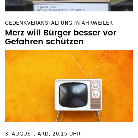
GEDENKVERANSTALTUNG IN AHRWEILER
Merz will Bürger besser vor
Gefahren schützen
3. AUGUST, ARD, 20.15 UHR