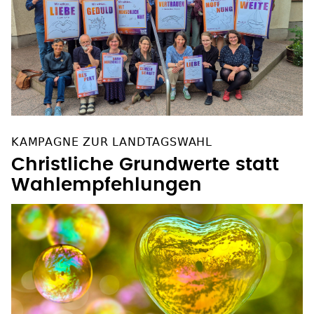
KAMPAGNE ZUR LANDTAGSWAHL
Christliche Grundwerte statt
Wahlempfehlungen