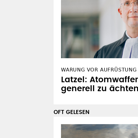
WARUNG VOR AUFRÜSTUNG
Latzel: Atomwaffe
generell zu ächte
OFT GELESEN