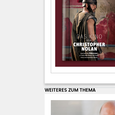
WEITERES ZUM THEMA