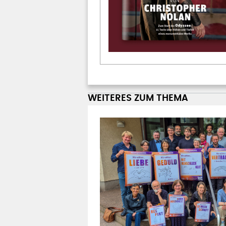
WEITERES ZUM THEMA