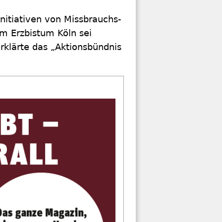
nitiativen von Missbrauchs-
 im Erzbistum Köln sei
rklärte das „Aktionsbündnis