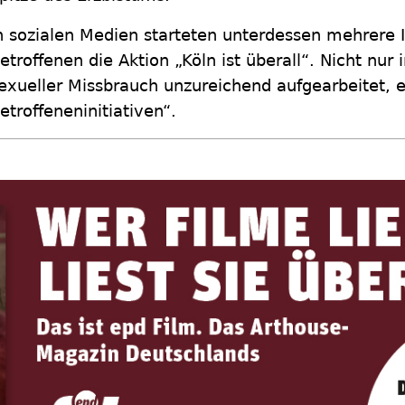
n sozialen Medien starteten unterdessen mehrere I
etroffenen die Aktion „Köln ist überall“. Nicht nur
exueller Missbrauch unzureichend aufgearbeitet, e
etroffeneninitiativen“.