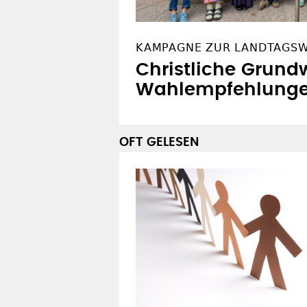
KAMPAGNE ZUR LANDTAGS
Christliche Grundw
Wahlempfehlung
OFT GELESEN