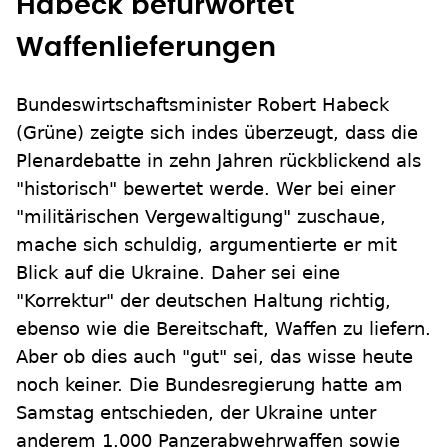
Habeck befürwortet
Waffenlieferungen
Bundeswirtschaftsminister Robert Habeck
(Grüne) zeigte sich indes überzeugt, dass die
Plenardebatte in zehn Jahren rückblickend als
"historisch" bewertet werde. Wer bei einer
"militärischen Vergewaltigung" zuschaue,
mache sich schuldig, argumentierte er mit
Blick auf die Ukraine. Daher sei eine
"Korrektur" der deutschen Haltung richtig,
ebenso wie die Bereitschaft, Waffen zu liefern.
Aber ob dies auch "gut" sei, das wisse heute
noch keiner. Die Bundesregierung hatte am
Samstag entschieden, der Ukraine unter
anderem 1.000 Panzerabwehrwaffen sowie