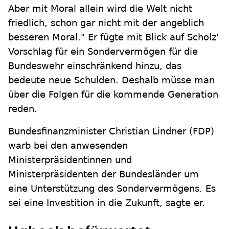
Aber mit Moral allein wird die Welt nicht
friedlich, schon gar nicht mit der angeblich
besseren Moral." Er fügte mit Blick auf Scholz'
Vorschlag für ein Sondervermögen für die
Bundeswehr einschränkend hinzu, das
bedeute neue Schulden. Deshalb müsse man
über die Folgen für die kommende Generation
reden.
Bundesfinanzminister Christian Lindner (FDP)
warb bei den anwesenden
Ministerpräsidentinnen und
Ministerpräsidenten der Bundesländer um
eine Unterstützung des Sondervermögens. Es
sei eine Investition in die Zukunft, sagte er.