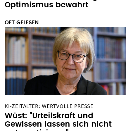
Optimismus bewahrt
OFT GELESEN
KI-ZEITALTER: WERTVOLLE PRESSE
Wüst: "Urteilskraft und
Gewissen lassen sich nicht