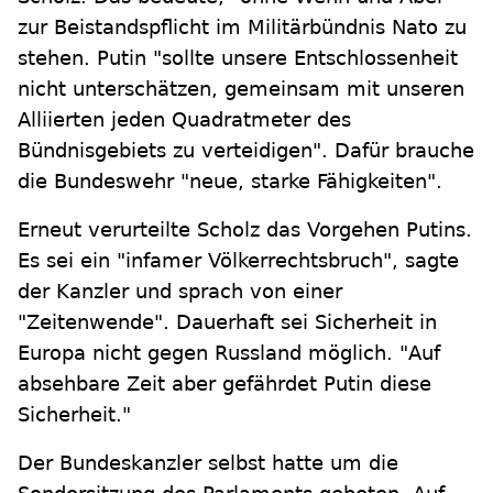
zur Beistandspflicht im Militärbündnis Nato zu
stehen. Putin "sollte unsere Entschlossenheit
nicht unterschätzen, gemeinsam mit unseren
Alliierten jeden Quadratmeter des
Bündnisgebiets zu verteidigen". Dafür brauche
die Bundeswehr "neue, starke Fähigkeiten".
Erneut verurteilte Scholz das Vorgehen Putins.
Es sei ein "infamer Völkerrechtsbruch", sagte
der Kanzler und sprach von einer
"Zeitenwende". Dauerhaft sei Sicherheit in
Europa nicht gegen Russland möglich. "Auf
absehbare Zeit aber gefährdet Putin diese
Sicherheit."
Der Bundeskanzler selbst hatte um die