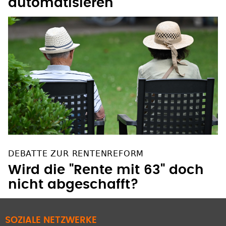
automatisieren"
DEBATTE ZUR RENTENREFORM
Wird die "Rente mit 63" doch
nicht abgeschafft?
SOZIALE NETZWERKE