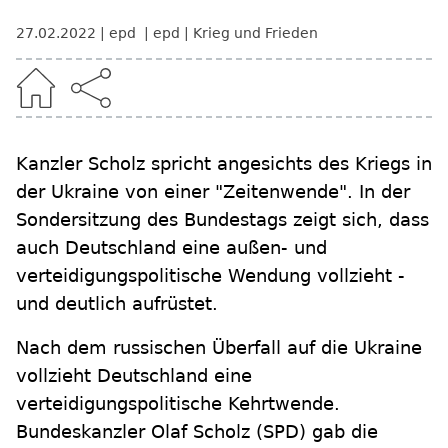
27.02.2022
epd
epd
Krieg und Frieden
Kanzler Scholz spricht angesichts des Kriegs in
der Ukraine von einer "Zeitenwende". In der
Sondersitzung des Bundestags zeigt sich, dass
auch Deutschland eine außen- und
verteidigungspolitische Wendung vollzieht -
und deutlich aufrüstet.
Nach dem russischen Überfall auf die Ukraine
vollzieht Deutschland eine
verteidigungspolitische Kehrtwende.
Bundeskanzler Olaf Scholz (SPD) gab die