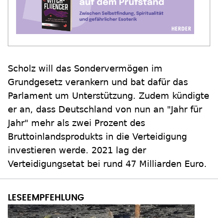
Scholz will das Sondervermögen im
Grundgesetz verankern und bat dafür das
Parlament um Unterstützung. Zudem kündigte
er an, dass Deutschland von nun an "Jahr für
Jahr" mehr als zwei Prozent des
Bruttoinlandsprodukts in die Verteidigung
investieren werde. 2021 lag der
Verteidigungsetat bei rund 47 Milliarden Euro.