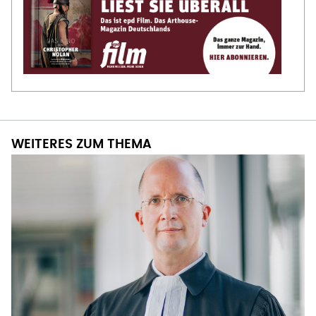
WEITERES ZUM THEMA