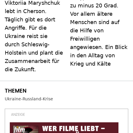
Viktoriia Maryshchuk
zu minus 20 Grad.
lebt in Cherson.
Vor allem ältere
Täglich gibt es dort
Menschen sind auf
Angriffe. Für die
die Hilfe von
Ukraine reist sie
Freiwilligen
durch Schleswig-
angewiesen. Ein Blick
Holstein und plant die
in den Alltag von
Zusammenarbeit für
Krieg und Kälte
die Zukunft.
Ukraine-Russland-Krise