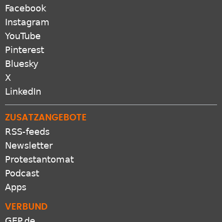
Facebook
Instagram
YouTube
Pinterest
Bluesky
X
LinkedIn
ZUSATZANGEBOTE
RSS-feeds
Newsletter
Protestantomat
Podcast
Apps
VERBUND
GEP.de