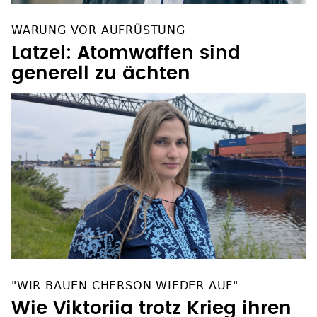
WARUNG VOR AUFRÜSTUNG
Latzel: Atomwaffen sind
generell zu ächten
"WIR BAUEN CHERSON WIEDER AUF"
Wie Viktoriia trotz Krieg ihren