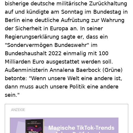
bisherige deutsche militärische Zurückhaltung
auf und kündigte am Sonntag im Bundestag in
Berlin eine deutliche Aufrüstung zur Wahrung
der Sicherheit in Europa an. In seiner
Regierungserklärung sagte er, dass ein
"Sondervermögen Bundeswehr" im
Bundeshaushalt 2022 einmalig mit 100
Milliarden Euro ausgestattet werden soll.
Außenministerin Annalena Baerbock (Grüne)
betonte: "Wenn unsere Welt eine andere ist,
dann muss auch unsere Politik eine andere
sein."