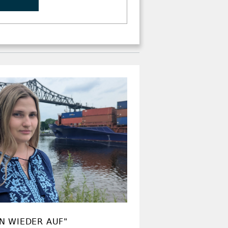
N WIEDER AUF"