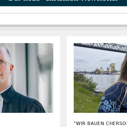
"WIR BAUEN CHERSO