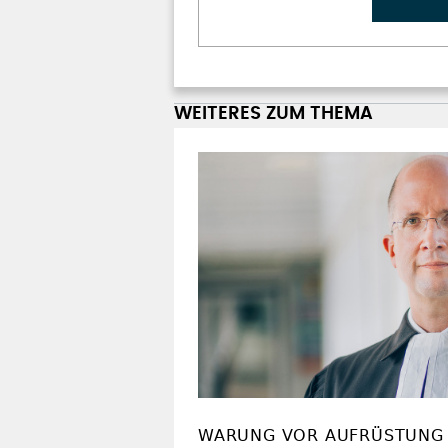
WEITERES ZUM THEMA
WARUNG VOR AUFRÜSTUNG