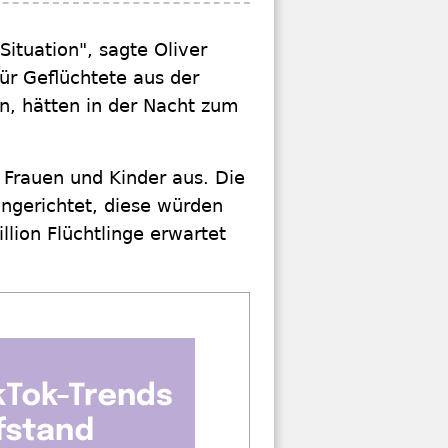
ituation", sagte Oliver
ür Geflüchtete aus der
, hätten in der Nacht zum
 Frauen und Kinder aus. Die
ngerichtet, diese würden
llion Flüchtlinge erwartet