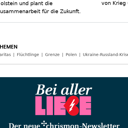
von Krieg 
olstein und plant die
usammenarbeit für die Zukunft.
aritas
Flüchtlinge
Grenze
Polen
Ukraine-Russland-Kris