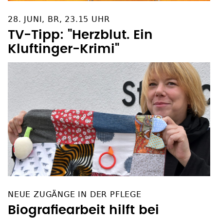
28. JUNI, BR, 23.15 UHR
TV-Tipp: "Herzblut. Ein
Kluftinger-Krimi"
NEUE ZUGÄNGE IN DER PFLEGE
Biografiearbeit hilft bei