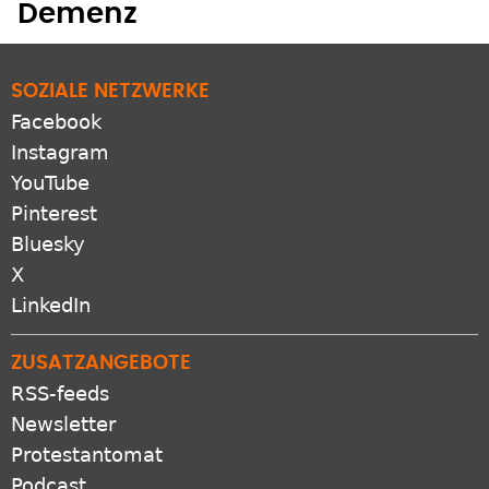
Demenz
SOZIALE NETZWERKE
Facebook
Instagram
YouTube
Pinterest
Bluesky
X
LinkedIn
ZUSATZANGEBOTE
RSS-feeds
Newsletter
Protestantomat
Podcast