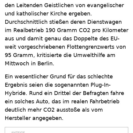
den Leitenden Geistlichen von evangelischer
und katholischer Kirche ergeben.
Durchschnittlich stießen deren Dienstwagen
im Realbetrieb 190 Gramm CO2 pro Kilometer
aus und damit genau das Doppelte des EU-
weit vorgeschriebenen Flottengrenzwerts von
95 Gramm, kritisierte die Umwelthilfe am
Mittwoch in Berlin.
Ein wesentlicher Grund für das schlechte
Ergebnis seien die sogenannten Plug-In-
Hybride. Rund ein Drittel der Befragten fahre
ein solches Auto, das im realen Fahrbetrieb
deutlich mehr CO2 ausstoße als vom
Hersteller angegeben.