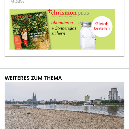
WEITERES ZUM THEMA