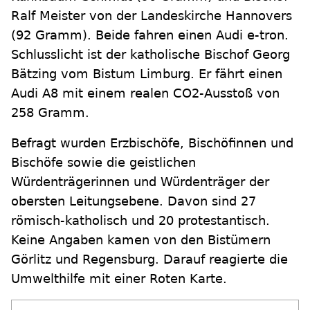
Ralf Meister von der Landeskirche Hannovers
(92 Gramm). Beide fahren einen Audi e-tron.
Schlusslicht ist der katholische Bischof Georg
Bätzing vom Bistum Limburg. Er fährt einen
Audi A8 mit einem realen CO2-Ausstoß von
258 Gramm.
Befragt wurden Erzbischöfe, Bischöfinnen und
Bischöfe sowie die geistlichen
Würdenträgerinnen und Würdenträger der
obersten Leitungsebene. Davon sind 27
römisch-katholisch und 20 protestantisch.
Keine Angaben kamen von den Bistümern
Görlitz und Regensburg. Darauf reagierte die
Umwelthilfe mit einer Roten Karte.