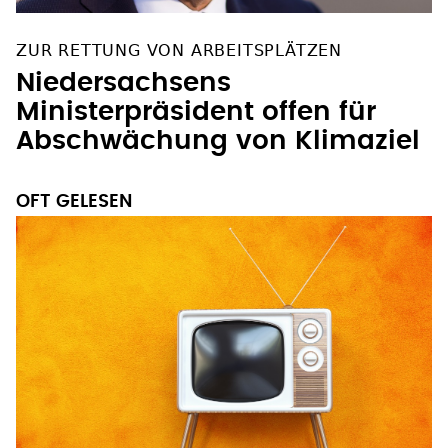
ZUR RETTUNG VON ARBEITSPLÄTZEN
Niedersachsens
Ministerpräsident offen für
Abschwächung von Klimaziel
OFT GELESEN