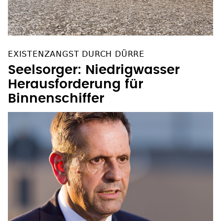
EXISTENZANGST DURCH DÜRRE
Seelsorger: Niedrigwasser
Herausforderung für
Binnenschiffer