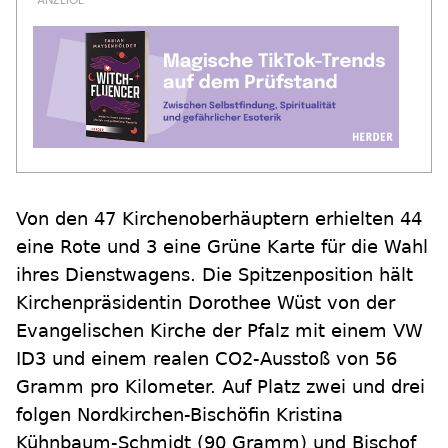
Von den 47 Kirchenoberhäuptern erhielten 44
eine Rote und 3 eine Grüne Karte für die Wahl
ihres Dienstwagens. Die Spitzenposition hält
Kirchenpräsidentin Dorothee Wüst von der
Evangelischen Kirche der Pfalz mit einem VW
ID3 und einem realen CO2-Ausstoß von 56
Gramm pro Kilometer. Auf Platz zwei und drei
folgen Nordkirchen-Bischöfin Kristina
Kühnbaum-Schmidt (90 Gramm) und Bischof