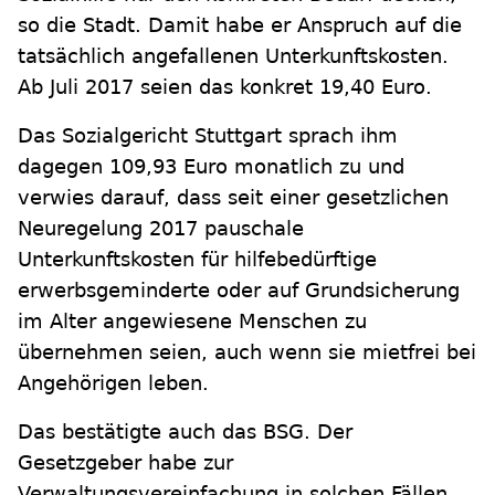
so die Stadt. Damit habe er Anspruch auf die
tatsächlich angefallenen Unterkunftskosten.
Ab Juli 2017 seien das konkret 19,40 Euro.
Das Sozialgericht Stuttgart sprach ihm
dagegen 109,93 Euro monatlich zu und
verwies darauf, dass seit einer gesetzlichen
Neuregelung 2017 pauschale
Unterkunftskosten für hilfebedürftige
erwerbsgeminderte oder auf Grundsicherung
im Alter angewiesene Menschen zu
übernehmen seien, auch wenn sie mietfrei bei
Angehörigen leben.
Das bestätigte auch das BSG. Der
Gesetzgeber habe zur
Verwaltungsvereinfachung in solchen Fällen