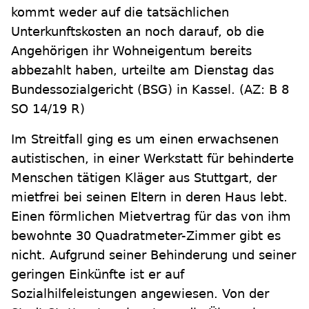
kommt weder auf die tatsächlichen
Unterkunftskosten an noch darauf, ob die
Angehörigen ihr Wohneigentum bereits
abbezahlt haben, urteilte am Dienstag das
Bundessozialgericht (BSG) in Kassel. (AZ: B 8
SO 14/19 R)
Im Streitfall ging es um einen erwachsenen
autistischen, in einer Werkstatt für behinderte
Menschen tätigen Kläger aus Stuttgart, der
mietfrei bei seinen Eltern in deren Haus lebt.
Einen förmlichen Mietvertrag für das von ihm
bewohnte 30 Quadratmeter-Zimmer gibt es
nicht. Aufgrund seiner Behinderung und seiner
geringen Einkünfte ist er auf
Sozialhilfeleistungen angewiesen. Von der