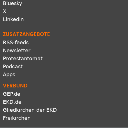
Bluesky
X
LinkedIn
ZUSATZANGEBOTE
RSS-feeds
Newsletter
Protestantomat
Podcast
Apps
VERBUND
GEP.de
EKD.de
Gliedkirchen der EKD
Freikirchen