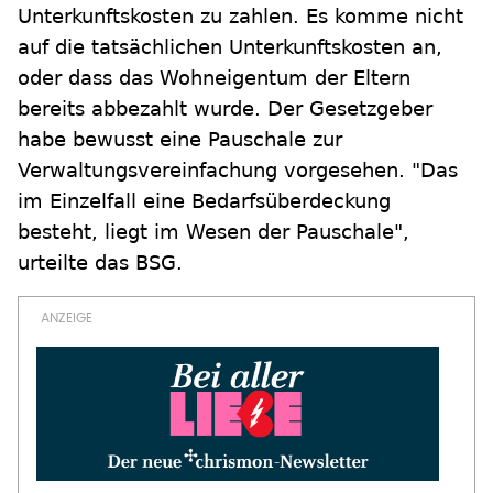
Unterkunftskosten zu zahlen. Es komme nicht
auf die tatsächlichen Unterkunftskosten an,
oder dass das Wohneigentum der Eltern
bereits abbezahlt wurde. Der Gesetzgeber
habe bewusst eine Pauschale zur
Verwaltungsvereinfachung vorgesehen. "Das
im Einzelfall eine Bedarfsüberdeckung
besteht, liegt im Wesen der Pauschale",
urteilte das BSG.