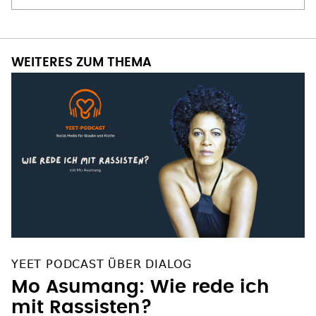
WEITERES ZUM THEMA
YEET PODCAST ÜBER DIALOG
Mo Asumang: Wie rede ich
mit Rassisten?