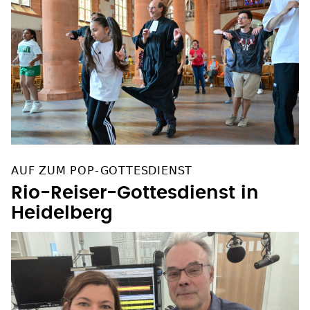
AUF ZUM POP-GOTTESDIENST
Rio-Reiser-Gottesdienst in
Heidelberg