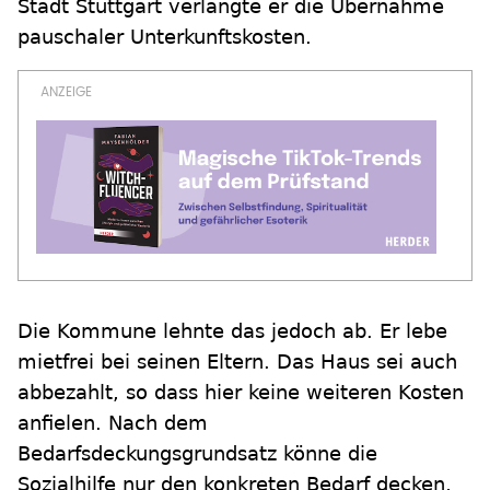
Stadt Stuttgart verlangte er die Übernahme
pauschaler Unterkunftskosten.
Die Kommune lehnte das jedoch ab. Er lebe
mietfrei bei seinen Eltern. Das Haus sei auch
abbezahlt, so dass hier keine weiteren Kosten
anfielen. Nach dem
Bedarfsdeckungsgrundsatz könne die
Sozialhilfe nur den konkreten Bedarf decken,