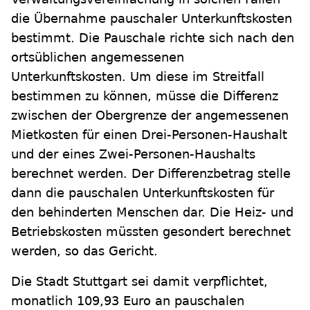
die Übernahme pauschaler Unterkunftskosten
bestimmt. Die Pauschale richte sich nach den
ortsüblichen angemessenen
Unterkunftskosten. Um diese im Streitfall
bestimmen zu können, müsse die Differenz
zwischen der Obergrenze der angemessenen
Mietkosten für einen Drei-Personen-Haushalt
und der eines Zwei-Personen-Haushalts
berechnet werden. Der Differenzbetrag stelle
dann die pauschalen Unterkunftskosten für
den behinderten Menschen dar. Die Heiz- und
Betriebskosten müssten gesondert berechnet
werden, so das Gericht.
Die Stadt Stuttgart sei damit verpflichtet,
monatlich 109,93 Euro an pauschalen