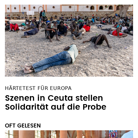
HÄRTETEST FÜR EUROPA
Szenen in Ceuta stellen
Solidarität auf die Probe
OFT GELESEN