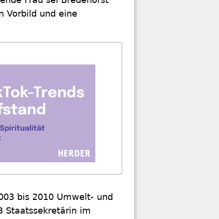
 Vorbild und eine
003 bis 2010 Umwelt- und
3 Staatssekretärin im