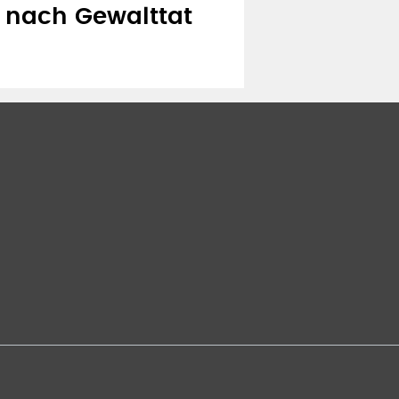
 nach Gewalttat