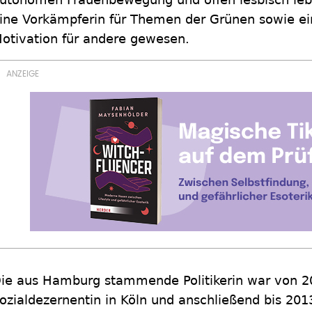
ine Vorkämpferin für Themen der Grünen sowie ein
otivation für andere gewesen.
ie aus Hamburg stammende Politikerin war von 2
ozialdezernentin in Köln und anschließend bis 201