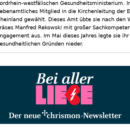
ordrhein-westfälischen Gesundheitsministerium. I
ebenamtliches Mitglied in die Kirchenleitung der 
heinland gewählt. Dieses Amt übte sie nach den 
räses Manfred Rekowski mit großer Sachkompeten
ngagement aus. Im Mai dieses Jahres legte sie ihr
esundheitlichen Gründen nieder.