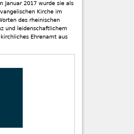
m Januar 2017 wurde sie als
Evangelischen Kirche im
Worten des rheinischen
z und leidenschaftlichem
 kirchliches Ehrenamt aus