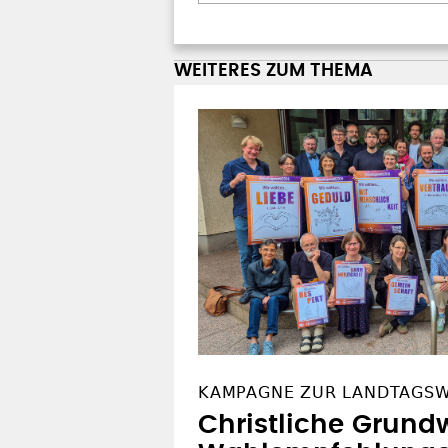
WEITERES ZUM THEMA
KAMPAGNE ZUR LANDTAGS
Christliche Grundw