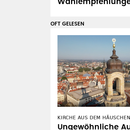
Wahlempfehlung
OFT GELESEN
KIRCHE AUS DEM HÄUSCHEN 
Ungewöhnliche Au