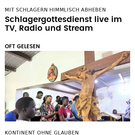
MIT SCHLAGERN HIMMLISCH ABHEBEN
Schlagergottesdienst live im
TV, Radio und Stream
OFT GELESEN