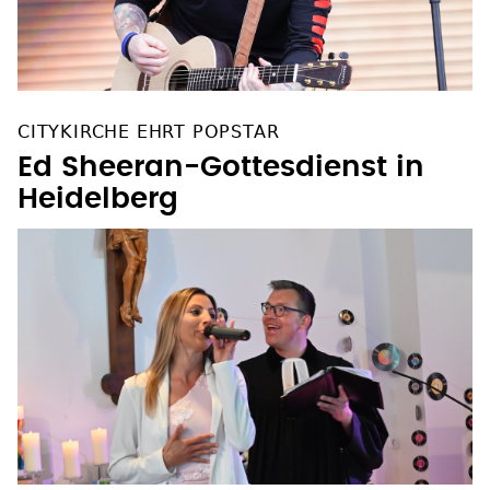
CITYKIRCHE EHRT POPSTAR
Ed Sheeran-Gottesdienst in
Heidelberg