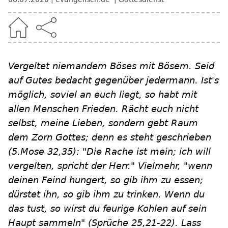
Vergeltet niemandem Böses mit Bösem. Seid
auf Gutes bedacht gegenüber jedermann. Ist's
möglich, soviel an euch liegt, so habt mit
allen Menschen Frieden. Rächt euch nicht
selbst, meine Lieben, sondern gebt Raum
dem Zorn Gottes; denn es steht geschrieben
(5.Mose 32,35): "Die Rache ist mein; ich will
vergelten, spricht der Herr." Vielmehr, "wenn
deinen Feind hungert, so gib ihm zu essen;
dürstet ihn, so gib ihm zu trinken. Wenn du
das tust, so wirst du feurige Kohlen auf sein
Haupt sammeln" (Sprüche 25,21-22). Lass