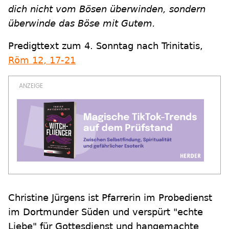
dich nicht vom Bösen überwinden, sondern
überwinde das Böse mit Gutem.
Predigttext zum 4. Sonntag nach Trinitatis,
Röm 12, 17-21
Christine Jürgens ist Pfarrerin im Probedienst
im Dortmunder Süden und verspürt "echte
Liebe" für Gottesdienst und hangemachte