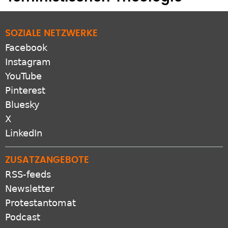
feministischen Theologie
SOZIALE NETZWERKE
Facebook
Instagram
YouTube
Pinterest
Bluesky
X
LinkedIn
ZUSATZANGEBOTE
RSS-feeds
Newsletter
Protestantomat
Podcast