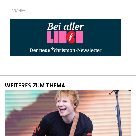
WEITERES ZUM THEMA