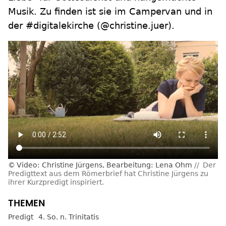
Musik. Zu finden ist sie im Campervan und in
der #digitalekirche (@christine.juer).
Video: Christine Jürgens, Bearbeitung: Lena Ohm
Der
Predigttext aus dem Römerbrief hat Christine Jürgens zu
ihrer Kurzpredigt inspiriert.
Predigt
4. So. n. Trinitatis