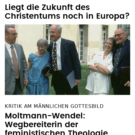
KONTINENT OHNE GLAUBEN
Liegt die Zukunft des
Christentums noch in Europa?
KRITIK AM MÄNNLICHEN GOTTESBILD
Moltmann-Wendel:
Wegbereiterin der