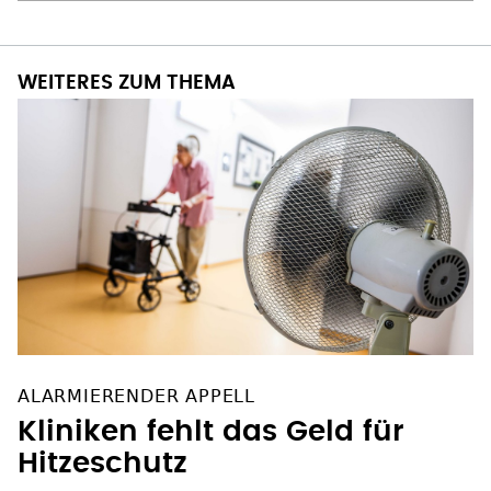
WEITERES ZUM THEMA
ALARMIERENDER APPELL
Kliniken fehlt das Geld für
Hitzeschutz