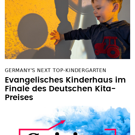
GERMANY'S NEXT TOP-KINDERGARTEN
Evangelisches Kinderhaus im
Finale des Deutschen Kita-
Preises