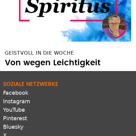
GEISTVOLL IN DIE WOCHE
Von wegen Leichtigkeit
SOZIALE NETZWERKE
Facebook
Instagram
YouTube
Pinterest
Bluesky
X