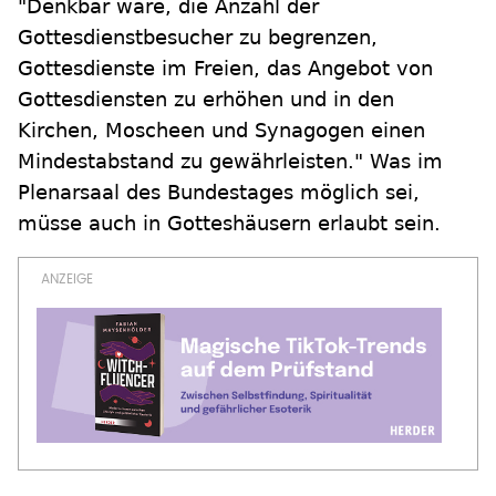
"Denkbar wäre, die Anzahl der
Gottesdienstbesucher zu begrenzen,
Gottesdienste im Freien, das Angebot von
Gottesdiensten zu erhöhen und in den
Kirchen, Moscheen und Synagogen einen
Mindestabstand zu gewährleisten." Was im
Plenarsaal des Bundestages möglich sei,
müsse auch in Gotteshäusern erlaubt sein.