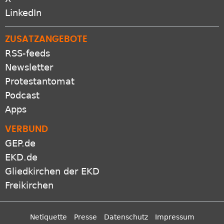
LinkedIn
ZUSATZANGEBOTE
RSS-feeds
Newsletter
Protestantomat
Podcast
Apps
VERBUND
GEP.de
EKD.de
Gliedkirchen der EKD
Freikirchen
Netiquette
Presse
Datenschutz
Impressum