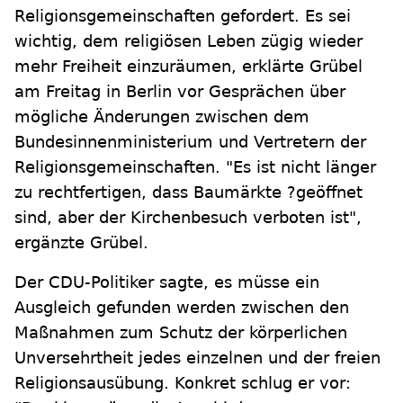
Religionsgemeinschaften gefordert. Es sei
wichtig, dem religiösen Leben zügig wieder
mehr Freiheit einzuräumen, erklärte Grübel
am Freitag in Berlin vor Gesprächen über
mögliche Änderungen zwischen dem
Bundesinnenministerium und Vertretern der
Religionsgemeinschaften. "Es ist nicht länger
zu rechtfertigen, dass Baumärkte ?geöffnet
sind, aber der Kirchenbesuch verboten ist",
ergänzte Grübel.
Der CDU-Politiker sagte, es müsse ein
Ausgleich gefunden werden zwischen den
Maßnahmen zum Schutz der körperlichen
Unversehrtheit jedes einzelnen und der freien
Religionsausübung. Konkret schlug er vor: