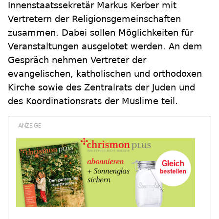
Innenstaatssekretär Markus Kerber mit
Vertretern der Religionsgemeinschaften
zusammen. Dabei sollen Möglichkeiten für
Veranstaltungen ausgelotet werden. An dem
Gespräch nehmen Vertreter der
evangelischen, katholischen und orthodoxen
Kirche sowie des Zentralrats der Juden und
des Koordinationsrats der Muslime teil.