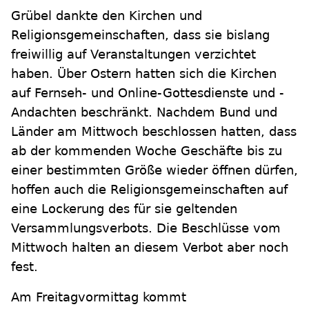
Grübel dankte den Kirchen und
Religionsgemeinschaften, dass sie bislang
freiwillig auf Veranstaltungen verzichtet
haben. Über Ostern hatten sich die Kirchen
auf Fernseh- und Online-Gottesdienste und -
Andachten beschränkt. Nachdem Bund und
Länder am Mittwoch beschlossen hatten, dass
ab der kommenden Woche Geschäfte bis zu
einer bestimmten Größe wieder öffnen dürfen,
hoffen auch die Religionsgemeinschaften auf
eine Lockerung des für sie geltenden
Versammlungsverbots. Die Beschlüsse vom
Mittwoch halten an diesem Verbot aber noch
fest.
Am Freitagvormittag kommt