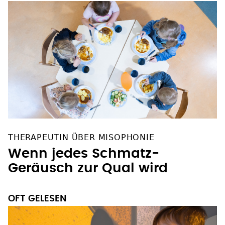
THERAPEUTIN ÜBER MISOPHONIE
Wenn jedes Schmatz-
Geräusch zur Qual wird
OFT GELESEN