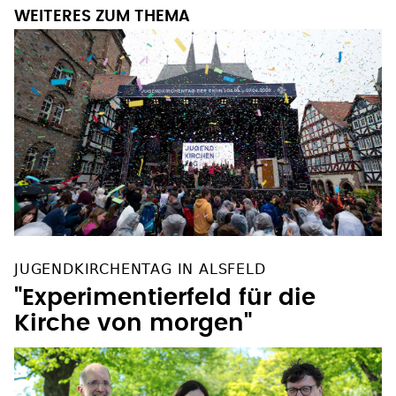
WEITERES ZUM THEMA
JUGENDKIRCHENTAG IN ALSFELD
"Experimentierfeld für die
Kirche von morgen"