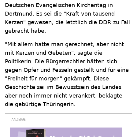
Deutschen Evangelischen Kirchentag in
Dortmund. Es sei die "Kraft von tausend
Kerzen" gewesen, die letztlich die DDR zu Fall
gebracht habe.
"Mit allem hatte man gerechnet, aber nicht
mit Kerzen und Gebeten", sagte die
Politikerin. Die Bürgerrechtler hätten sich
gegen Opfer und Fesseln gestellt und für eine
"Freiheit für morgen" gekämpft. Diese
Geschichte sei im Bewusstsein des Landes
aber noch immer nicht verankert, beklagte
die gebürtige Thüringerin.