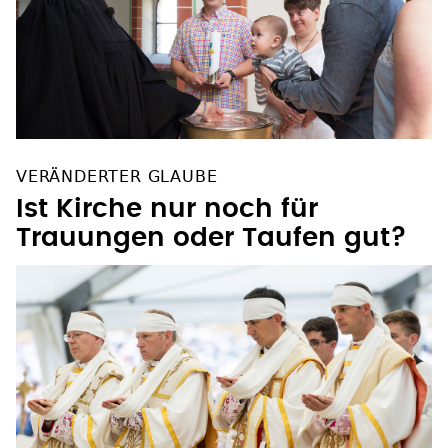
VERÄNDERTER GLAUBE
Ist Kirche nur noch für
Trauungen oder Taufen gut?