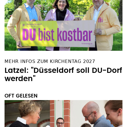
MEHR INFOS ZUM KIRCHENTAG 2027
Latzel: "Düsseldorf soll DU-Dorf
werden"
OFT GELESEN