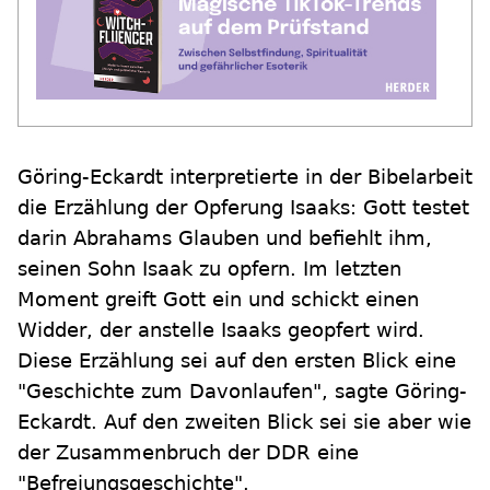
Göring-Eckardt interpretierte in der Bibelarbeit
die Erzählung der Opferung Isaaks: Gott testet
darin Abrahams Glauben und befiehlt ihm,
seinen Sohn Isaak zu opfern. Im letzten
Moment greift Gott ein und schickt einen
Widder, der anstelle Isaaks geopfert wird.
Diese Erzählung sei auf den ersten Blick eine
"Geschichte zum Davonlaufen", sagte Göring-
Eckardt. Auf den zweiten Blick sei sie aber wie
der Zusammenbruch der DDR eine
"Befreiungsgeschichte".