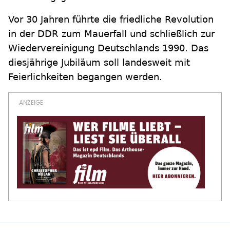
Vor 30 Jahren führte die friedliche Revolution
in der DDR zum Mauerfall und schließlich zur
Wiedervereinigung Deutschlands 1990. Das
diesjährige Jubiläum soll landesweit mit
Feierlichkeiten begangen werden.