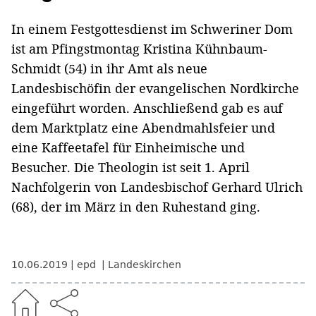
In einem Festgottesdienst im Schweriner Dom
ist am Pfingstmontag Kristina Kühnbaum-
Schmidt (54) in ihr Amt als neue
Landesbischöfin der evangelischen Nordkirche
eingeführt worden. Anschließend gab es auf
dem Marktplatz eine Abendmahlsfeier und
eine Kaffeetafel für Einheimische und
Besucher. Die Theologin ist seit 1. April
Nachfolgerin von Landesbischof Gerhard Ulrich
(68), der im März in den Ruhestand ging.
10.06.2019
epd
Landeskirchen