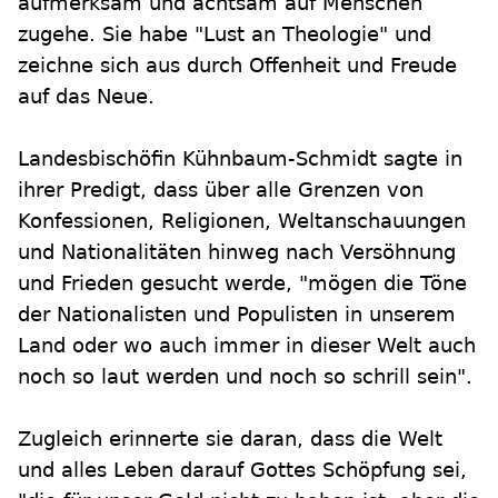
aufmerksam und achtsam auf Menschen
zugehe. Sie habe "Lust an Theologie" und
zeichne sich aus durch Offenheit und Freude
auf das Neue.
Landesbischöfin Kühnbaum-Schmidt sagte in
ihrer Predigt, dass über alle Grenzen von
Konfessionen, Religionen, Weltanschauungen
und Nationalitäten hinweg nach Versöhnung
und Frieden gesucht werde, "mögen die Töne
der Nationalisten und Populisten in unserem
Land oder wo auch immer in dieser Welt auch
noch so laut werden und noch so schrill sein".
Zugleich erinnerte sie daran, dass die Welt
und alles Leben darauf Gottes Schöpfung sei,