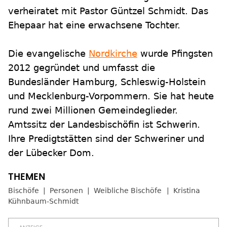
verheiratet mit Pastor Güntzel Schmidt. Das
Ehepaar hat eine erwachsene Tochter.
Die evangelische
Nordkirche
wurde Pfingsten
2012 gegründet und umfasst die
Bundesländer Hamburg, Schleswig-Holstein
und Mecklenburg-Vorpommern. Sie hat heute
rund zwei Millionen Gemeindeglieder.
Amtssitz der Landesbischöfin ist Schwerin.
Ihre Predigtstätten sind der Schweriner und
der Lübecker Dom.
Bischöfe
Personen
Weibliche Bischöfe
Kristina
Kühnbaum-Schmidt