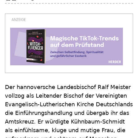
Der hannoversche Landesbischof Ralf Meister
vollzog als Leitender Bischof der Vereinigten
Evangelisch-Lutherischen Kirche Deutschlands
die Einführungshandlung und übergab ihr das
Amtskreuz. Er würdigte Kühnbaum-Schmidt
als einfühlsame, kluge und mutige Frau, die