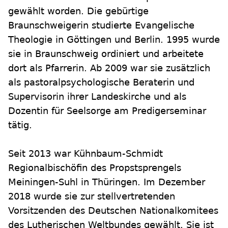
gewählt worden. Die gebürtige
Braunschweigerin studierte Evangelische
Theologie in Göttingen und Berlin. 1995 wurde
sie in Braunschweig ordiniert und arbeitete
dort als Pfarrerin. Ab 2009 war sie zusätzlich
als pastoralpsychologische Beraterin und
Supervisorin ihrer Landeskirche und als
Dozentin für Seelsorge am Predigerseminar
tätig.
Seit 2013 war Kühnbaum-Schmidt
Regionalbischöfin des Propstsprengels
Meiningen-Suhl in Thüringen. Im Dezember
2018 wurde sie zur stellvertretenden
Vorsitzenden des Deutschen Nationalkomitees
des Lutherischen Weltbundes gewählt. Sie ist