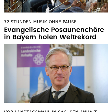
72 STUNDEN MUSIK OHNE PAUSE
Evangelische Posaunenchöre
in Bayern holen Weltrekord