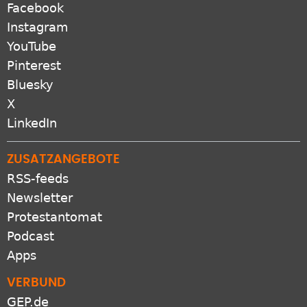
Facebook
Instagram
YouTube
Pinterest
Bluesky
X
LinkedIn
ZUSATZANGEBOTE
RSS-feeds
Newsletter
Protestantomat
Podcast
Apps
VERBUND
GEP.de