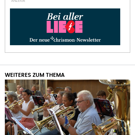
WEITERES ZUM THEMA