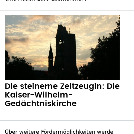
Die steinerne Zeitzeugin: Die
Kaiser-Wilhelm-
Gedächtniskirche
Über weitere Fördermöglichkeiten werde