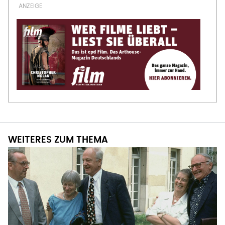
WEITERES ZUM THEMA