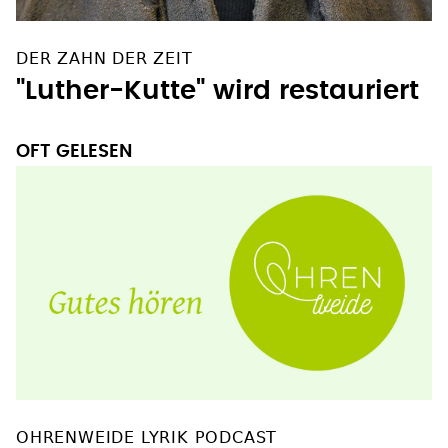
DER ZAHN DER ZEIT
"Luther-Kutte" wird restauriert
OFT GELESEN
OHRENWEIDE LYRIK PODCAST