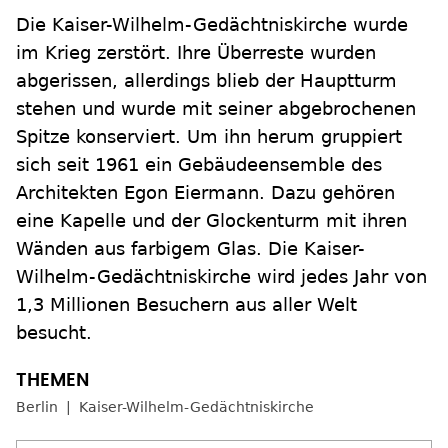
Die Kaiser-Wilhelm-Gedächtniskirche wurde
im Krieg zerstört. Ihre Überreste wurden
abgerissen, allerdings blieb der Hauptturm
stehen und wurde mit seiner abgebrochenen
Spitze konserviert. Um ihn herum gruppiert
sich seit 1961 ein Gebäudeensemble des
Architekten Egon Eiermann. Dazu gehören
eine Kapelle und der Glockenturm mit ihren
Wänden aus farbigem Glas. Die Kaiser-
Wilhelm-Gedächtniskirche wird jedes Jahr von
1,3 Millionen Besuchern aus aller Welt
besucht.
Berlin
Kaiser-Wilhelm-Gedächtniskirche