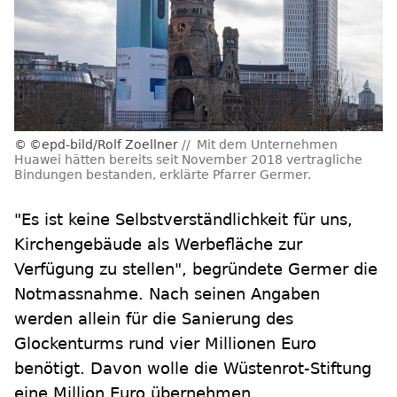
©epd-bild/Rolf Zoellner
Mit dem Unternehmen
Huawei hätten bereits seit November 2018 vertragliche
Bindungen bestanden, erklärte Pfarrer Germer.
"Es ist keine Selbstverständlichkeit für uns,
Kirchengebäude als Werbefläche zur
Verfügung zu stellen", begründete Germer die
Notmassnahme. Nach seinen Angaben
werden allein für die Sanierung des
Glockenturms rund vier Millionen Euro
benötigt. Davon wolle die Wüstenrot-Stiftung
eine Million Euro übernehmen.