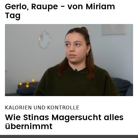
Gerlo, Raupe - von Miriam
Tag
KALORIEN UND KONTROLLE
Wie Stinas Magersucht alles
übernimmt