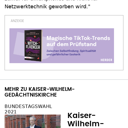
Netzwerktechnik geworben wird."
MEHR ZU KAISER-WILHELM-
GEDÄCHTNISKIRCHE
BUNDESTAGSWAHL
2021
Kaiser-
Wilhelm-