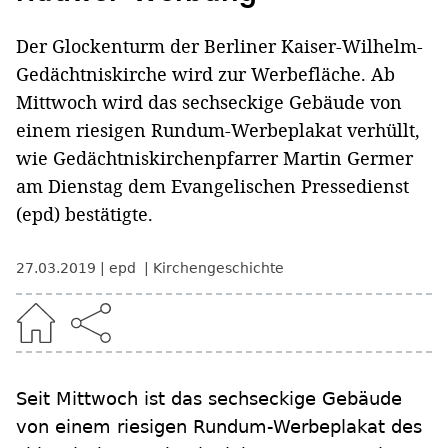
Der Glockenturm der Berliner Kaiser-Wilhelm-
Gedächtniskirche wird zur Werbefläche. Ab
Mittwoch wird das sechseckige Gebäude von
einem riesigen Rundum-Werbeplakat verhüllt,
wie Gedächtniskirchenpfarrer Martin Germer
am Dienstag dem Evangelischen Pressedienst
(epd) bestätigte.
27.03.2019
epd
Kirchengeschichte
Seit Mittwoch ist das sechseckige Gebäude
von einem riesigen Rundum-Werbeplakat des