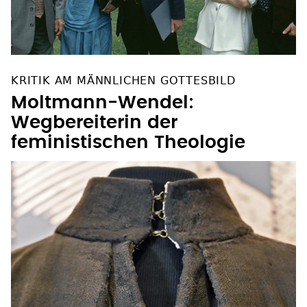
KRITIK AM MÄNNLICHEN GOTTESBILD
Moltmann-Wendel:
Wegbereiterin der
feministischen Theologie