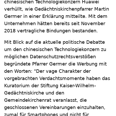
chinesischen Technologiekonzern Huawei
verhüllt, wie Gedächtniskirchenpfarrer Martin
Germer in einer Erklärung mitteilte. Mit dem
Unternehmen hätten bereits seit November
2018 vertragliche Bindungen bestanden.
Mit Blick auf die aktuelle politische Debatte
um den chinesischen Technologiekonzern zu
möglichen Datenschutzrechtsverstößen
begründete Pfarrer Germer die Werbung mit
den Worten: "Der vage Charakter der
vorgebrachten Verdachtsmomente haben das
Kuratorium der Stiftung Kaiser-Wilhelm-
Gedächtniskirche und den
Gemeindekirchenrat veranlasst, die
geschlossenen Vereinbarungen einzuhalten,
zumal für Smartphones und nicht für