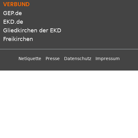
VERBUND
GEP.de
EKD.de
Gliedkirchen der EKD
Freikirchen
Netiquette
Presse
Datenschutz
Impressum