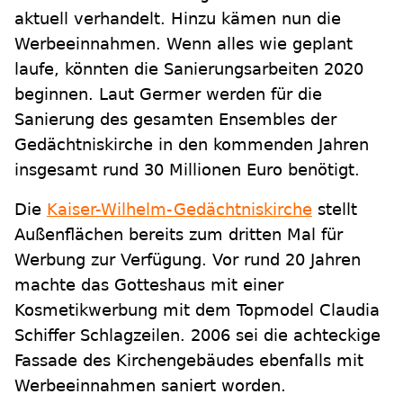
aktuell verhandelt. Hinzu kämen nun die
Werbeeinnahmen. Wenn alles wie geplant
laufe, könnten die Sanierungsarbeiten 2020
beginnen. Laut Germer werden für die
Sanierung des gesamten Ensembles der
Gedächtniskirche in den kommenden Jahren
insgesamt rund 30 Millionen Euro benötigt.
Die
Kaiser-Wilhelm-Gedächtniskirche
stellt
Außenflächen bereits zum dritten Mal für
Werbung zur Verfügung. Vor rund 20 Jahren
machte das Gotteshaus mit einer
Kosmetikwerbung mit dem Topmodel Claudia
Schiffer Schlagzeilen. 2006 sei die achteckige
Fassade des Kirchengebäudes ebenfalls mit
Werbeeinnahmen saniert worden.