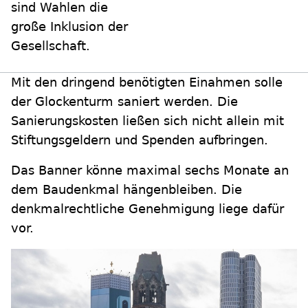
sind Wahlen die
große Inklusion der
Gesellschaft.
Mit den dringend benötigten Einahmen solle
der Glockenturm saniert werden. Die
Sanierungskosten ließen sich nicht allein mit
Stiftungsgeldern und Spenden aufbringen.
Das Banner könne maximal sechs Monate an
dem Baudenkmal hängenbleiben. Die
denkmalrechtliche Genehmigung liege dafür
vor.