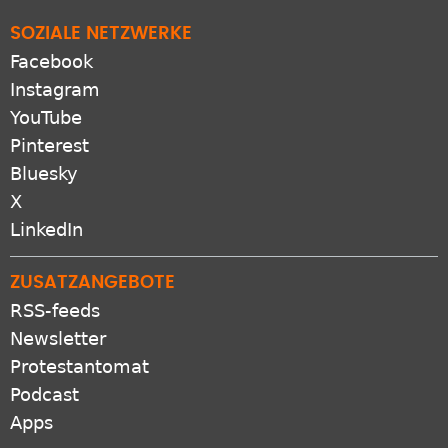
SOZIALE NETZWERKE
Facebook
Instagram
YouTube
Pinterest
Bluesky
X
LinkedIn
ZUSATZANGEBOTE
RSS-feeds
Newsletter
Protestantomat
Podcast
Apps