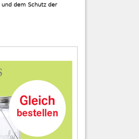
i, und dem Schutz der