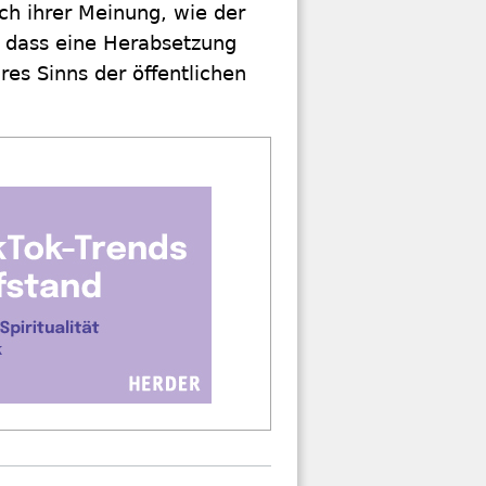
ach ihrer Meinung, wie der
, dass eine Herabsetzung
res Sinns der öffentlichen