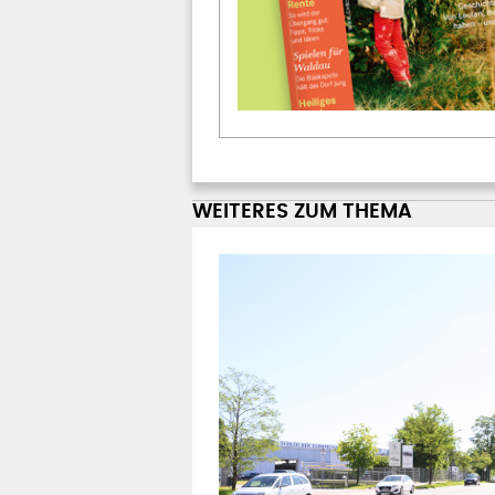
WEITERES ZUM THEMA