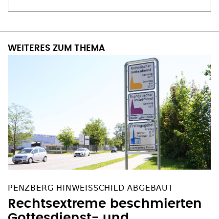
WEITERES ZUM THEMA
PENZBERG HINWEISSCHILD ABGEBAUT
Rechtsextreme beschmierten
Gottesdienst- und