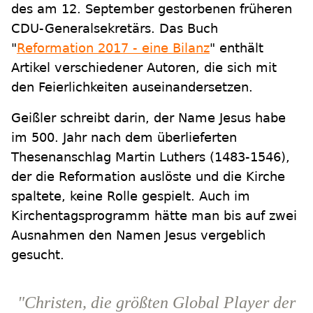
des am 12. September gestorbenen früheren
CDU-Generalsekretärs. Das Buch
"
Reformation 2017 - eine Bilanz
" enthält
Artikel verschiedener Autoren, die sich mit
den Feierlichkeiten auseinandersetzen.
Geißler schreibt darin, der Name Jesus habe
im 500. Jahr nach dem überlieferten
Thesenanschlag Martin Luthers (1483-1546),
der die Reformation auslöste und die Kirche
spaltete, keine Rolle gespielt. Auch im
Kirchentagsprogramm hätte man bis auf zwei
Ausnahmen den Namen Jesus vergeblich
gesucht.
"Christen, die größten Global Player der