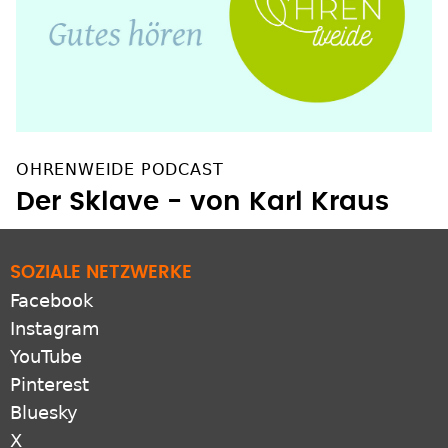
OHRENWEIDE PODCAST
Der Sklave - von Karl Kraus
SOZIALE NETZWERKE
Facebook
Instagram
YouTube
Pinterest
Bluesky
X