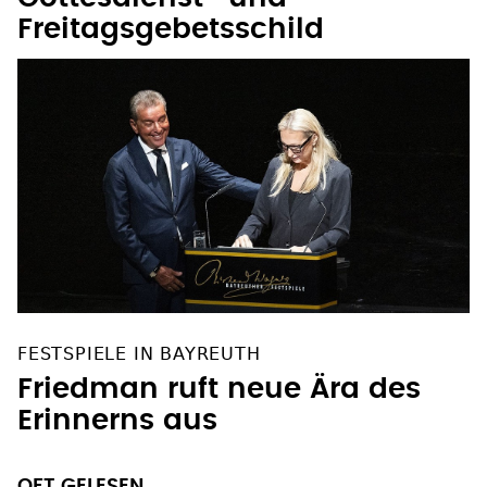
Freitagsgebetsschild
FESTSPIELE IN BAYREUTH
Friedman ruft neue Ära des
Erinnerns aus