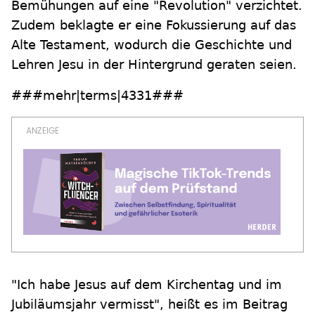
Bemühungen auf eine "Revolution" verzichtet.
Zudem beklagte er eine Fokussierung auf das
Alte Testament, wodurch die Geschichte und
Lehren Jesu in der Hintergrund geraten seien.
###mehr|terms|4331###
"Ich habe Jesus auf dem Kirchentag und im
Jubiläumsjahr vermisst", heißt es im Beitrag