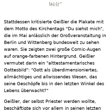
Welt"
Stattdessen kritisierte Geißler die Plakate mit
dem Motto des Kirchentags "Du siehst mich",
die im Mai anlässlich der Großveranstaltung in
Berlin und Wittenberg bundesweit zu sehen
waren. Sie zeigten zwei große Comic-Augen
auf orange-farbenen Hintergrund. Geißler
vermutet darin ein "alttestamentarisches
Gottesbild": "Gott als überdimensioniertes,
allmächtiges und allwissendes Wesen, das
seine Geschöpfe bis in den letzten Winkel des
Lebens überwacht?"
Geißler, der selbst Priester werden wollte,
beschäftigte sich vor allem in seinen letzten