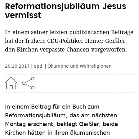
Reformationsjubiläum Jesus
vermisst
In einem seiner letzten publizistischen Beiträge
hat der frühere CDU-Politiker Heiner Geißler
den Kirchen verpasste Chancen vorgeworfen.
20.10.2017
epd
Ökumene und Weltreligionen
In einem Beitrag für ein Buch zum
Reformationsjubiläum, das am nächsten
Montag erscheint, beklagt Geißler, beide
Kirchen hätten in ihren ökumenischen