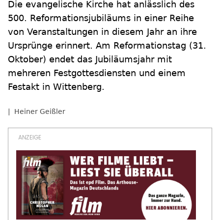
Die evangelische Kirche hat anlässlich des
500. Reformationsjubiläums in einer Reihe
von Veranstaltungen in diesem Jahr an ihre
Ursprünge erinnert. Am Reformationstag (31.
Oktober) endet das Jubiläumsjahr mit
mehreren Festgottesdiensten und einem
Festakt in Wittenberg.
Heiner Geißler