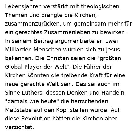
Lebensjahren verstärkt mit theologischen
Themen und drängte die Kirchen,
zusammenzurücken, um gemeinsam mehr für
ein gerechtes Zusammenleben zu bewirken.
In seinem Beitrag argumentierte er, zwei
Milliarden Menschen würden sich zu Jesus
bekennen. Die Christen seien die "größten
Global Player der Welt". Die Führer der
Kirchen könnten die treibende Kraft für eine
neue gerechte Welt sein. Das sei auch im
Sinne Luthers, dessen Denken und Handeln
"damals wie heute" die herrschenden
Maßstäbe auf den Kopf stellen würde. Auf
diese Revolution hätten die Kirchen aber
verzichtet.