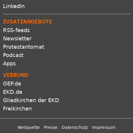
LinkedIn
ZUSATZANGEBOTE
RSS-feeds
Newsletter
Protestantomat
Podcast
Apps
VERBUND
GEP.de
EKD.de
Gliedkirchen der EKD
Freikirchen
Netiquette
Presse
Datenschutz
Impressum