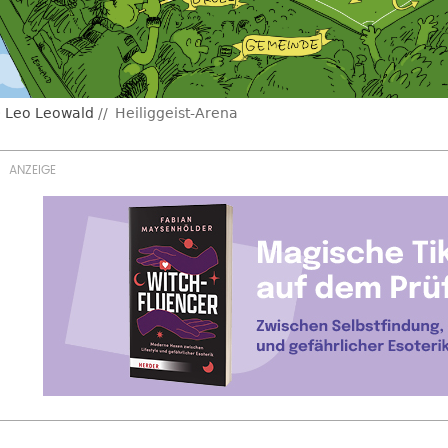
Leo Leowald
Heiliggeist-Arena