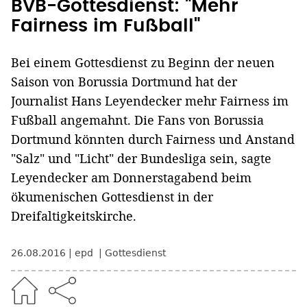
BVB-Gottesdienst: "Mehr
Fairness im Fußball"
Bei einem Gottesdienst zu Beginn der neuen
Saison von Borussia Dortmund hat der
Journalist Hans Leyendecker mehr Fairness im
Fußball angemahnt. Die Fans von Borussia
Dortmund könnten durch Fairness und Anstand
"Salz" und "Licht" der Bundesliga sein, sagte
Leyendecker am Donnerstagabend beim
ökumenischen Gottesdienst in der
Dreifaltigkeitskirche.
26.08.2016
epd
Gottesdienst