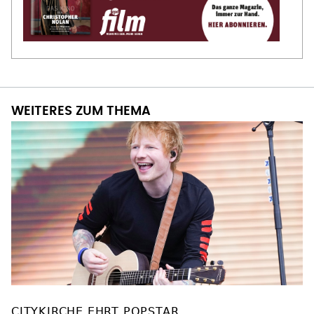
WEITERES ZUM THEMA
CITYKIRCHE EHRT POPSTAR