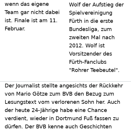
wenn das eigene
Wolf der Aufstieg der
Team gar nicht dabei
Spielvereinigung
ist. Finale ist am 11.
Fürth in die erste
Februar.
Bundesliga, zum
zweiten Mal nach
2012. Wolf ist
Vorsitzender des
Fürth-Fanclubs
"Rohrer Teebeutel".
Der Journalist stellte angesichts der Rückkehr
von Mario Götze zum BVB den Bezug zum
Lesungstext vom verlorenen Sohn her. Auch
der heute 24-Jährige habe eine Chance
verdient, wieder in Dortmund Fuß fassen zu
dürfen. Der BVB kenne auch Geschichten