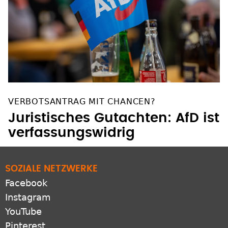
VERBOTSANTRAG MIT CHANCEN?
Juristisches Gutachten: AfD ist
verfassungswidrig
SOZIALE NETZWERKE
Facebook
Instagram
YouTube
Pinterest