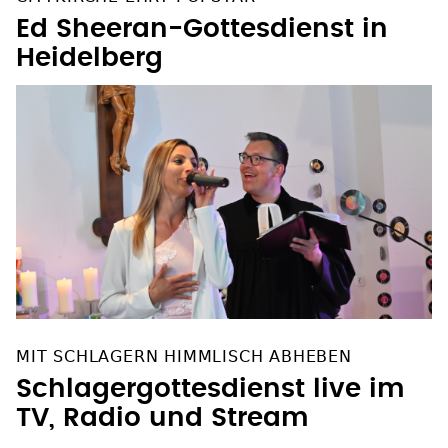
Ed Sheeran-Gottesdienst in
Heidelberg
MIT SCHLAGERN HIMMLISCH ABHEBEN
Schlagergottesdienst live im
TV, Radio und Stream