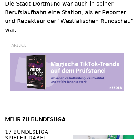
Die Stadt Dortmund war auch in seiner
Berufslaufbahn eine Station, als er Reporter
und Redakteur der "Westfälischen Rundschau"
war.
MEHR ZU BUNDESLIGA
17 BUNDESLIGA-
SPIELER DABEI