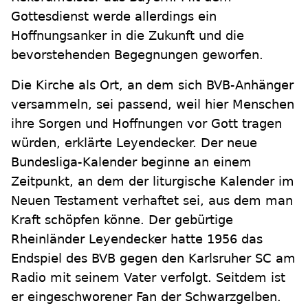
Gottesdienst werde allerdings ein
Hoffnungsanker in die Zukunft und die
bevorstehenden Begegnungen geworfen.
Die Kirche als Ort, an dem sich BVB-Anhänger
versammeln, sei passend, weil hier Menschen
ihre Sorgen und Hoffnungen vor Gott tragen
würden, erklärte Leyendecker. Der neue
Bundesliga-Kalender beginne an einem
Zeitpunkt, an dem der liturgische Kalender im
Neuen Testament verhaftet sei, aus dem man
Kraft schöpfen könne. Der gebürtige
Rheinländer Leyendecker hatte 1956 das
Endspiel des BVB gegen den Karlsruher SC am
Radio mit seinem Vater verfolgt. Seitdem ist
er eingeschworener Fan der Schwarzgelben.