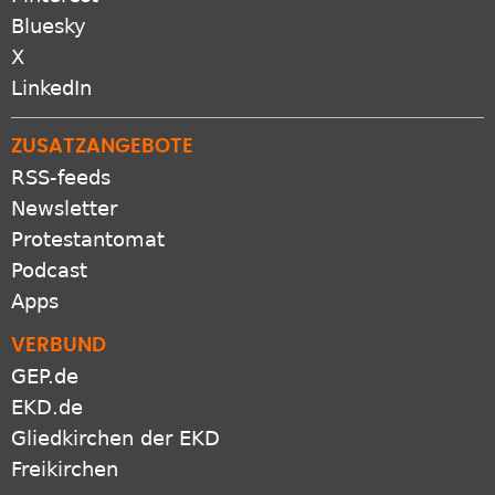
Bluesky
X
LinkedIn
ZUSATZANGEBOTE
RSS-feeds
Newsletter
Protestantomat
Podcast
Apps
VERBUND
GEP.de
EKD.de
Gliedkirchen der EKD
Freikirchen