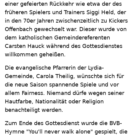
einer gefeierten Rückkehr wie etwa der des
früheren Spielers und Trainers Siggi Held, der
in den 70er Jahren zwischenzeitlich zu Kickers
Offenbach gewechselt war. Dieser wurde von
dem katholischen Gemeindereferenten
Carsten Hauck während des Gottesdienstes
willkommen geheißen.
Die evangelische Pfarrerin der Lydia-
Gemeinde, Carola Theilig, wünschte sich für
die neue Saison spannende Spiele und vor
allem Fairness. Niemand dürfe wegen seiner
Hautfarbe, Nationalität oder Religion
benachteiligt werden.
Zum Ende des Gottesdienst wurde die BVB-
Hymne "You'll never walk alone" gespielt, die