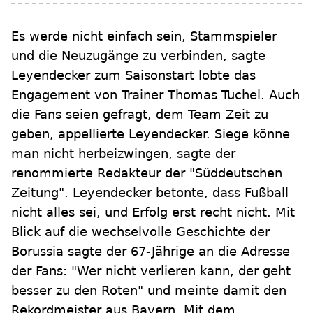
Es werde nicht einfach sein, Stammspieler
und die Neuzugänge zu verbinden, sagte
Leyendecker zum Saisonstart lobte das
Engagement von Trainer Thomas Tuchel. Auch
die Fans seien gefragt, dem Team Zeit zu
geben, appellierte Leyendecker. Siege könne
man nicht herbeizwingen, sagte der
renommierte Redakteur der "Süddeutschen
Zeitung". Leyendecker betonte, dass Fußball
nicht alles sei, und Erfolg erst recht nicht. Mit
Blick auf die wechselvolle Geschichte der
Borussia sagte der 67-Jährige an die Adresse
der Fans: "Wer nicht verlieren kann, der geht
besser zu den Roten" und meinte damit den
Rekordmeister aus Bayern. Mit dem