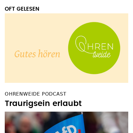
OFT GELESEN
OHRENWEIDE PODCAST
Traurigsein erlaubt