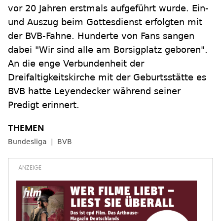
vor 20 Jahren erstmals aufgeführt wurde. Ein-
und Auszug beim Gottesdienst erfolgten mit
der BVB-Fahne. Hunderte von Fans sangen
dabei "Wir sind alle am Borsigplatz geboren".
An die enge Verbundenheit der
Dreifaltigkeitskirche mit der Geburtsstätte es
BVB hatte Leyendecker während seiner
Predigt erinnert.
Bundesliga
BVB