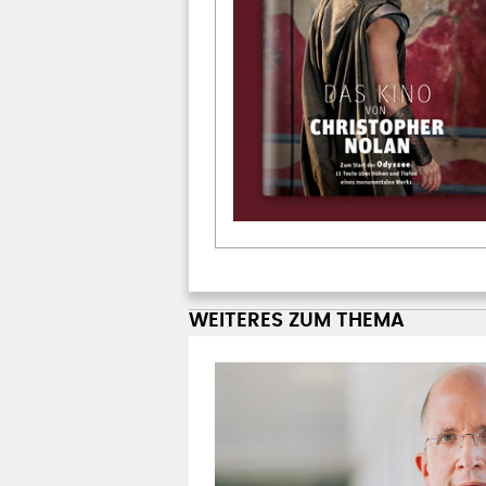
WEITERES ZUM THEMA