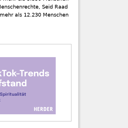
Menschenrechte, Seid Raad
n mehr als 12.230 Menschen