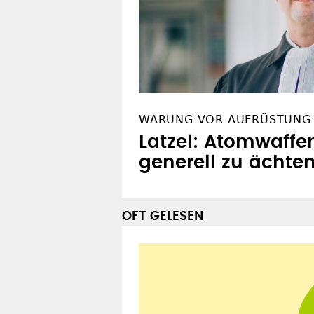
WARUNG VOR AUFRÜSTUNG
Latzel: Atomwaffe
generell zu ächte
OFT GELESEN