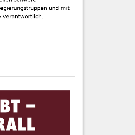
Regierungstruppen und mit
e verantwortlich.