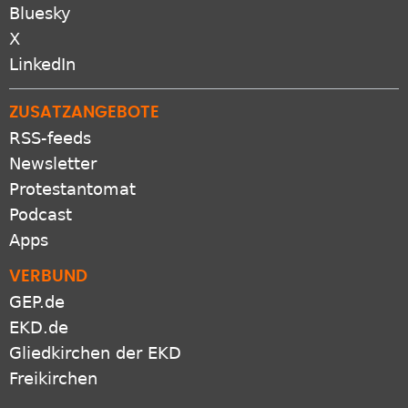
Bluesky
X
LinkedIn
ZUSATZANGEBOTE
RSS-feeds
Newsletter
Protestantomat
Podcast
Apps
VERBUND
GEP.de
EKD.de
Gliedkirchen der EKD
Freikirchen