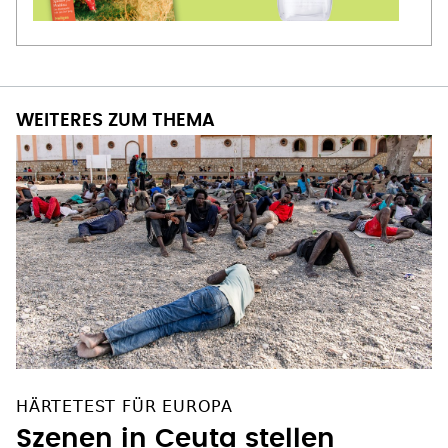
WEITERES ZUM THEMA
HÄRTETEST FÜR EUROPA
Szenen in Ceuta stellen