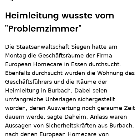
Heimleitung wusste vom
"Problemzimmer"
Die Staatsanwaltschaft Siegen hatte am
Montag die Geschäftsräume der Firma
European Homecare in Essen durchsucht.
Ebenfalls durchsucht wurden die Wohnung des
Geschäftsführers und die Räume der
Heimleitung in Burbach. Dabei seien
umfangreiche Unterlagen sichergestellt
worden, deren Auswertung noch geraume Zeit
dauern werde, sagte Daheim. Anlass waren
Aussagen von Sicherheitskräften aus Burbach,
nach denen European Homecare von