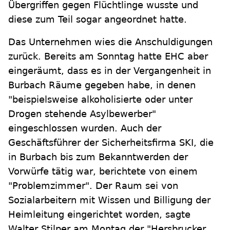
Übergriffen gegen Flüchtlinge wusste und
diese zum Teil sogar angeordnet hatte.
Das Unternehmen wies die Anschuldigungen
zurück. Bereits am Sonntag hatte EHC aber
eingeräumt, dass es in der Vergangenheit in
Burbach Räume gegeben habe, in denen
"beispielsweise alkoholisierte oder unter
Drogen stehende Asylbewerber"
eingeschlossen wurden. Auch der
Geschäftsführer der Sicherheitsfirma SKI, die
in Burbach bis zum Bekanntwerden der
Vorwürfe tätig war, berichtete von einem
"Problemzimmer". Der Raum sei von
Sozialarbeitern mit Wissen und Billigung der
Heimleitung eingerichtet worden, sagte
Walter Stilper am Montag der "Hersbrucker