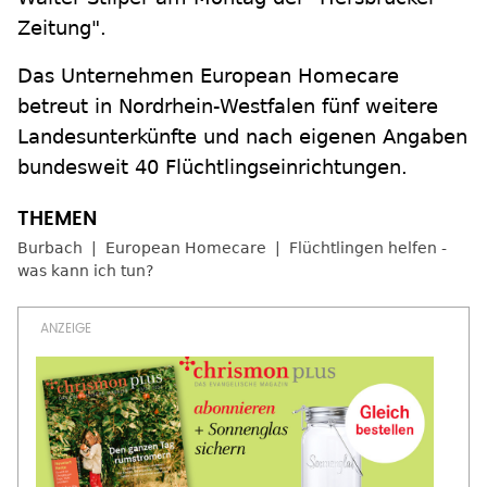
Zeitung".
Das Unternehmen European Homecare
betreut in Nordrhein-Westfalen fünf weitere
Landesunterkünfte und nach eigenen Angaben
bundesweit 40 Flüchtlingseinrichtungen.
Burbach
European Homecare
Flüchtlingen helfen -
was kann ich tun?