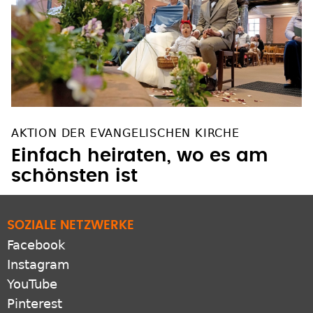
AKTION DER EVANGELISCHEN KIRCHE
Einfach heiraten, wo es am
schönsten ist
SOZIALE NETZWERKE
Facebook
Instagram
YouTube
Pinterest