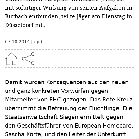
mit sofortiger Wirkung von seinen Aufgaben in
Burbach entbunden, teilte Jäger am Dienstag in
Düsseldorf mit.
07.10.2014
epd
Damit würden Konsequenzen aus den neuen
und ganz konkreten Vorwürfen gegen
Mitarbeiter von EHC gezogen. Das Rote Kreuz
übernimmt die Betreuung der Flüchtlinge. Die
Staatsanwaltschaft Siegen ermittelt gegen
den Geschäftsführer von European Homecare,
Sascha Korte, und den Leiter der Unterkunft