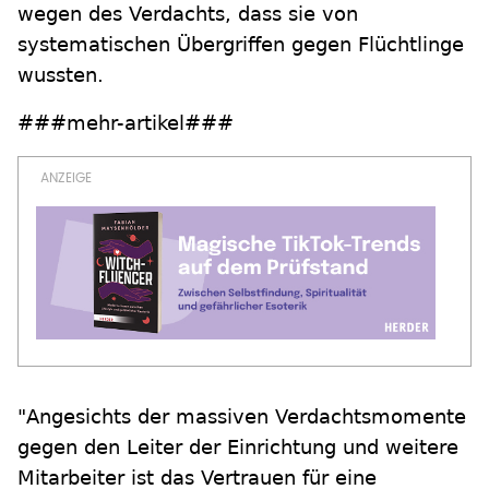
wegen des Verdachts, dass sie von
systematischen Übergriffen gegen Flüchtlinge
wussten.
###mehr-artikel###
"Angesichts der massiven Verdachtsmomente
gegen den Leiter der Einrichtung und weitere
Mitarbeiter ist das Vertrauen für eine