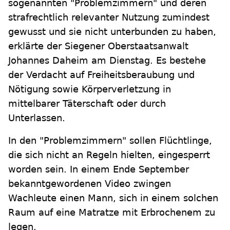
sogenannten "Problemzimmern" und deren
strafrechtlich relevanter Nutzung zumindest
gewusst und sie nicht unterbunden zu haben,
erklärte der Siegener Oberstaatsanwalt
Johannes Daheim am Dienstag. Es bestehe
der Verdacht auf Freiheitsberaubung und
Nötigung sowie Körperverletzung in
mittelbarer Täterschaft oder durch
Unterlassen.
In den "Problemzimmern" sollen Flüchtlinge,
die sich nicht an Regeln hielten, eingesperrt
worden sein. In einem Ende September
bekanntgewordenen Video zwingen
Wachleute einen Mann, sich in einem solchen
Raum auf eine Matratze mit Erbrochenem zu
legen.