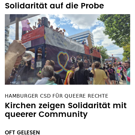
Solidarität auf die Probe
HAMBURGER CSD FÜR QUEERE RECHTE
Kirchen zeigen Solidarität mit
queerer Community
OFT GELESEN