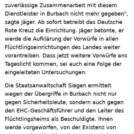
zuverlässige Zusammenarbeit mit diesem
Dienstleister in Burbach nicht mehr gegeben",
sagte Jäger. Ab sofort betreibt das Deutsche
Rote Kreuz die Einrichtung. Jäger betonte, er
werde die Aufklärung der Vorwürfe in allen
Flüchtlingseinrichtungen des Landes weiter
vorantreiben. Dass jetzt weitere Vorwürfe ans
Tageslicht kommen, sei auch eine Folge der
eingeleiteten Untersuchungen.
Die Staatsanwaltschaft Siegen ermittelt
wegen der Übergriffe in Burbach nicht nur
gegen Sicherheitsleute, sondern auch gegen
den EHC-Geschäftsführer und den Leiter des
Flüchtlingsheims als Beschuldigte. Ihnen
werde vorgeworfen, von der Existenz von