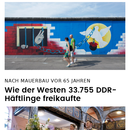
NACH MAUERBAU VOR 65 JAHREN
Wie der Westen 33.755 DDR-
Häftlinge freikaufte