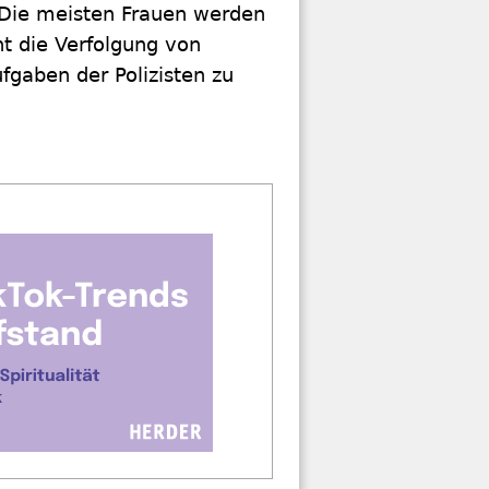
 Die meisten Frauen werden
nt die Verfolgung von
fgaben der Polizisten zu