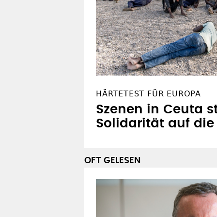
HÄRTETEST FÜR EUROPA
Szenen in Ceuta st
Solidarität auf di
OFT GELESEN