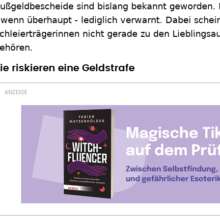
ußgeldbescheide sind bislang bekannt geworden.
 wenn überhaupt - lediglich verwarnt. Dabei schei
chleierträgerinnen nicht gerade zu den Lieblingsau
ehören.
ie riskieren eine Geldstrafe