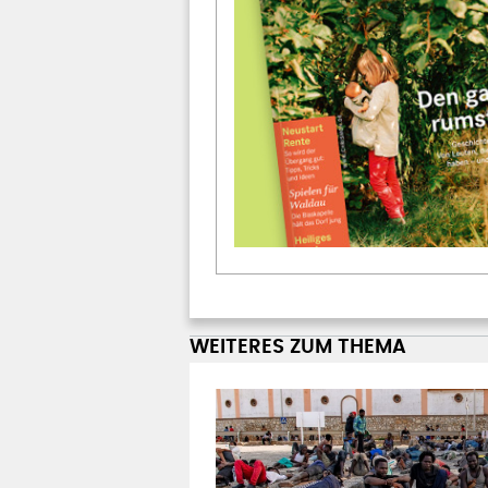
WEITERES ZUM THEMA