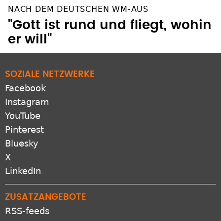
NACH DEM DEUTSCHEN WM-AUS
"Gott ist rund und fliegt, wohin
er will"
SOZIALE NETZWERKE
Facebook
Instagram
YouTube
Pinterest
Bluesky
X
LinkedIn
ZUSATZANGEBOTE
RSS-feeds