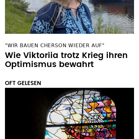
"WIR BAUEN CHERSON WIEDER AUF"
Wie Viktoriia trotz Krieg ihren
Optimismus bewahrt
OFT GELESEN