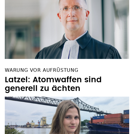
WARUNG VOR AUFRÜSTUNG
Latzel: Atomwaffen sind
generell zu ächten