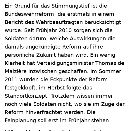
Ein Grund für das Stimmungstief ist die
Bundeswehrreform, die erstmals in einem
Bericht des Wehrbeauftragten berücksichtigt
wurde. Seit Frühjahr 2010 sorgen sich die
Soldaten darum, welche Auswirkungen die
damals angekündigte Reform auf ihre
persönliche Zukunft haben wird. Ein wenig
Klarheit hat Verteidigungsminister Thomas de
Maizière inzwischen geschaffen. Im Sommer
2011 wurden die Eckpunkte der Reform
festgeklopft, im Herbst folgte das
Standortkonzept. Trotzdem wissen immer
noch viele Soldaten nicht, wo sie im Zuge der
Reform hinverfrachtet werden. Die
Feinplanung soll erst im Frühjahr stehen.