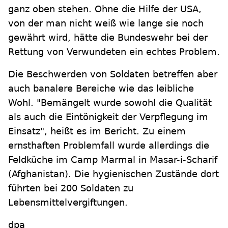
ganz oben stehen. Ohne die Hilfe der USA,
von der man nicht weiß wie lange sie noch
gewährt wird, hätte die Bundeswehr bei der
Rettung von Verwundeten ein echtes Problem.
Die Beschwerden von Soldaten betreffen aber
auch banalere Bereiche wie das leibliche
Wohl. "Bemängelt wurde sowohl die Qualität
als auch die Eintönigkeit der Verpflegung im
Einsatz", heißt es im Bericht. Zu einem
ernsthaften Problemfall wurde allerdings die
Feldküche im Camp Marmal in Masar-i-Scharif
(Afghanistan). Die hygienischen Zustände dort
führten bei 200 Soldaten zu
Lebensmittelvergiftungen.
dpa