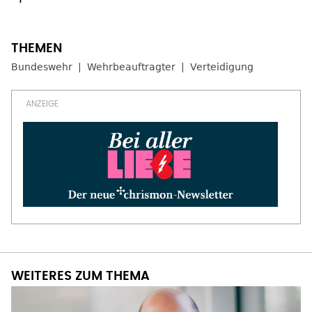
Bundeswehr
Wehrbeauftragter
Verteidigung
WEITERES ZUM THEMA