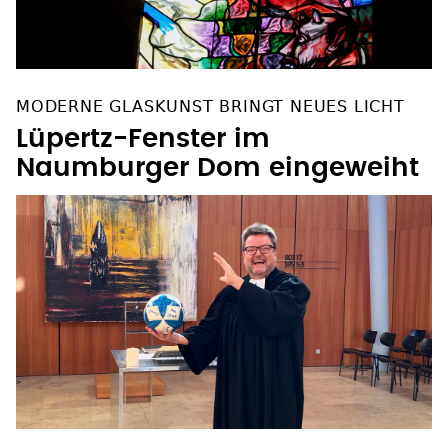
MODERNE GLASKUNST BRINGT NEUES LICHT
Lüpertz-Fenster im
Naumburger Dom eingeweiht