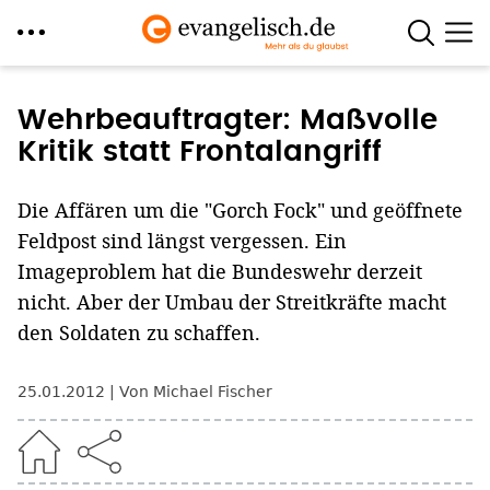
Direkt
zum
Wehrbeauftragter: Maßvolle
Inhalt
Kritik statt Frontalangriff
Die Affären um die "Gorch Fock" und geöffnete
Feldpost sind längst vergessen. Ein
Imageproblem hat die Bundeswehr derzeit
nicht. Aber der Umbau der Streitkräfte macht
den Soldaten zu schaffen.
25.01.2012
Von Michael Fischer