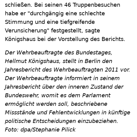
schließen. Bei seinen 46 Truppenbesuchen
habe er "durchgängig eine schlechte
Stimmung und eine tiefgreifende
Verunsicherung" festgestellt, sagte
Königshaus bei der Vorstellung des Berichts.
Der Wehrbeauftragte des Bundestages,
Hellmut Königshaus, stellt in Berlin den
Jahresbericht des Wehrbeauftragten 2011 vor.
Der Wehrbeauftragte informiert in seinem
Jahresbericht über den inneren Zustand der
Bundeswehr, womit es dem Parlament
ermöglicht werden soll, beschriebene
Missstände und Fehlentwicklungen in künftige
politische Entscheidungen einzubeziehen.
Foto: dpa/Stephanie Pilick