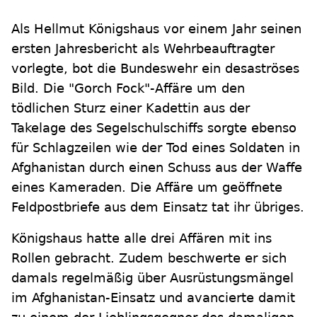
Als Hellmut Königshaus vor einem Jahr seinen
ersten Jahresbericht als Wehrbeauftragter
vorlegte, bot die Bundeswehr ein desaströses
Bild. Die "Gorch Fock"-Affäre um den
tödlichen Sturz einer Kadettin aus der
Takelage des Segelschulschiffs sorgte ebenso
für Schlagzeilen wie der Tod eines Soldaten in
Afghanistan durch einen Schuss aus der Waffe
eines Kameraden. Die Affäre um geöffnete
Feldpostbriefe aus dem Einsatz tat ihr übriges.
Königshaus hatte alle drei Affären mit ins
Rollen gebracht. Zudem beschwerte er sich
damals regelmäßig über Ausrüstungsmängel
im Afghanistan-Einsatz und avancierte damit