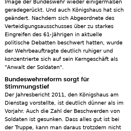
Image der Bundeswehr wieder einigermaßen
geradegerückt. Und auch Königshaus hat sich
geändert. Nachdem sich Abgeordnete des
Verteidigungsausschusses über zu starkes
Eingreifen des 61-Jährigen in aktuelle
politische Debatten beschwert hatten, wurde
der Wehrbeauftragte deutlich ruhiger und
konzentrierte sich auf sein Kerngeschäft als
"Anwalt der Soldaten".
Bundeswehrreform sorgt für
Stimmungstief
Der Jahresbericht 2011, den Königshaus am
Dienstag vorstellte, ist deutlich dünner als im
Vorjahr. Auch die Zahl der Beschwerden von
Soldaten ist gesunken. Dass alles gut ist bei
der Truppe, kann man daraus trotzdem nicht