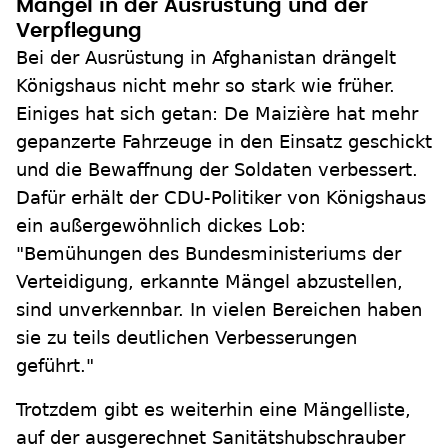
Mängel in der Ausrüstung und der
Verpflegung
Bei der Ausrüstung in Afghanistan drängelt
Königshaus nicht mehr so stark wie früher.
Einiges hat sich getan: De Maizière hat mehr
gepanzerte Fahrzeuge in den Einsatz geschickt
und die Bewaffnung der Soldaten verbessert.
Dafür erhält der CDU-Politiker von Königshaus
ein außergewöhnlich dickes Lob:
"Bemühungen des Bundesministeriums der
Verteidigung, erkannte Mängel abzustellen,
sind unverkennbar. In vielen Bereichen haben
sie zu teils deutlichen Verbesserungen
geführt."
Trotzdem gibt es weiterhin eine Mängelliste,
auf der ausgerechnet Sanitätshubschrauber