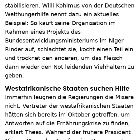
stabilisieren. Willi Kohlmus von der Deutschen
Welthungerhilfe nennt dazu ein aktuelles
Beispiel: So kauft seine Organisation im
Rahmen eines Projekts des
Bundesentwicklungsministeriums im Niger
Rinder auf, schlachtet sie, kocht einen Teil ein
und trocknet den anderen, um das Fleisch
dann wieder den Not leidenden Viehhaltern zu
geben.
Westafrikanische Staaten suchen Hilfe
Immerhin leugnen die Regierungen die Misere
nicht. Vertreter der westafrikanischen Staaten
hätten sich bereits im Oktober getroffen, um
Antworten auf die Ernährungskrise zu finden,
erklärt Thees. Während der frühere Präsident