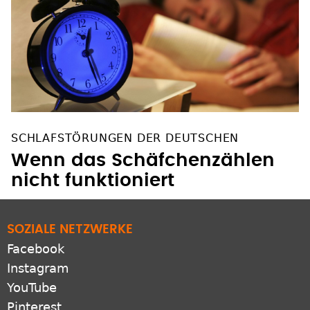
SCHLAFSTÖRUNGEN DER DEUTSCHEN
Wenn das Schäfchenzählen
nicht funktioniert
SOZIALE NETZWERKE
Facebook
Instagram
YouTube