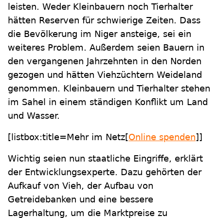
leisten. Weder Kleinbauern noch Tierhalter
hätten Reserven für schwierige Zeiten. Dass
die Bevölkerung im Niger ansteige, sei ein
weiteres Problem. Außerdem seien Bauern in
den vergangenen Jahrzehnten in den Norden
gezogen und hätten Viehzüchtern Weideland
genommen. Kleinbauern und Tierhalter stehen
im Sahel in einem ständigen Konflikt um Land
und Wasser.
[listbox:title=Mehr im Netz[
Online spenden
]]
Wichtig seien nun staatliche Eingriffe, erklärt
der Entwicklungsexperte. Dazu gehörten der
Aufkauf von Vieh, der Aufbau von
Getreidebanken und eine bessere
Lagerhaltung, um die Marktpreise zu