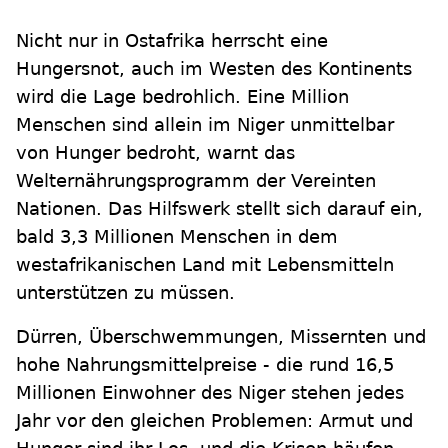
Nicht nur in Ostafrika herrscht eine
Hungersnot, auch im Westen des Kontinents
wird die Lage bedrohlich. Eine Million
Menschen sind allein im Niger unmittelbar
von Hunger bedroht, warnt das
Welternährungsprogramm der Vereinten
Nationen. Das Hilfswerk stellt sich darauf ein,
bald 3,3 Millionen Menschen in dem
westafrikanischen Land mit Lebensmitteln
unterstützen zu müssen.
Dürren, Überschwemmungen, Missernten und
hohe Nahrungsmittelpreise - die rund 16,5
Millionen Einwohner des Niger stehen jedes
Jahr vor den gleichen Problemen: Armut und