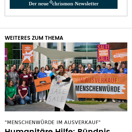
WEITERES ZUM THEMA
"MENSCHENWÜRDE IM AUSVERKAUF"