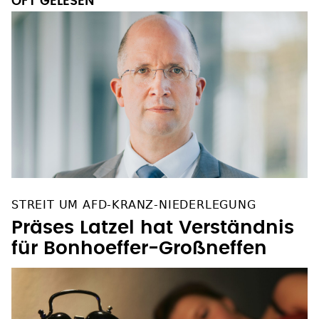
OFT GELESEN
STREIT UM AFD-KRANZ-NIEDERLEGUNG
Präses Latzel hat Verständnis
für Bonhoeffer-Großneffen