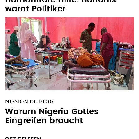
Humanitäre Hilfe: Bündnis
warnt Politiker
MISSION.DE-BLOG
Warum Nigeria Gottes
Eingreifen braucht