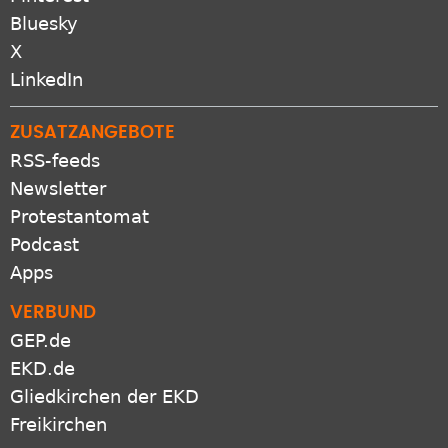
Pinterest
Bluesky
X
LinkedIn
ZUSATZANGEBOTE
RSS-feeds
Newsletter
Protestantomat
Podcast
Apps
VERBUND
GEP.de
EKD.de
Gliedkirchen der EKD
Freikirchen