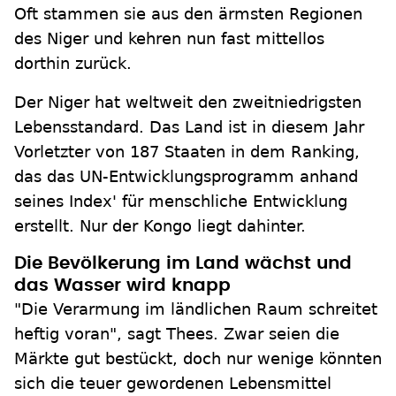
Oft stammen sie aus den ärmsten Regionen
des Niger und kehren nun fast mittellos
dorthin zurück.
Der Niger hat weltweit den zweitniedrigsten
Lebensstandard. Das Land ist in diesem Jahr
Vorletzter von 187 Staaten in dem Ranking,
das das UN-Entwicklungsprogramm anhand
seines Index' für menschliche Entwicklung
erstellt. Nur der Kongo liegt dahinter.
Die Bevölkerung im Land wächst und
das Wasser wird knapp
"Die Verarmung im ländlichen Raum schreitet
heftig voran", sagt Thees. Zwar seien die
Märkte gut bestückt, doch nur wenige könnten
sich die teuer gewordenen Lebensmittel