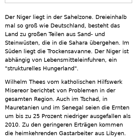
Der Niger liegt in der Sahelzone. Dreieinhalb
mal so groß wie Deutschland, besteht das
Land zu großen Teilen aus Sand- und
Steinwüsten, die in die Sahara übergehen. Im
Süden liegt die Trockensavanne. Der Niger ist
abhängig von Lebensmitteleinfuhren, ein
"strukturelles Hungerland".
Wilhelm Thees vom katholischen Hilfswerk
Misereor berichtet von Problemen in der
gesamten Region. Auch im Tschad, in
Mauretanien und im Senegal seien die Ernten
um bis zu 25 Prozent niedriger ausgefallen als
2010. Zu den geringeren Erträgen kommen
die heimkehrenden Gastarbeiter aus Libyen.