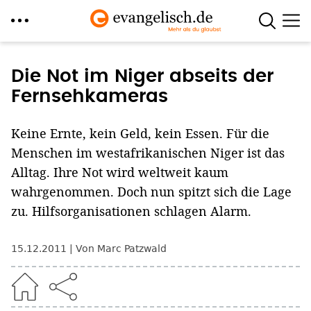
Direkt
zum
Die Not im Niger abseits der
Inhalt
Fernsehkameras
Keine Ernte, kein Geld, kein Essen. Für die
Menschen im westafrikanischen Niger ist das
Alltag. Ihre Not wird weltweit kaum
wahrgenommen. Doch nun spitzt sich die Lage
zu. Hilfsorganisationen schlagen Alarm.
15.12.2011
Von Marc Patzwald