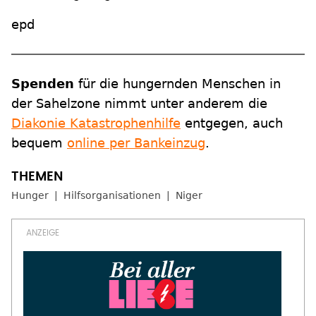
epd
Spenden
für die hungernden Menschen in
der Sahelzone nimmt unter anderem die
Diakonie Katastrophenhilfe
entgegen, auch
bequem
online per Bankeinzug
.
Hunger
Hilfsorganisationen
Niger