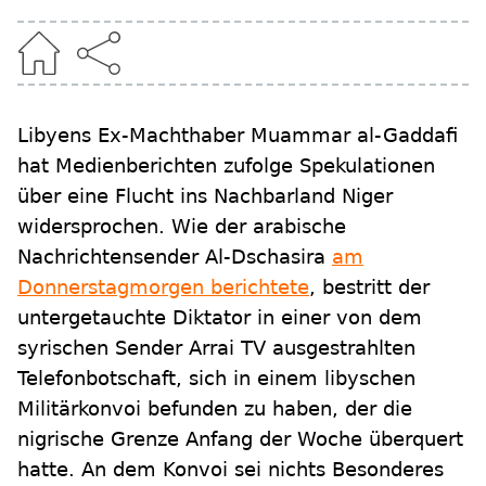
Libyens Ex-Machthaber Muammar al-Gaddafi
hat Medienberichten zufolge Spekulationen
über eine Flucht ins Nachbarland Niger
widersprochen. Wie der arabische
Nachrichtensender Al-Dschasira
am
Donnerstagmorgen berichtete
, bestritt der
untergetauchte Diktator in einer von dem
syrischen Sender Arrai TV ausgestrahlten
Telefonbotschaft, sich in einem libyschen
Militärkonvoi befunden zu haben, der die
nigrische Grenze Anfang der Woche überquert
hatte. An dem Konvoi sei nichts Besonderes