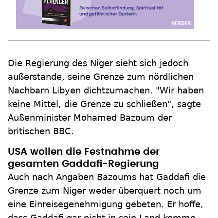
Die Regierung des Niger sieht sich jedoch
außerstande, seine Grenze zum nördlichen
Nachbarn Libyen dichtzumachen. "Wir haben
keine Mittel, die Grenze zu schließen", sagte
Außenminister Mohamed Bazoum der
britischen BBC.
USA wollen die Festnahme der
gesamten Gaddafi-Regierung
Auch nach Angaben Bazoums hat Gaddafi die
Grenze zum Niger weder überquert noch um
eine Einreisegenehmigung gebeten. Er hoffe,
dass Gaddafi gar nicht in sein Land komme.