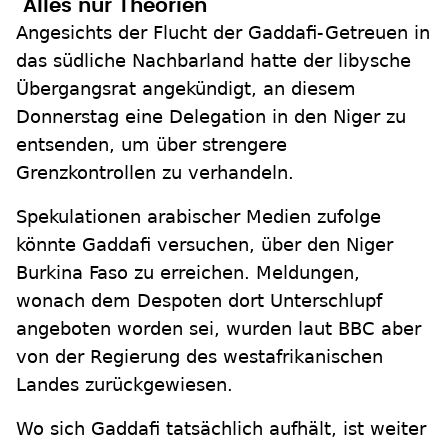
"Alles nur Theorien"
Angesichts der Flucht der Gaddafi-Getreuen in
das südliche Nachbarland hatte der libysche
Übergangsrat angekündigt, an diesem
Donnerstag eine Delegation in den Niger zu
entsenden, um über strengere
Grenzkontrollen zu verhandeln.
Spekulationen arabischer Medien zufolge
könnte Gaddafi versuchen, über den Niger
Burkina Faso zu erreichen. Meldungen,
wonach dem Despoten dort Unterschlupf
angeboten worden sei, wurden laut BBC aber
von der Regierung des westafrikanischen
Landes zurückgewiesen.
Wo sich Gaddafi tatsächlich aufhält, ist weiter