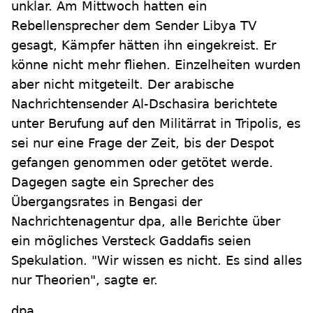
unklar. Am Mittwoch hatten ein
Rebellensprecher dem Sender Libya TV
gesagt, Kämpfer hätten ihn eingekreist. Er
könne nicht mehr fliehen. Einzelheiten wurden
aber nicht mitgeteilt. Der arabische
Nachrichtensender Al-Dschasira berichtete
unter Berufung auf den Militärrat in Tripolis, es
sei nur eine Frage der Zeit, bis der Despot
gefangen genommen oder getötet werde.
Dagegen sagte ein Sprecher des
Übergangsrates in Bengasi der
Nachrichtenagentur dpa, alle Berichte über
ein mögliches Versteck Gaddafis seien
Spekulation. "Wir wissen es nicht. Es sind alles
nur Theorien", sagte er.
dpa