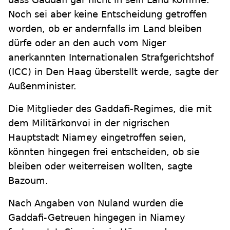
Noch sei aber keine Entscheidung getroffen
worden, ob er andernfalls im Land bleiben
dürfe oder an den auch vom Niger
anerkannten Internationalen Strafgerichtshof
(ICC) in Den Haag überstellt werde, sagte der
Außenminister.
Die Mitglieder des Gaddafi-Regimes, die mit
dem Militärkonvoi in der nigrischen
Hauptstadt Niamey eingetroffen seien,
könnten hingegen frei entscheiden, ob sie
bleiben oder weiterreisen wollten, sagte
Bazoum.
Nach Angaben von Nuland wurden die
Gaddafi-Getreuen hingegen in Niamey