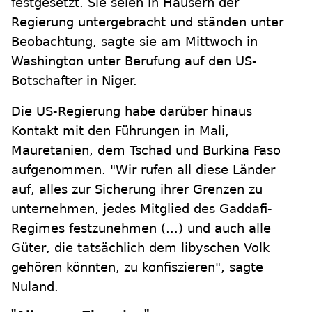
festgesetzt. Sie seien in Häusern der
Regierung untergebracht und ständen unter
Beobachtung, sagte sie am Mittwoch in
Washington unter Berufung auf den US-
Botschafter in Niger.
Die US-Regierung habe darüber hinaus
Kontakt mit den Führungen in Mali,
Mauretanien, dem Tschad und Burkina Faso
aufgenommen. "Wir rufen all diese Länder
auf, alles zur Sicherung ihrer Grenzen zu
unternehmen, jedes Mitglied des Gaddafi-
Regimes festzunehmen (...) und auch alle
Güter, die tatsächlich dem libyschen Volk
gehören könnten, zu konfiszieren", sagte
Nuland.