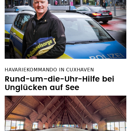
HAVARIEKOMMANDO IN CUXHAVEN
Rund-um-die-Uhr-Hilfe bei
Unglücken auf See