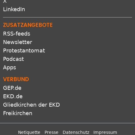
X
LinkedIn
ZUSATZANGEBOTE
RSS-feeds
Newsletter
Protestantomat
Podcast
Apps
VERBUND
GEP.de
EKD.de
Gliedkirchen der EKD
Freikirchen
Netiquette
Presse
Datenschutz
Impressum