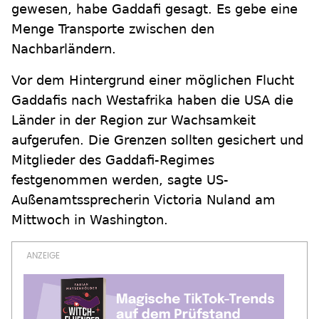
gewesen, habe Gaddafi gesagt. Es gebe eine
Menge Transporte zwischen den
Nachbarländern.
Vor dem Hintergrund einer möglichen Flucht
Gaddafis nach Westafrika haben die USA die
Länder in der Region zur Wachsamkeit
aufgerufen. Die Grenzen sollten gesichert und
Mitglieder des Gaddafi-Regimes
festgenommen werden, sagte US-
Außenamtssprecherin Victoria Nuland am
Mittwoch in Washington.