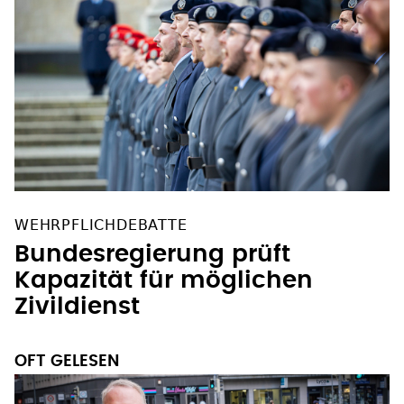
WEHRPFLICHDEBATTE
Bundesregierung prüft
Kapazität für möglichen
Zivildienst
OFT GELESEN