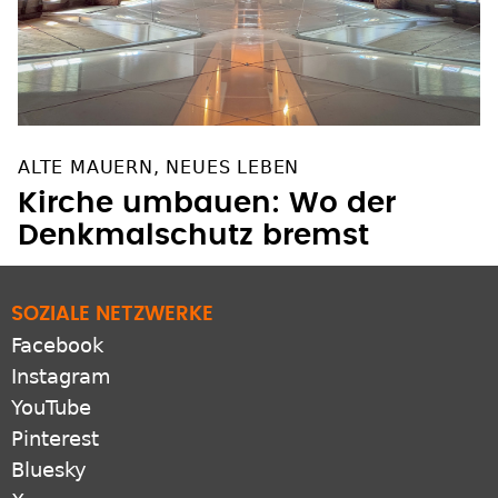
ALTE MAUERN, NEUES LEBEN
Kirche umbauen: Wo der
Denkmalschutz bremst
SOZIALE NETZWERKE
Facebook
Instagram
YouTube
Pinterest
Bluesky