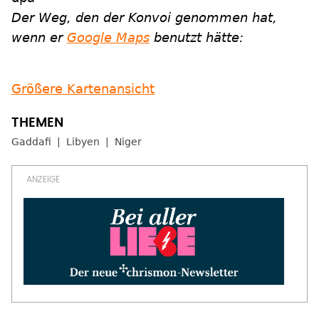
Der Weg, den der Konvoi genommen hat,
wenn er
Google Maps
benutzt hätte:
Größere Kartenansicht
Gaddafi
Libyen
Niger