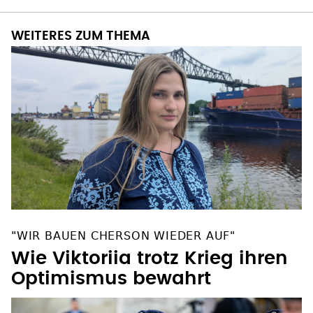
WEITERES ZUM THEMA
"WIR BAUEN CHERSON WIEDER AUF"
Wie Viktoriia trotz Krieg ihren
Optimismus bewahrt