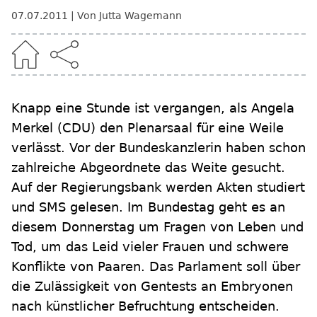
07.07.2011
Von Jutta Wagemann
Knapp eine Stunde ist vergangen, als Angela
Merkel (CDU) den Plenarsaal für eine Weile
verlässt. Vor der Bundeskanzlerin haben schon
zahlreiche Abgeordnete das Weite gesucht.
Auf der Regierungsbank werden Akten studiert
und SMS gelesen. Im Bundestag geht es an
diesem Donnerstag um Fragen von Leben und
Tod, um das Leid vieler Frauen und schwere
Konflikte von Paaren. Das Parlament soll über
die Zulässigkeit von Gentests an Embryonen
nach künstlicher Befruchtung entscheiden.