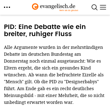
Direkt
zum
PID: Eine Debatte wie ein
Inhalt
breiter, ruhiger Fluss
Alle Argumente wurden in der mehrstündigen
Debatte im deutschen Bundestag am
Donnerstag noch einmal ausgetauscht: Wie es
Eltern ergeht, die sich ein gesundes Kind
wünschen. Ab wann die befruchtete Eizelle als
"Mensch" gilt. Ob die PID zu "Designerbabys"
führt. Am Ende gab es ein recht deutliches
Meinungsbild - mit einer Mehrheit, die so nicht
unbedingt erwartet worden war.