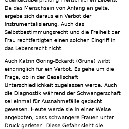
Da das Menschsein von Anfang an gelte,
ergebe sich daraus ein Verbot der
Instrumentalisierung. Auch das
Selbstbestimmungsrecht und die Freiheit der
Frau rechtfertigten einen solchen Eingriff in
das Lebensrecht nicht.
Auch Katrin Göring-Eckardt (Grüne) wirbt
eindringlich für ein Verbot. Es gehe um die
Frage, ob in der Gesellschaft
Unterschiedlichkeit zugelassen werde. Auch
die Diagnostik während der Schwangerschaft
sei einmal für Ausnahmefälle gedacht
gewesen. Heute werde sie in einer Weise
angeboten, dass schwangere Frauen unter
Druck gerieten. Diese Gefahr sieht die