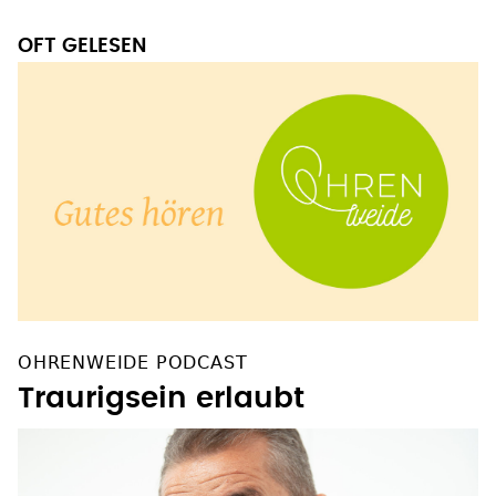
OFT GELESEN
OHRENWEIDE PODCAST
Traurigsein erlaubt