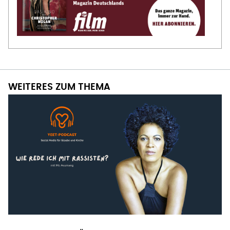
WEITERES ZUM THEMA