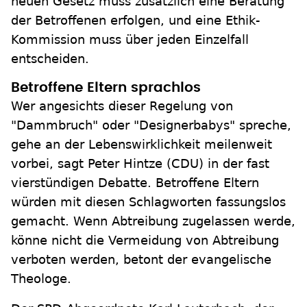
neuen Gesetz muss zusätzlich eine Beratung
der Betroffenen erfolgen, und eine Ethik-
Kommission muss über jeden Einzelfall
entscheiden.
Betroffene Eltern sprachlos
Wer angesichts dieser Regelung von
"Dammbruch" oder "Designerbabys" spreche,
gehe an der Lebenswirklichkeit meilenweit
vorbei, sagt Peter Hintze (CDU) in der fast
vierstündigen Debatte. Betroffene Eltern
würden mit diesen Schlagworten fassungslos
gemacht. Wenn Abtreibung zugelassen werde,
könne nicht die Vermeidung von Abtreibung
verboten werden, betont der evangelische
Theologe.