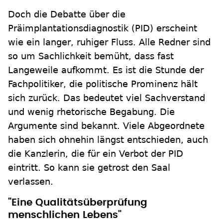
Doch die Debatte über die
Präimplantationsdiagnostik (PID) erscheint
wie ein langer, ruhiger Fluss. Alle Redner sind
so um Sachlichkeit bemüht, dass fast
Langeweile aufkommt. Es ist die Stunde der
Fachpolitiker, die politische Prominenz hält
sich zurück. Das bedeutet viel Sachverstand
und wenig rhetorische Begabung. Die
Argumente sind bekannt. Viele Abgeordnete
haben sich ohnehin längst entschieden, auch
die Kanzlerin, die für ein Verbot der PID
eintritt. So kann sie getrost den Saal
verlassen.
"Eine Qualitätsüberprüfung
menschlichen Lebens"