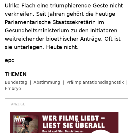
Ulrike Flach eine triumphierende Geste nicht
verkneifen. Seit Jahren gehört die heutige
Parlamentarische Staatssekretärin im
Gesundheitsministerium zu den Initiatoren
weitreichender bioethischer Anträge. Oft ist
sie unterlegen. Heute nicht.
epd
Bundestag
Abstimmung
Präimplantationsdiagnostik
Embryo