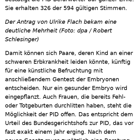
Sie erhalten 326 der 594 gültigen Stimmen.
Der Antrag von Ulrike Flach bekam eine
deutliche Mehrheit (Foto: dpa / Robert
Schlesinger)
Damit können sich Paare, deren Kind an einer
schweren Erbkrankheit leiden könnte, künftig
für eine künstliche Befruchtung mit
anschließendem Gentest der Embryonen
entscheiden. Nur ein gesunder Embryo wird
eingepflanzt. Auch Frauen, die bereits Fehl-
oder Totgeburten durchlitten haben, steht die
Möglichkeit der PID offen. Das entspricht dem
Urteil des Bundesgerichtshofs zur PID, das vor
fast exakt einem Jahr erging. Nach dem