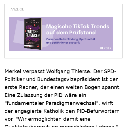
Merkel verpasst Wolfgang Thierse. Der SPD-
Politiker und Bundestagsvizepräsident ist der
erste Redner, der einen weiten Bogen spannt.
Eine Zulassung der PID wäre ein
"fundamentaler Paradigmenwechsel", wirft
der engagierte Katholik den PID-Befürwortern
vor. "Wir ermöglichten damit eine
Qualitätsüberprüfung menschlichen Lebens."