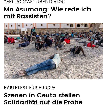
YEET PODCAST ÜBER DIALOG
Mo Asumang: Wie rede ich
mit Rassisten?
HÄRTETEST FÜR EUROPA
Szenen in Ceuta stellen
Solidarität auf die Probe