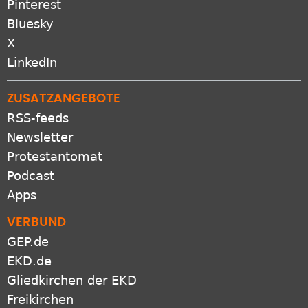
Pinterest
Bluesky
X
LinkedIn
ZUSATZANGEBOTE
RSS-feeds
Newsletter
Protestantomat
Podcast
Apps
VERBUND
GEP.de
EKD.de
Gliedkirchen der EKD
Freikirchen