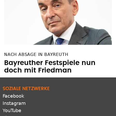
NACH ABSAGE IN BAYREUTH
Bayreuther Festspiele nun
doch mit Friedman
SOZIALE NETZWERKE
Facebook
Instagram
YouTube