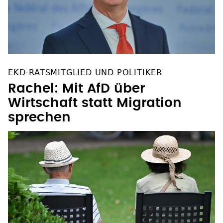
EKD-RATSMITGLIED UND POLITIKER
Rachel: Mit AfD über
Wirtschaft statt Migration
sprechen