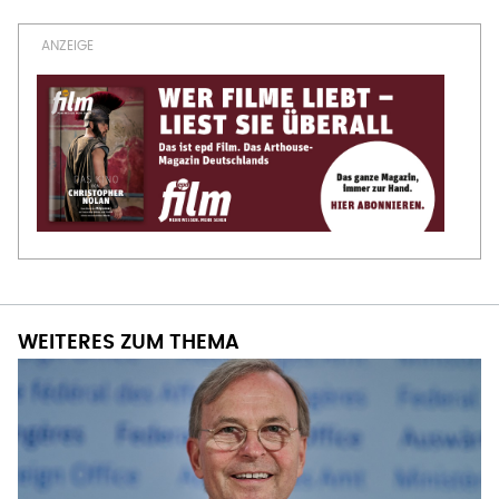
WEITERES ZUM THEMA