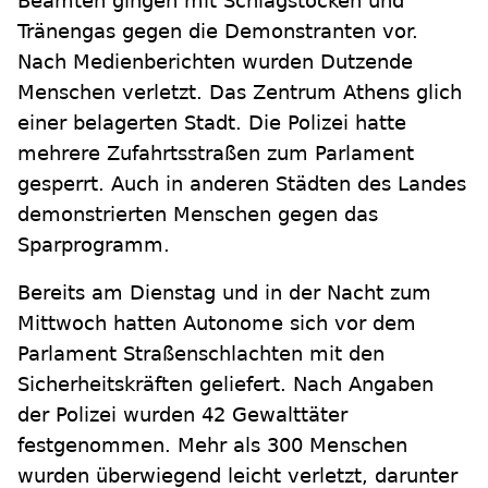
Beamten gingen mit Schlagstöcken und
Tränengas gegen die Demonstranten vor.
Nach Medienberichten wurden Dutzende
Menschen verletzt. Das Zentrum Athens glich
einer belagerten Stadt. Die Polizei hatte
mehrere Zufahrtsstraßen zum Parlament
gesperrt. Auch in anderen Städten des Landes
demonstrierten Menschen gegen das
Sparprogramm.
Bereits am Dienstag und in der Nacht zum
Mittwoch hatten Autonome sich vor dem
Parlament Straßenschlachten mit den
Sicherheitskräften geliefert. Nach Angaben
der Polizei wurden 42 Gewalttäter
festgenommen. Mehr als 300 Menschen
wurden überwiegend leicht verletzt, darunter