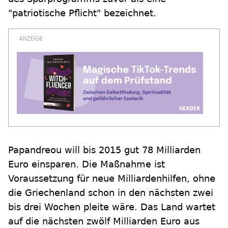
"patriotische Pflicht" bezeichnet.
Papandreou will bis 2015 gut 78 Milliarden
Euro einsparen. Die Maßnahme ist
Voraussetzung für neue Milliardenhilfen, ohne
die Griechenland schon in den nächsten zwei
bis drei Wochen pleite wäre. Das Land wartet
auf die nächsten zwölf Milliarden Euro aus