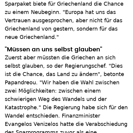
Sparpaket biete für Griechenland die Chance
zu einem Neubeginn. "Europa hat uns das
Vertrauen ausgesprochen, aber nicht für das
Griechenland von gestern, sondern für das
neue Griechenland."
"Müssen an uns selbst glauben"
Zuerst aber müssten die Griechen an sich
selbst glauben, so der Regierungschef. "Dies
ist die Chance, das Land zu ändern", betonte
Papandreou. "Wir haben die Wahl zwischen
zwei Möglichkeiten: zwischen einem
schwierigen Weg des Wandels und der
Katastrophe." Die Regierung habe sich für den
Wandel entschieden. Finanzminister
Evangelos Venizelos hatte die Verabschiedung
des Sparprogramms zuvor als eine