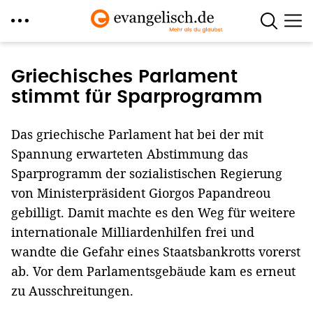
Direkt
zum
Griechisches Parlament
Inhalt
stimmt für Sparprogramm
Das griechische Parlament hat bei der mit
Spannung erwarteten Abstimmung das
Sparprogramm der sozialistischen Regierung
von Ministerpräsident Giorgos Papandreou
gebilligt. Damit machte es den Weg für weitere
internationale Milliardenhilfen frei und
wandte die Gefahr eines Staatsbankrotts vorerst
ab. Vor dem Parlamentsgebäude kam es erneut
zu Ausschreitungen.