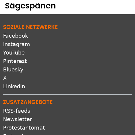
Sägespänen
SOZIALE NETZWERKE
Facebook
Instagram
YouTube
Pinterest
Bluesky
X
LinkedIn
ZUSATZANGEBOTE
RSS-feeds
Newsletter
Protestantomat