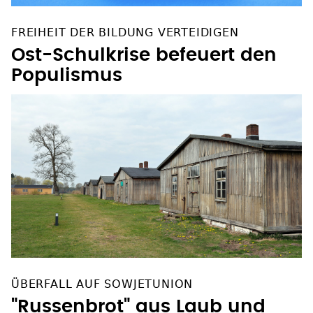
FREIHEIT DER BILDUNG VERTEIDIGEN
Ost-Schulkrise befeuert den
Populismus
ÜBERFALL AUF SOWJETUNION
"Russenbrot" aus Laub und