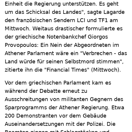
Einheit die Regierung unterstützen. Es geht
um das Schicksal des Landes", sagte Lagarde
den französischen Sendern LCI und TF1 am
Mittwoch. Weitaus drastischer formulierte es
der griechische Notenbankchef Giorgos
Provopoulos: Ein Nein der Abgeordneten im
Athener Parlament wäre ein "Verbrechen - das
Land würde für seinen Selbstmord stimmen",
zitierte ihn die "Financial Times" (Mittwoch).
Vor dem griechischen Parlament kam es
während der Debatte erneut zu
Ausschreitungen von militanten Gegnern des
Sparprogramms der Athener Regierung. Etwa
200 Demonstranten vor dem Gebäude
Auseinandersetzungen mit der Polizei. Die