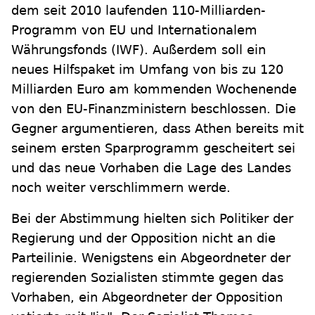
dem seit 2010 laufenden 110-Milliarden-
Programm von EU und Internationalem
Währungsfonds (IWF). Außerdem soll ein
neues Hilfspaket im Umfang von bis zu 120
Milliarden Euro am kommenden Wochenende
von den EU-Finanzministern beschlossen. Die
Gegner argumentieren, dass Athen bereits mit
seinem ersten Sparprogramm gescheitert sei
und das neue Vorhaben die Lage des Landes
noch weiter verschlimmern werde.
Bei der Abstimmung hielten sich Politiker der
Regierung und der Opposition nicht an die
Parteilinie. Wenigstens ein Abgeordneter der
regierenden Sozialisten stimmte gegen das
Vorhaben, ein Abgeordneter der Opposition