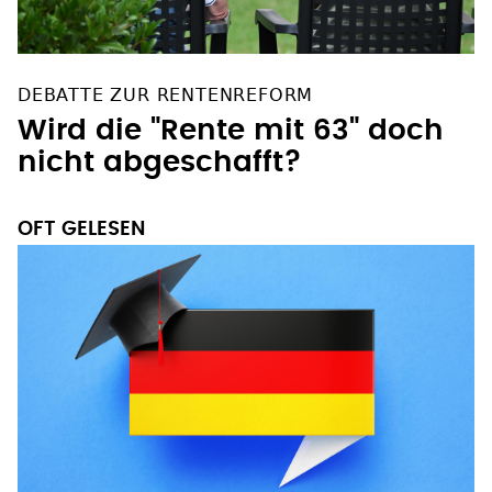
DEBATTE ZUR RENTENREFORM
Wird die "Rente mit 63" doch
nicht abgeschafft?
OFT GELESEN