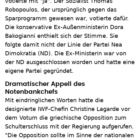
votierte mit "ja". Der Sozialist Thomas
Robopoulos, der ursprünglich gegen das
Sparprogramm gewesen war, votierte dafür.
Die konservative Ex-Außenministerin Dora
Bakogianni enthielt sich der Stimme. Sie
folgte damit nicht der Linie der Partei Nea
Dimokratia (ND). Die Ex-Ministerin war von
der ND ausgeschlossen worden und hatte eine
eigene Partei gegründet.
Dramatischer Appell des
Notenbankchefs
Mit eindringlichen Worten hatte die
designierte IWF-Chefin Christine Lagarde vor
dem Votum die griechische Opposition zum
Schulterschluss mit der Regierung aufgerufen.
"Die Opposition sollte im Sinne der nationalen