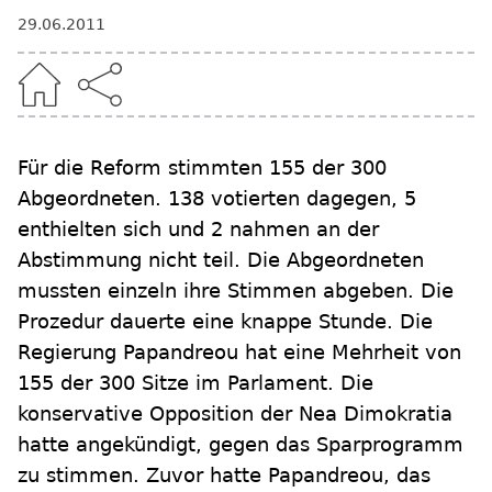
29.06.2011
Für die Reform stimmten 155 der 300
Abgeordneten. 138 votierten dagegen, 5
enthielten sich und 2 nahmen an der
Abstimmung nicht teil. Die Abgeordneten
mussten einzeln ihre Stimmen abgeben. Die
Prozedur dauerte eine knappe Stunde. Die
Regierung Papandreou hat eine Mehrheit von
155 der 300 Sitze im Parlament. Die
konservative Opposition der Nea Dimokratia
hatte angekündigt, gegen das Sparprogramm
zu stimmen. Zuvor hatte Papandreou, das