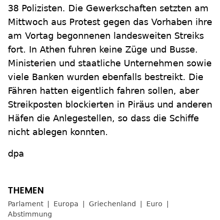
38 Polizisten. Die Gewerkschaften setzten am
Mittwoch aus Protest gegen das Vorhaben ihre
am Vortag begonnenen landesweiten Streiks
fort. In Athen fuhren keine Züge und Busse.
Ministerien und staatliche Unternehmen sowie
viele Banken wurden ebenfalls bestreikt. Die
Fähren hatten eigentlich fahren sollen, aber
Streikposten blockierten in Piräus und anderen
Häfen die Anlegestellen, so dass die Schiffe
nicht ablegen konnten.
dpa
Parlament
Europa
Griechenland
Euro
Abstimmung