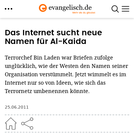
Direkt
zum
Das Internet sucht neue
Inhalt
Namen für Al-Kaida
Terrorchef Bin Laden war Briefen zufolge
unglücklich, wie der Westen den Namen seiner
Organisation verstümmelt. Jetzt wimmelt es im
Internet nur so von Ideen, wie sich das
Terrornetz umbenennen könnte.
25.06.2011