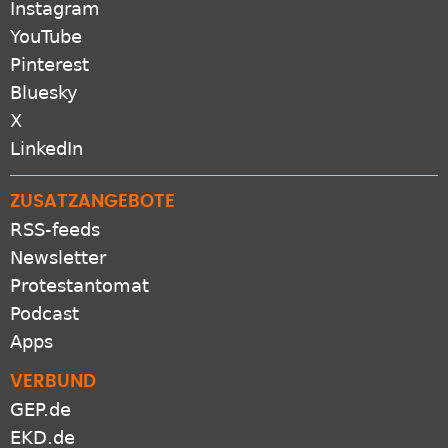
Instagram
YouTube
Pinterest
Bluesky
X
LinkedIn
ZUSATZANGEBOTE
RSS-feeds
Newsletter
Protestantomat
Podcast
Apps
VERBUND
GEP.de
EKD.de