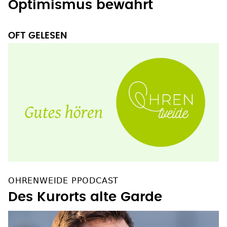
Optimismus bewahrt
OFT GELESEN
OHRENWEIDE PPODCAST
Des Kurorts alte Garde