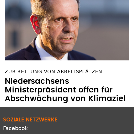
ZUR RETTUNG VON ARBEITSPLÄTZEN
Niedersachsens
Ministerpräsident offen für
Abschwächung von Klimaziel
SOZIALE NETZWERKE
Facebook