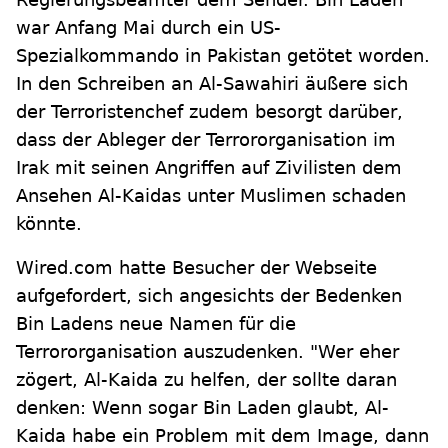
war Anfang Mai durch ein US-
Spezialkommando in Pakistan getötet worden.
In den Schreiben an Al-Sawahiri äußere sich
der Terroristenchef zudem besorgt darüber,
dass der Ableger der Terrororganisation im
Irak mit seinen Angriffen auf Zivilisten dem
Ansehen Al-Kaidas unter Muslimen schaden
könnte.
Wired.com hatte Besucher der Webseite
aufgefordert, sich angesichts der Bedenken
Bin Ladens neue Namen für die
Terrororganisation auszudenken. "Wer eher
zögert, Al-Kaida zu helfen, der sollte daran
denken: Wenn sogar Bin Laden glaubt, Al-
Kaida habe ein Problem mit dem Image, dann