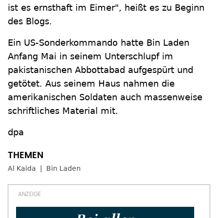
ist es ernsthaft im Eimer", heißt es zu Beginn
des Blogs.
Ein US-Sonderkommando hatte Bin Laden
Anfang Mai in seinem Unterschlupf im
pakistanischen Abbottabad aufgespürt und
getötet. Aus seinem Haus nahmen die
amerikanischen Soldaten auch massenweise
schriftliches Material mit.
dpa
Al Kaida
Bin Laden