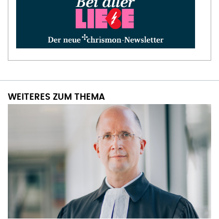
WEITERES ZUM THEMA