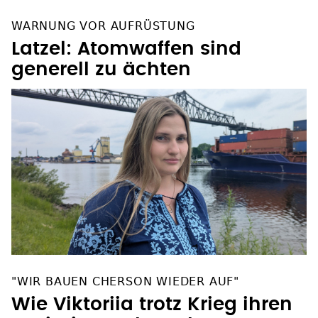
WARNUNG VOR AUFRÜSTUNG
Latzel: Atomwaffen sind
generell zu ächten
"WIR BAUEN CHERSON WIEDER AUF"
Wie Viktoriia trotz Krieg ihren