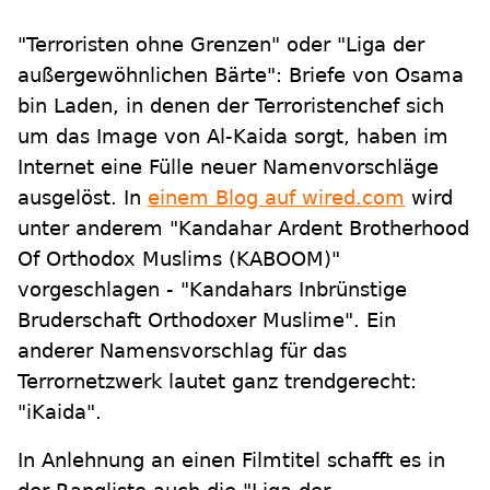
"Terroristen ohne Grenzen" oder "Liga der
außergewöhnlichen Bärte": Briefe von Osama
bin Laden, in denen der Terroristenchef sich
um das Image von Al-Kaida sorgt, haben im
Internet eine Fülle neuer Namenvorschläge
ausgelöst. In
einem Blog auf wired.com
wird
unter anderem "Kandahar Ardent Brotherhood
Of Orthodox Muslims (KABOOM)"
vorgeschlagen - "Kandahars Inbrünstige
Bruderschaft Orthodoxer Muslime". Ein
anderer Namensvorschlag für das
Terrornetzwerk lautet ganz trendgerecht:
"iKaida".
In Anlehnung an einen Filmtitel schafft es in