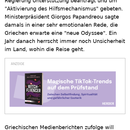
Regierung Unterstützung beantragt und um
"Aktivierung des Hilfsmechanismus" gebeten.
Ministerpräsident Giorgos Papandreou sagte
damals in einer sehr emotionalen Rede, die
Griechen erwarte eine "neue Odyssee". Ein
Jahr danach herrscht immer noch Unsicherheit
im Land, wohin die Reise geht.
Griechischen Medienberichten zufolge will