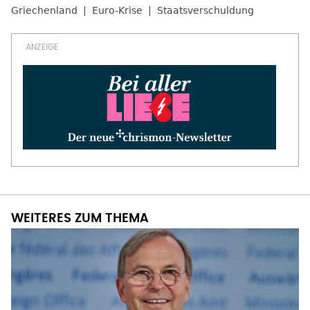
Griechenland
Euro-Krise
Staatsverschuldung
WEITERES ZUM THEMA