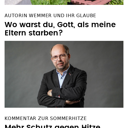
AUTORIN WEMMER UND IHR GLAUBE
Wo warst du, Gott, als meine
Eltern starben?
KOMMENTAR ZUR SOMMERHITZE
Mehr Schutz gegen Hitze