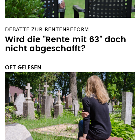
DEBATTE ZUR RENTENREFORM
Wird die "Rente mit 63" doch
nicht abgeschafft?
OFT GELESEN