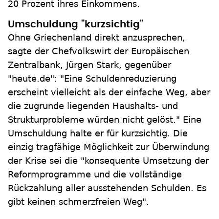
20 Prozent ihres Einkommens.
Umschuldung "kurzsichtig"
Ohne Griechenland direkt anzusprechen,
sagte der Chefvolkswirt der Europäischen
Zentralbank, Jürgen Stark, gegenüber
"heute.de": "Eine Schuldenreduzierung
erscheint vielleicht als der einfache Weg, aber
die zugrunde liegenden Haushalts- und
Strukturprobleme würden nicht gelöst." Eine
Umschuldung halte er für kurzsichtig. Die
einzig tragfähige Möglichkeit zur Überwindung
der Krise sei die "konsequente Umsetzung der
Reformprogramme und die vollständige
Rückzahlung aller ausstehenden Schulden. Es
gibt keinen schmerzfreien Weg".