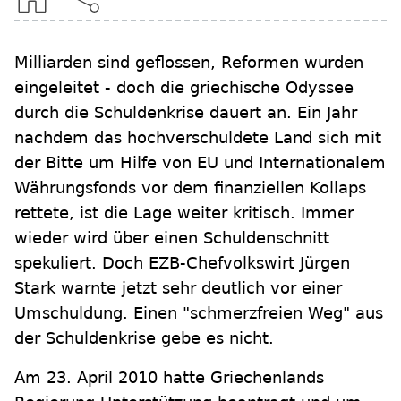
Milliarden sind geflossen, Reformen wurden
eingeleitet - doch die griechische Odyssee
durch die Schuldenkrise dauert an. Ein Jahr
nachdem das hochverschuldete Land sich mit
der Bitte um Hilfe von EU und Internationalem
Währungsfonds vor dem finanziellen Kollaps
rettete, ist die Lage weiter kritisch. Immer
wieder wird über einen Schuldenschnitt
spekuliert. Doch EZB-Chefvolkswirt Jürgen
Stark warnte jetzt sehr deutlich vor einer
Umschuldung. Einen "schmerzfreien Weg" aus
der Schuldenkrise gebe es nicht.
Am 23. April 2010 hatte Griechenlands