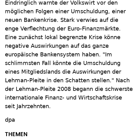
Eindringlich warnte der Volkswirt vor den
möglichen Folgen einer Umschuldung, einer
neuen Bankenkrise. Stark verwies auf die
enge Verflechtung der Euro-Finanzmärkte.
Eine zunächst lokal begrenzte Krise könne
negative Auswirkungen auf das ganze
europäische Bankensystem haben. "Im
schlimmsten Fall könnte die Umschuldung
eines Mitgliedslands die Auswirkungen der
Lehman-Pleite in den Schatten stellen." Nach
der Lehman-Pleite 2008 begann die schwerste
internationale Finanz- und Wirtschaftskrise
seit Jahrzehnten.
dpa