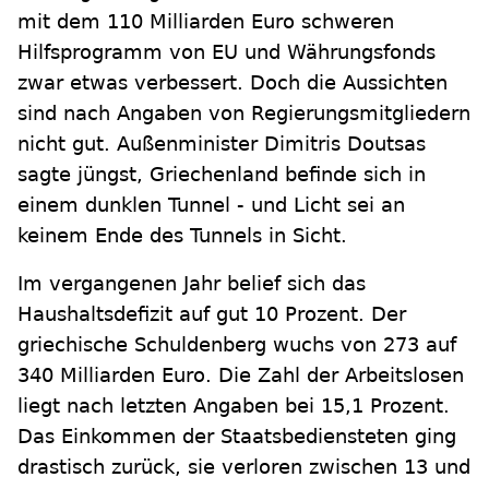
mit dem 110 Milliarden Euro schweren
Hilfsprogramm von EU und Währungsfonds
zwar etwas verbessert. Doch die Aussichten
sind nach Angaben von Regierungsmitgliedern
nicht gut. Außenminister Dimitris Doutsas
sagte jüngst, Griechenland befinde sich in
einem dunklen Tunnel - und Licht sei an
keinem Ende des Tunnels in Sicht.
Im vergangenen Jahr belief sich das
Haushaltsdefizit auf gut 10 Prozent. Der
griechische Schuldenberg wuchs von 273 auf
340 Milliarden Euro. Die Zahl der Arbeitslosen
liegt nach letzten Angaben bei 15,1 Prozent.
Das Einkommen der Staatsbediensteten ging
drastisch zurück, sie verloren zwischen 13 und