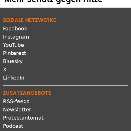
SOZIALE NETZWERKE
Facebook
Instagram
YouTube
Pinterest
Bluesky
X
LinkedIn
ZUSATZANGEBOTE
RSS-feeds
Newsletter
Protestantomat
Podcast