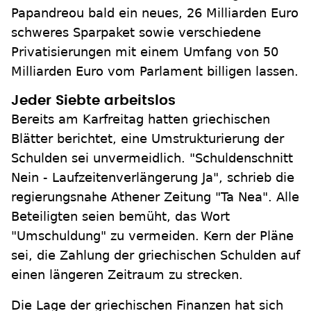
Papandreou bald ein neues, 26 Milliarden Euro
schweres Sparpaket sowie verschiedene
Privatisierungen mit einem Umfang von 50
Milliarden Euro vom Parlament billigen lassen.
Jeder Siebte arbeitslos
Bereits am Karfreitag hatten griechischen
Blätter berichtet, eine Umstrukturierung der
Schulden sei unvermeidlich. "Schuldenschnitt
Nein - Laufzeitenverlängerung Ja", schrieb die
regierungsnahe Athener Zeitung "Ta Nea". Alle
Beteiligten seien bemüht, das Wort
"Umschuldung" zu vermeiden. Kern der Pläne
sei, die Zahlung der griechischen Schulden auf
einen längeren Zeitraum zu strecken.
Die Lage der griechischen Finanzen hat sich