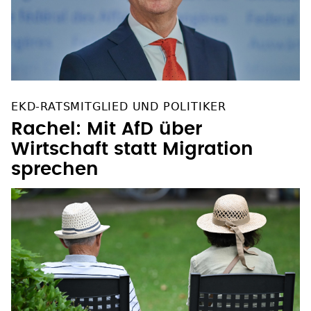
EKD-RATSMITGLIED UND POLITIKER
Rachel: Mit AfD über
Wirtschaft statt Migration
sprechen