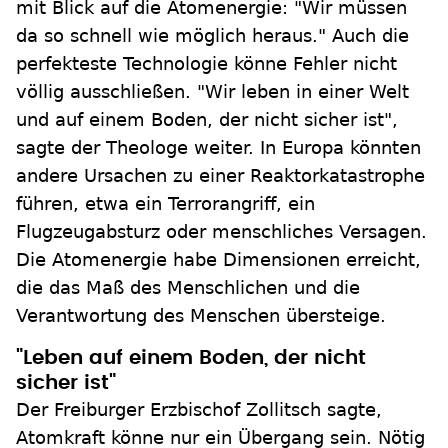
mit Blick auf die Atomenergie: "Wir müssen
da so schnell wie möglich heraus." Auch die
perfekteste Technologie könne Fehler nicht
völlig ausschließen. "Wir leben in einer Welt
und auf einem Boden, der nicht sicher ist",
sagte der Theologe weiter. In Europa könnten
andere Ursachen zu einer Reaktorkatastrophe
führen, etwa ein Terrorangriff, ein
Flugzeugabsturz oder menschliches Versagen.
Die Atomenergie habe Dimensionen erreicht,
die das Maß des Menschlichen und die
Verantwortung des Menschen übersteige.
"Leben auf einem Boden, der nicht
sicher ist"
Der Freiburger Erzbischof Zollitsch sagte,
Atomkraft könne nur ein Übergang sein. Nötig