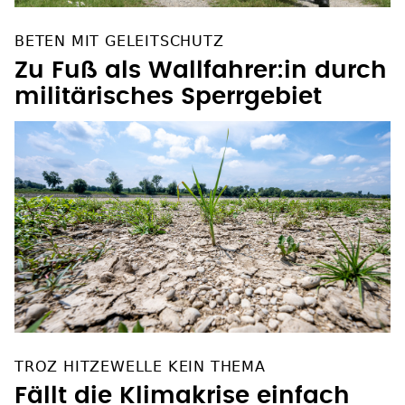
BETEN MIT GELEITSCHUTZ
Zu Fuß als Wallfahrer:in durch
militärisches Sperrgebiet
TROZ HITZEWELLE KEIN THEMA
Fällt die Klimakrise einfach