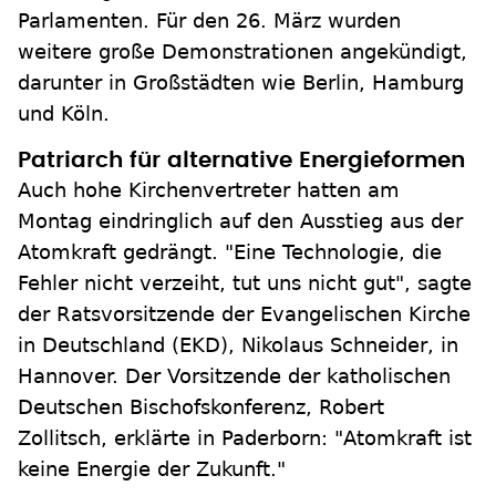
Parlamenten. Für den 26. März wurden
weitere große Demonstrationen angekündigt,
darunter in Großstädten wie Berlin, Hamburg
und Köln.
Patriarch für alternative Energieformen
Auch hohe Kirchenvertreter hatten am
Montag eindringlich auf den Ausstieg aus der
Atomkraft gedrängt. "Eine Technologie, die
Fehler nicht verzeiht, tut uns nicht gut", sagte
der Ratsvorsitzende der Evangelischen Kirche
in Deutschland (EKD), Nikolaus Schneider, in
Hannover. Der Vorsitzende der katholischen
Deutschen Bischofskonferenz, Robert
Zollitsch, erklärte in Paderborn: "Atomkraft ist
keine Energie der Zukunft."