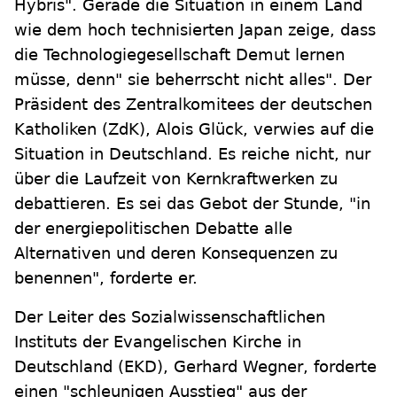
Hybris". Gerade die Situation in einem Land
wie dem hoch technisierten Japan zeige, dass
die Technologiegesellschaft Demut lernen
müsse, denn" sie beherrscht nicht alles". Der
Präsident des Zentralkomitees der deutschen
Katholiken (ZdK), Alois Glück, verwies auf die
Situation in Deutschland. Es reiche nicht, nur
über die Laufzeit von Kernkraftwerken zu
debattieren. Es sei das Gebot der Stunde, "in
der energiepolitischen Debatte alle
Alternativen und deren Konsequenzen zu
benennen", forderte er.
Der Leiter des Sozialwissenschaftlichen
Instituts der Evangelischen Kirche in
Deutschland (EKD), Gerhard Wegner, forderte
einen "schleunigen Ausstieg" aus der