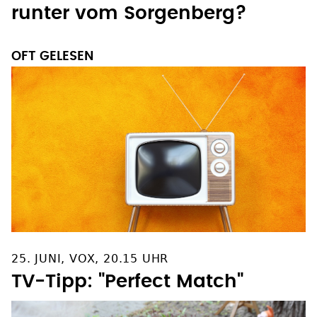
runter vom Sorgenberg?
OFT GELESEN
25. JUNI, VOX, 20.15 UHR
TV-Tipp: "Perfect Match"