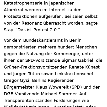
Katastrophenserie in japanischen
Atomkraftwerden im Internet zu den
Protestaktionen aufgerufen. Sei seien selbst
von der Resonanz überrascht worden, sagte
Stay. "Das ist Protest 2.0."
Vor dem Bundeskanzleramt in Berlin
demonstrierten mehrere hundert Menschen
gegen die Nutzung der Kernenergie, unter
ihnen der SPD-Vorsitzende Sigmar Gabriel, die
Grünen-Fraktionsvorsitzenden Renate Künast
und Jürgen Trittin sowie Linksfraktionschef
Gregor Gysi, Berlins Regierender
Bürgermeister Klaus Wowereit (SPD) und der
DGB-Vorsitzende Michael Sommer. Auf
Transparenten standen Forderungen wie