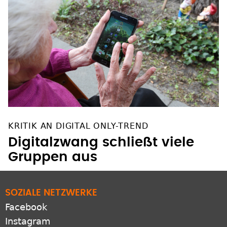
KRITIK AN DIGITAL ONLY-TREND
Digitalzwang schließt viele
Gruppen aus
SOZIALE NETZWERKE
Facebook
Instagram