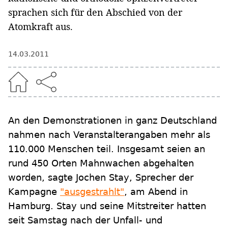
sprachen sich für den Abschied von der
Atomkraft aus.
14.03.2011
An den Demonstrationen in ganz Deutschland
nahmen nach Veranstalterangaben mehr als
110.000 Menschen teil. Insgesamt seien an
rund 450 Orten Mahnwachen abgehalten
worden, sagte Jochen Stay, Sprecher der
Kampagne
"ausgestrahlt"
, am Abend in
Hamburg. Stay und seine Mitstreiter hatten
seit Samstag nach der Unfall- und