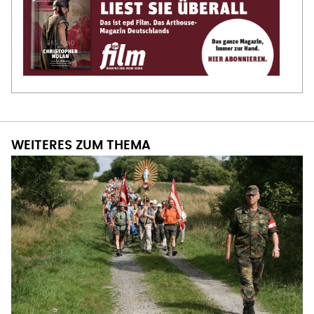
WEITERES ZUM THEMA