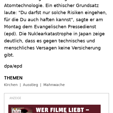
Atomtechnologie. Ein ethischer Grundsatz
laute: "Du darfst nur solche Risiken eingehen,
für die Du auch haften kannst", sagte er am
Montag dem Evangelischen Pressedienst
(epd). Die Nuklearkatastrophe in Japan zeige
deutlich, dass es gegen technisches und
menschliches Versagen keine Versicherung
gibt.
dpa/epd
Kirchen
Ausstieg
Mahnwache