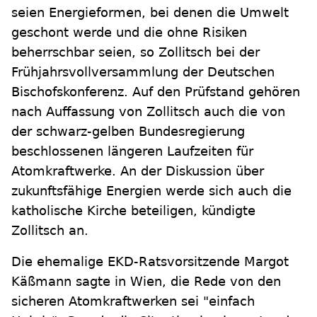
seien Energieformen, bei denen die Umwelt
geschont werde und die ohne Risiken
beherrschbar seien, so Zollitsch bei der
Frühjahrsvollversammlung der Deutschen
Bischofskonferenz. Auf den Prüfstand gehören
nach Auffassung von Zollitsch auch die von
der schwarz-gelben Bundesregierung
beschlossenen längeren Laufzeiten für
Atomkraftwerke. An der Diskussion über
zukunftsfähige Energien werde sich auch die
katholische Kirche beteiligen, kündigte
Zollitsch an.
Die ehemalige EKD-Ratsvorsitzende Margot
Käßmann sagte in Wien, die Rede von den
sicheren Atomkraftwerken sei "einfach