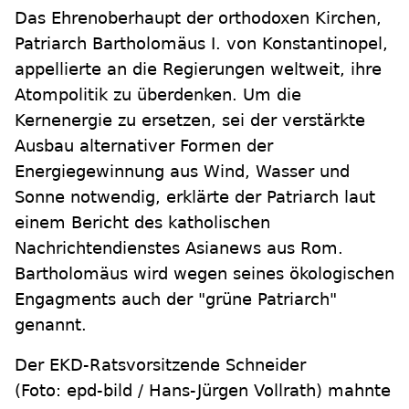
Das Ehrenoberhaupt der orthodoxen Kirchen,
Patriarch Bartholomäus I. von Konstantinopel,
appellierte an die Regierungen weltweit, ihre
Atompolitik zu überdenken. Um die
Kernenergie zu ersetzen, sei der verstärkte
Ausbau alternativer Formen der
Energiegewinnung aus Wind, Wasser und
Sonne notwendig, erklärte der Patriarch laut
einem Bericht des katholischen
Nachrichtendienstes Asianews aus Rom.
Bartholomäus wird wegen seines ökologischen
Engagments auch der "grüne Patriarch"
genannt.
Der EKD-Ratsvorsitzende Schneider
(Foto: epd-bild / Hans-Jürgen Vollrath) mahnte