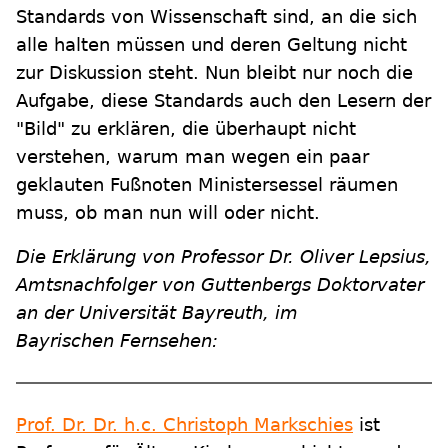
Standards von Wissenschaft sind, an die sich
alle halten müssen und deren Geltung nicht
zur Diskussion steht. Nun bleibt nur noch die
Aufgabe, diese Standards auch den Lesern der
"Bild" zu erklären, die überhaupt nicht
verstehen, warum man wegen ein paar
geklauten Fußnoten Ministersessel räumen
muss, ob man nun will oder nicht.
Die Erklärung von Professor Dr. Oliver Lepsius,
Amtsnachfolger von Guttenbergs Doktorvater
an der Universität Bayreuth, im
Bayrischen Fernsehen:
Prof. Dr. Dr. h.c. Christoph Markschies
ist