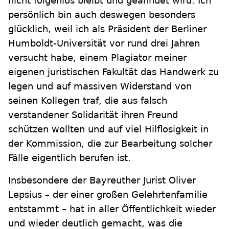
nicht folgenlos bleibt und geahndet wird. Ich
persönlich bin auch deswegen besonders
glücklich, weil ich als Präsident der Berliner
Humboldt-Universität vor rund drei Jahren
versucht habe, einem Plagiator meiner
eigenen juristischen Fakultät das Handwerk zu
legen und auf massiven Widerstand von
seinen Kollegen traf, die aus falsch
verstandener Solidarität ihren Freund
schützen wollten und auf viel Hilflosigkeit in
der Kommission, die zur Bearbeitung solcher
Fälle eigentlich berufen ist.
Insbesondere der Bayreuther Jurist Oliver
Lepsius – der einer großen Gelehrtenfamilie
entstammt – hat in aller Öffentlichkeit wieder
und wieder deutlich gemacht, was die