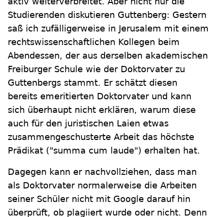
aktiv weiterverbreitet. Aber nicht nur die
Studierenden diskutieren Guttenberg: Gestern
saß ich zufälligerweise in Jerusalem mit einem
rechtswissenschaftlichen Kollegen beim
Abendessen, der aus derselben akademischen
Freiburger Schule wie der Doktorvater zu
Guttenbergs stammt. Er schätzt diesen
bereits emeritierten Doktorvater und kann
sich überhaupt nicht erklären, warum diese
auch für den juristischen Laien etwas
zusammengeschusterte Arbeit das höchste
Prädikat ("summa cum laude") erhalten hat.
Dagegen kann er nachvollziehen, dass man
als Doktorvater normalerweise die Arbeiten
seiner Schüler nicht mit Google darauf hin
überprüft, ob plagiiert wurde oder nicht. Denn