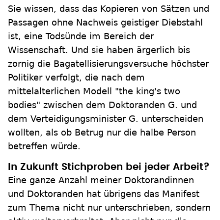
Sie wissen, dass das Kopieren von Sätzen und
Passagen ohne Nachweis geistiger Diebstahl
ist, eine Todsünde im Bereich der
Wissenschaft. Und sie haben ärgerlich bis
zornig die Bagatellisierungsversuche höchster
Politiker verfolgt, die nach dem
mittelalterlichen Modell "the king's two
bodies" zwischen dem Doktoranden G. und
dem Verteidigungsminister G. unterscheiden
wollten, als ob Betrug nur die halbe Person
betreffen würde.
In Zukunft Stichproben bei jeder Arbeit?
Eine ganze Anzahl meiner Doktorandinnen
und Doktoranden hat übrigens das Manifest
zum Thema nicht nur unterschrieben, sondern