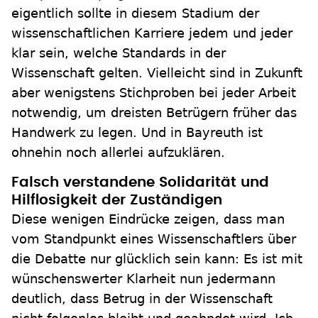
eigentlich sollte in diesem Stadium der
wissenschaftlichen Karriere jedem und jeder
klar sein, welche Standards in der
Wissenschaft gelten. Vielleicht sind in Zukunft
aber wenigstens Stichproben bei jeder Arbeit
notwendig, um dreisten Betrügern früher das
Handwerk zu legen. Und in Bayreuth ist
ohnehin noch allerlei aufzuklären.
Falsch verstandene Solidarität und
Hilflosigkeit der Zuständigen
Diese wenigen Eindrücke zeigen, dass man
vom Standpunkt eines Wissenschaftlers über
die Debatte nur glücklich sein kann: Es ist mit
wünschenswerter Klarheit nun jedermann
deutlich, dass Betrug in der Wissenschaft