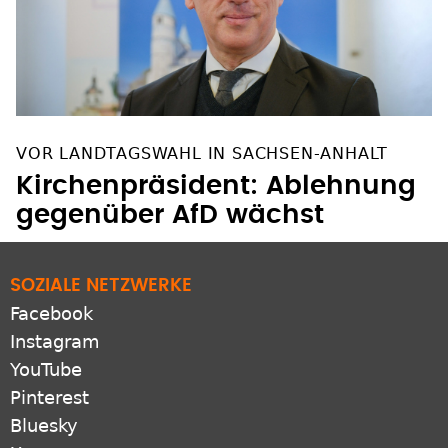
VOR LANDTAGSWAHL IN SACHSEN-ANHALT
Kirchenpräsident: Ablehnung
gegenüber AfD wächst
SOZIALE NETZWERKE
Facebook
Instagram
YouTube
Pinterest
Bluesky