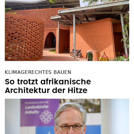
KLIMAGERECHTES BAUEN
So trotzt afrikanische
Architektur der Hitze