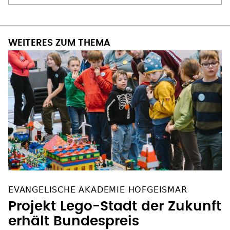
WEITERES ZUM THEMA
EVANGELISCHE AKADEMIE HOFGEISMAR
Projekt Lego-Stadt der Zukunft
erhält Bundespreis