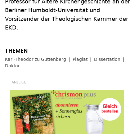
Professor für Ältere Kirchengeschichte an der
Berliner Humboldt-Universität und
Vorsitzender der Theologischen Kammer der
EKD.
Karl-Theodor zu Guttenberg
Plagiat
Dissertation
Doktor