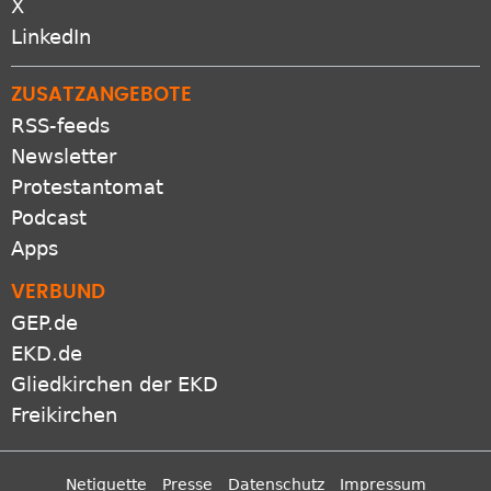
X
LinkedIn
ZUSATZANGEBOTE
RSS-feeds
Newsletter
Protestantomat
Podcast
Apps
VERBUND
GEP.de
EKD.de
Gliedkirchen der EKD
Freikirchen
Netiquette
Presse
Datenschutz
Impressum