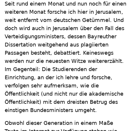
Seit rund einem Monat und nun noch für einen
weiteren Monat forsche ich hier in Jerusalem,
weit entfernt vom deutschen Getümmel. Und
doch wird auch in Jerusalem über den Fall des
Verteidigungsministers, dessen Bayreuther
Dissertation weitgehend aus plagiierten
Passagen besteht, debattiert. Keineswegs
werden nur die neuesten Witze weitererzählt.
Im Gegenteil: Die Studierenden der
Einrichtung, an der ich lehre und forsche,
verfolgen sehr aufmerksam, wie die
Öffentlichkeit (und nicht nur die akademische
Öffentlichkeit) mit dem dreisten Betrug des
einstigen Bundesministers umgeht.
Obwohl dieser Generation in einem Maße