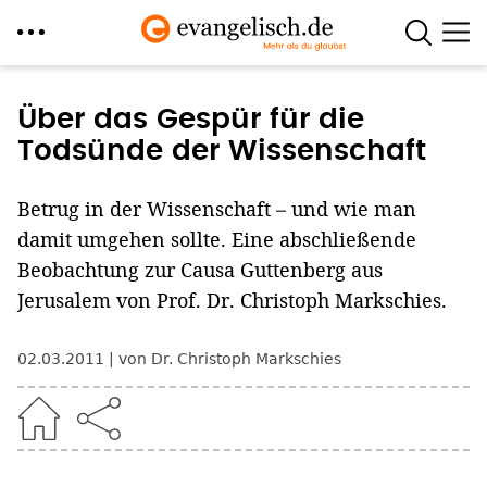
Direkt
zum
Über das Gespür für die
Inhalt
Todsünde der Wissenschaft
Betrug in der Wissenschaft – und wie man
damit umgehen sollte. Eine abschließende
Beobachtung zur Causa Guttenberg aus
Jerusalem von Prof. Dr. Christoph Markschies.
02.03.2011
von Dr. Christoph Markschies