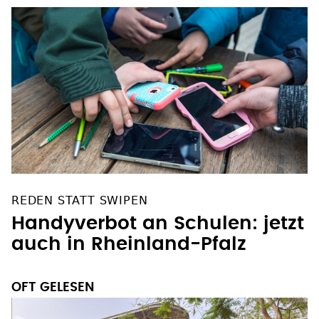
REDEN STATT SWIPEN
Handyverbot an Schulen: jetzt
auch in Rheinland-Pfalz
OFT GELESEN