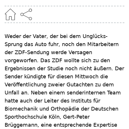
Weder der Vater, der bei dem Unglücks-
Sprung das Auto fuhr, noch den Mitarbeitern
der ZDF-Sendung werde Versagen
vorgeworfen. Das ZDF wollte sich zu den
Ergebnissen der Studie noch nicht äußern. Der
Sender kündigte für diesen Mittwoch die
Veröffentlichung zweier Gutachten zu dem
Unfall an. Neben einem senderinternen Team
hatte auch der Leiter des Instituts für
Biomechanik und Orthopädie der Deutschen
Sporthochschule Köln, Gert-Peter
Brüggemann, eine entsprechende Expertise