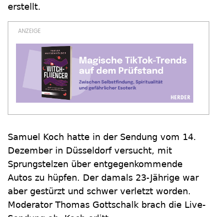
erstellt.
Samuel Koch hatte in der Sendung vom 14.
Dezember in Düsseldorf versucht, mit
Sprungstelzen über entgegenkommende
Autos zu hüpfen. Der damals 23-Jährige war
aber gestürzt und schwer verletzt worden.
Moderator Thomas Gottschalk brach die Live-