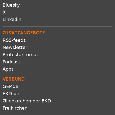
Bluesky
X
LinkedIn
ZUSATZANGEBOTE
RSS-feeds
Newsletter
Protestantomat
Podcast
Apps
VERBUND
GEP.de
EKD.de
Gliedkirchen der EKD
Freikirchen