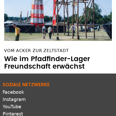
VOM ACKER ZUR ZELTSTADT
Wie im Pfadfinder-Lager
Freundschaft erwächst
SOZIALE NETZWERKE
Facebook
Instagram
YouTube
Pinterest