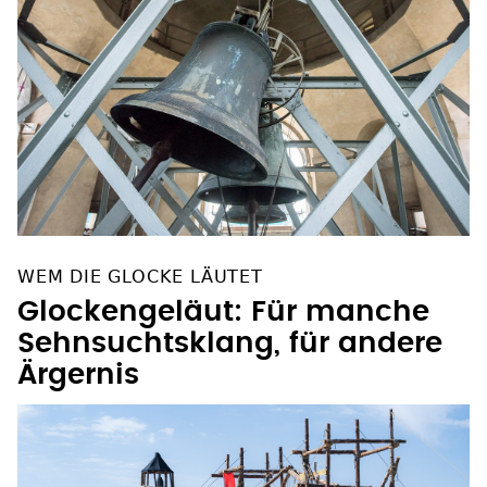
WEM DIE GLOCKE LÄUTET
Glockengeläut: Für manche
Sehnsuchtsklang, für andere
Ärgernis