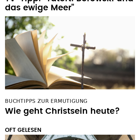
das ewige Meer"
BUCHTIPPS ZUR ERMUTIGUNG
Wie geht Christsein heute?
OFT GELESEN