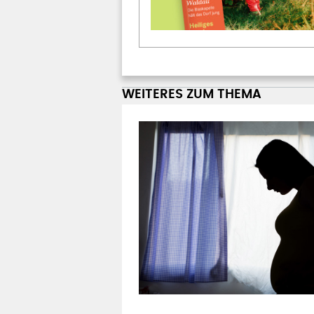
WEITERES ZUM THEMA