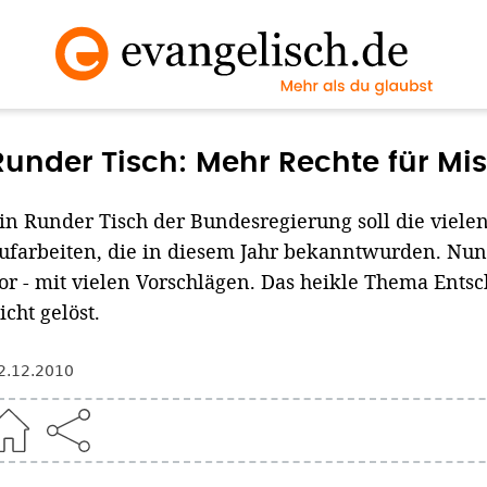
Runder Tisch: Mehr Rechte für Mi
in Runder Tisch der Bundesregierung soll die viele
ufarbeiten, die in diesem Jahr bekanntwurden. Nun
or - mit vielen Vorschlägen. Das heikle Thema Entsc
icht gelöst.
2.12.2010