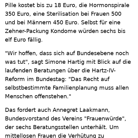
Pille kostet bis zu 18 Euro, die Hormonspirale
350 Euro, eine Sterilisation bei Frauen 500
und bei Männern 450 Euro. Selbst für eine
Zehner-Packung Kondome würden sechs bis
elf Euro fällig.
"Wir hoffen, dass sich auf Bundesebene noch
was tut", sagt Simone Hartig mit Blick auf die
laufenden Beratungen über die Hartz-IV-
Reform im Bundestag: "Das Recht auf
selbstbestimmte Familienplanung muss allen
Menschen offenstehen."
Das fordert auch Annegret Laakmann,
Bundesvorstand des Vereins "Frauenwürde",
der sechs Beratungsstellen unterhält. Um
mittellosen Frauen die Verhütung zu