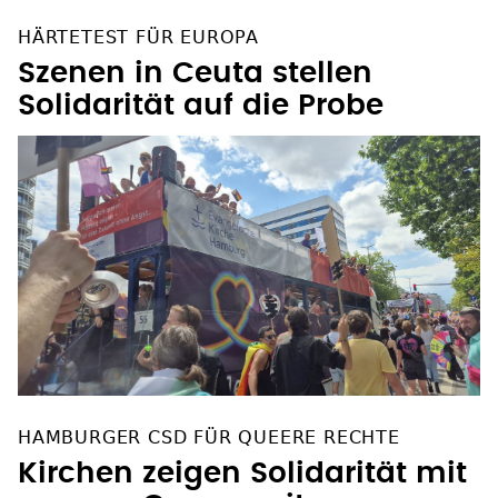
HÄRTETEST FÜR EUROPA
Szenen in Ceuta stellen
Solidarität auf die Probe
HAMBURGER CSD FÜR QUEERE RECHTE
Kirchen zeigen Solidarität mit