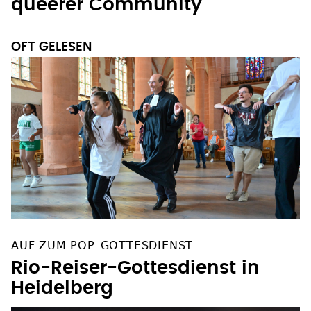
queerer Community
OFT GELESEN
AUF ZUM POP-GOTTESDIENST
Rio-Reiser-Gottesdienst in
Heidelberg