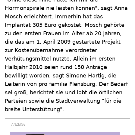
Hormonspirale nie leisten können", sagt Anna
Mosch erleichtert. Immerhin hat das
Implantat 305 Euro gekostet. Mosch gehörte
zu den ersten Frauen im Alter ab 20 Jahren,
die das am 1. April 2009 gestartete Projekt
zur Kostenübernahme verordneter
Verhütungsmittel nutzte. Allein im ersten
Halbjahr 2010 seien rund 150 Anträge
bewilligt worden, sagt Simone Hartig, die
Leiterin von pro familia Flensburg. Der Bedarf
sei groß, berichtet sie und lobt die örtlichen
Parteien sowie die Stadtverwaltung "für die
breite Unterstützung".