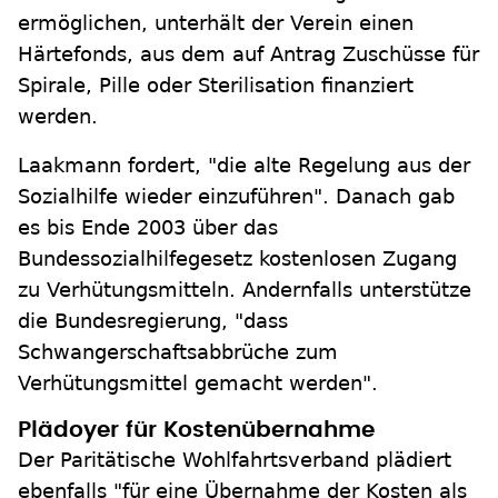
ermöglichen, unterhält der Verein einen
Härtefonds, aus dem auf Antrag Zuschüsse für
Spirale, Pille oder Sterilisation finanziert
werden.
Laakmann fordert, "die alte Regelung aus der
Sozialhilfe wieder einzuführen". Danach gab
es bis Ende 2003 über das
Bundessozialhilfegesetz kostenlosen Zugang
zu Verhütungsmitteln. Andernfalls unterstütze
die Bundesregierung, "dass
Schwangerschaftsabbrüche zum
Verhütungsmittel gemacht werden".
Plädoyer für Kostenübernahme
Der Paritätische Wohlfahrtsverband plädiert
ebenfalls "für eine Übernahme der Kosten als