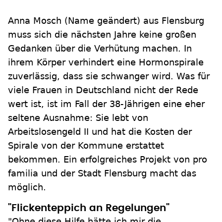
Anna Mosch (Name geändert) aus Flensburg
muss sich die nächsten Jahre keine großen
Gedanken über die Verhütung machen. In
ihrem Körper verhindert eine Hormonspirale
zuverlässig, dass sie schwanger wird. Was für
viele Frauen in Deutschland nicht der Rede
wert ist, ist im Fall der 38-Jährigen eine eher
seltene Ausnahme: Sie lebt von
Arbeitslosengeld II und hat die Kosten der
Spirale von der Kommune erstattet
bekommen. Ein erfolgreiches Projekt von pro
familia und der Stadt Flensburg macht das
möglich.
"Flickenteppich an Regelungen"
"Ohne diese Hilfe hätte ich mir die