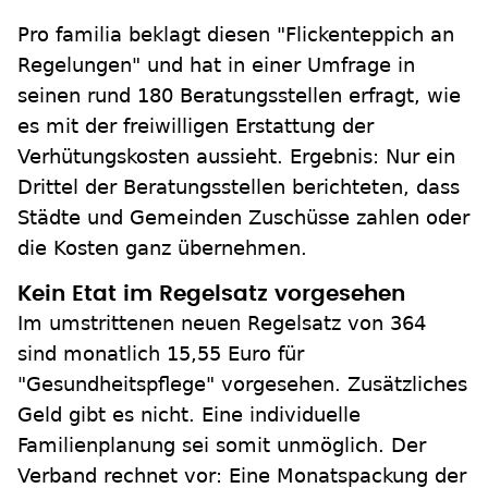
Pro familia beklagt diesen "Flickenteppich an
Regelungen" und hat in einer Umfrage in
seinen rund 180 Beratungsstellen erfragt, wie
es mit der freiwilligen Erstattung der
Verhütungskosten aussieht. Ergebnis: Nur ein
Drittel der Beratungsstellen berichteten, dass
Städte und Gemeinden Zuschüsse zahlen oder
die Kosten ganz übernehmen.
Kein Etat im Regelsatz vorgesehen
Im umstrittenen neuen Regelsatz von 364
sind monatlich 15,55 Euro für
"Gesundheitspflege" vorgesehen. Zusätzliches
Geld gibt es nicht. Eine individuelle
Familienplanung sei somit unmöglich. Der
Verband rechnet vor: Eine Monatspackung der