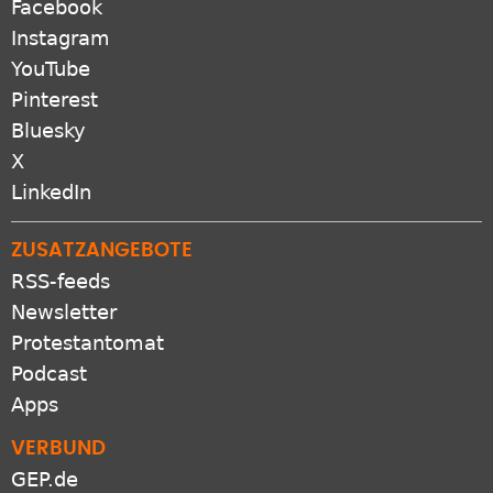
Facebook
Instagram
YouTube
Pinterest
Bluesky
X
LinkedIn
ZUSATZANGEBOTE
RSS-feeds
Newsletter
Protestantomat
Podcast
Apps
VERBUND
GEP.de