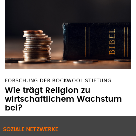
FORSCHUNG DER ROCKWOOL STIFTUNG
Wie trägt Religion zu
wirtschaftlichem Wachstum
bei?
SOZIALE NETZWERKE