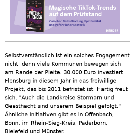
Selbstverständlich ist ein solches Engagement
nicht, denn viele Kommunen bewegen sich
am Rande der Pleite. 30.000 Euro investiert
Flensburg in diesem Jahr in das freiwillige
Projekt, das bis 2011 befristet ist. Hartig freut
sich: "Auch die Landkreise Stormarn und
Geesthacht sind unserem Beispiel gefolgt."
Ähnliche Initiativen gibt es in Offenbach,
Bonn, im Rhein-Sieg-Kreis, Paderborn,
Bielefeld und Münster.