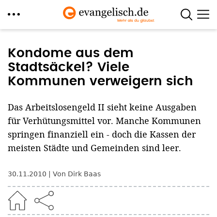
Direkt
zum
Kondome aus dem
Inhalt
Stadtsäckel? Viele
Kommunen verweigern sich
Das Arbeitslosengeld II sieht keine Ausgaben
für Verhütungsmittel vor. Manche Kommunen
springen finanziell ein - doch die Kassen der
meisten Städte und Gemeinden sind leer.
30.11.2010
Von Dirk Baas