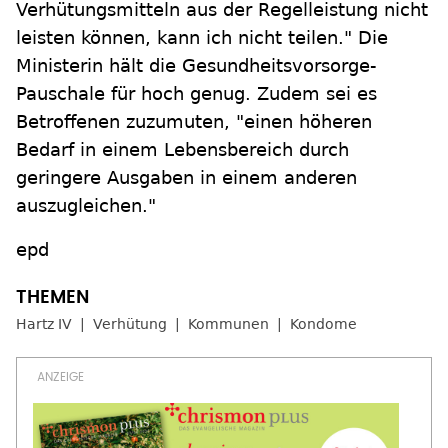
Verhütungsmitteln aus der Regelleistung nicht
leisten können, kann ich nicht teilen." Die
Ministerin hält die Gesundheitsvorsorge-
Pauschale für hoch genug. Zudem sei es
Betroffenen zuzumuten, "einen höheren
Bedarf in einem Lebensbereich durch
geringere Ausgaben in einem anderen
auszugleichen."
epd
Hartz IV
Verhütung
Kommunen
Kondome