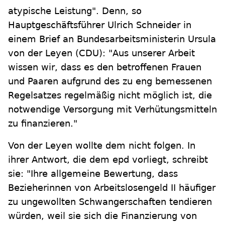
atypische Leistung". Denn, so
Hauptgeschäftsführer Ulrich Schneider in
einem Brief an Bundesarbeitsministerin Ursula
von der Leyen (CDU): "Aus unserer Arbeit
wissen wir, dass es den betroffenen Frauen
und Paaren aufgrund des zu eng bemessenen
Regelsatzes regelmäßig nicht möglich ist, die
notwendige Versorgung mit Verhütungsmitteln
zu finanzieren."
Von der Leyen wollte dem nicht folgen. In
ihrer Antwort, die dem epd vorliegt, schreibt
sie: "Ihre allgemeine Bewertung, dass
Bezieherinnen von Arbeitslosengeld II häufiger
zu ungewollten Schwangerschaften tendieren
würden, weil sie sich die Finanzierung von