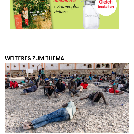
WEITERES ZUM THEMA