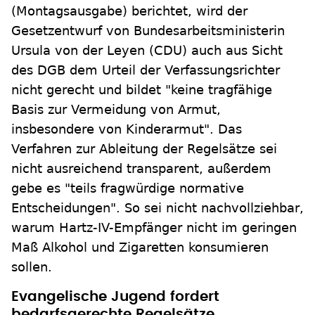
(Montagsausgabe) berichtet, wird der
Gesetzentwurf von Bundesarbeitsministerin
Ursula von der Leyen (CDU) auch aus Sicht
des DGB dem Urteil der Verfassungsrichter
nicht gerecht und bildet "keine tragfähige
Basis zur Vermeidung von Armut,
insbesondere von Kinderarmut". Das
Verfahren zur Ableitung der Regelsätze sei
nicht ausreichend transparent, außerdem
gebe es "teils fragwürdige normative
Entscheidungen". So sei nicht nachvollziehbar,
warum Hartz-IV-Empfänger nicht im geringen
Maß Alkohol und Zigaretten konsumieren
sollen.
Evangelische Jugend fordert
bedarfsgerechte Regelsätze