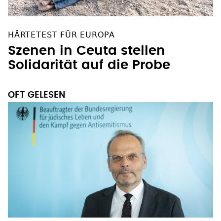
HÄRTETEST FÜR EUROPA
Szenen in Ceuta stellen
Solidarität auf die Probe
OFT GELESEN