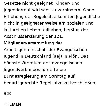
Gesetze nicht geeignet, Kinder- und
Jugendarmut wirksam zu verhindern. Ohne
Erhöhung der Regelsätze könnten Jugendliche
nicht in geeigneter Weise am sozialen und
kulturellen Leben teilhaben, heißt in der
Abschlusserklärung der 121.
Mitgliederversammlung der
Arbeitsgemeinschaft der Evangelischen
Jugend in Deutschland (aej) in Plön. Das
höchste Gremium des evangelischen
Jugendverbandes forderte die
Bundesregierung am Sonntag auf,
bedarfsgerechte Regelsätze zu beschließen.
epd