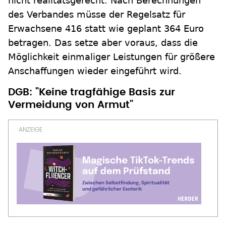
nicht realitätsgerecht. Nach Berechnungen
des Verbandes müsse der Regelsatz für
Erwachsene 416 statt wie geplant 364 Euro
betragen. Das setze aber voraus, dass die
Möglichkeit einmaliger Leistungen für größere
Anschaffungen wieder eingeführt wird.
DGB: "Keine tragfähige Basis zur
Vermeidung von Armut"