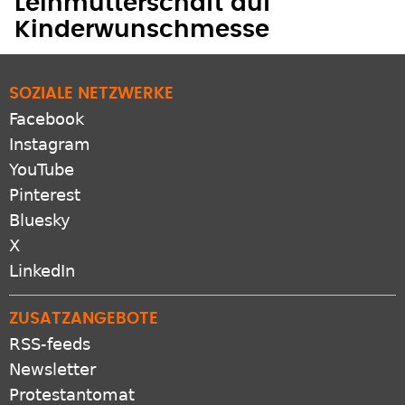
Leihmutterschaft auf
Kinderwunschmesse
SOZIALE NETZWERKE
Facebook
Instagram
YouTube
Pinterest
Bluesky
X
LinkedIn
ZUSATZANGEBOTE
RSS-feeds
Newsletter
Protestantomat