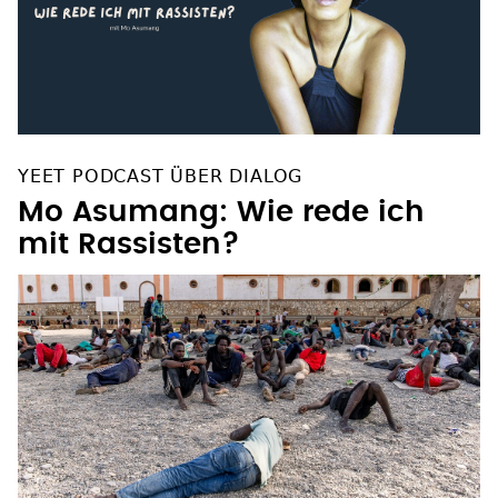
YEET PODCAST ÜBER DIALOG
Mo Asumang: Wie rede ich
mit Rassisten?