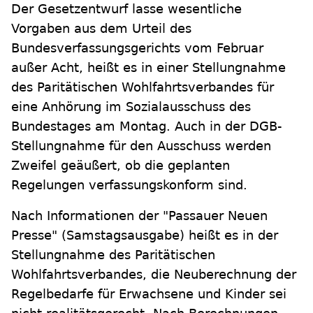
Der Gesetzentwurf lasse wesentliche
Vorgaben aus dem Urteil des
Bundesverfassungsgerichts vom Februar
außer Acht, heißt es in einer Stellungnahme
des Paritätischen Wohlfahrtsverbandes für
eine Anhörung im Sozialausschuss des
Bundestages am Montag. Auch in der DGB-
Stellungnahme für den Ausschuss werden
Zweifel geäußert, ob die geplanten
Regelungen verfassungskonform sind.
Nach Informationen der "Passauer Neuen
Presse" (Samstagsausgabe) heißt es in der
Stellungnahme des Paritätischen
Wohlfahrtsverbandes, die Neuberechnung der
Regelbedarfe für Erwachsene und Kinder sei