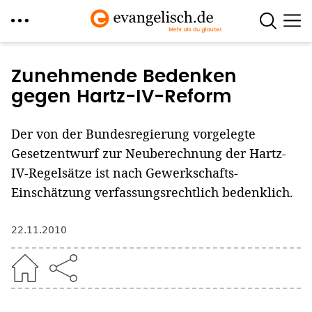
Direkt
zum
Zunehmende Bedenken
Inhalt
gegen Hartz-IV-Reform
Der von der Bundesregierung vorgelegte
Gesetzentwurf zur Neuberechnung der Hartz-
IV-Regelsätze ist nach Gewerkschafts-
Einschätzung verfassungsrechtlich bedenklich.
22.11.2010