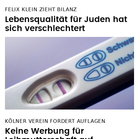
FELIX KLEIN ZIEHT BILANZ
Lebensqualität für Juden hat
sich verschlechtert
KÖLNER VEREIN FORDERT AUFLAGEN
Keine Werbung für