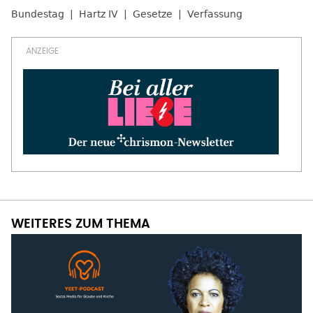
Bundestag
Hartz IV
Gesetze
Verfassung
WEITERES ZUM THEMA