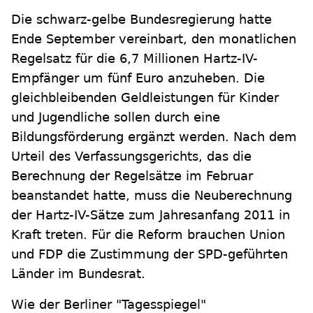
Die schwarz-gelbe Bundesregierung hatte
Ende September vereinbart, den monatlichen
Regelsatz für die 6,7 Millionen Hartz-IV-
Empfänger um fünf Euro anzuheben. Die
gleichbleibenden Geldleistungen für Kinder
und Jugendliche sollen durch eine
Bildungsförderung ergänzt werden. Nach dem
Urteil des Verfassungsgerichts, das die
Berechnung der Regelsätze im Februar
beanstandet hatte, muss die Neuberechnung
der Hartz-IV-Sätze zum Jahresanfang 2011 in
Kraft treten. Für die Reform brauchen Union
und FDP die Zustimmung der SPD-geführten
Länder im Bundesrat.
Wie der Berliner "Tagesspiegel"