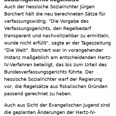
Auch der hessische Sozialrichter Jürgen
Borchert hält die neu berechneten Sätze für
verfassungswidrig. "Die Vorgabe des
Verfassungsgerichts, den Regelbedarf
transparent und nachvollziehbar zu ermitteln,
wurde nicht erfüllt", sagte er der Tageszeitung
"Die Welt". Borchert war in vorangehender
Instanz maßgeblich am entscheidenden Hartz-
IV-Verfahren beteiligt, das bis zum Urteil des
Bundesverfassungsgerichts führte. Der
hessische Sozialrichter warf der Regierung
vor, die Regelsätze aus fiskalischen Gründen
passend gerechnet zu haben.
Auch aus Sicht der Evangelischen Jugend sind
die geplanten Änderungen der Hartz-IV-