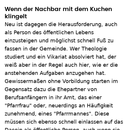
Wenn der Nachbar mit dem Kuchen
klingelt
Neu ist dagegen die Herausforderung, auch
als Person des öffentlichen Lebens
einzusteigen und möglichst schnell Fuß zu
fassen in der Gemeinde. Wer Theologie
studiert und ein Vikariat absolviert hat, der
weiß aber in der Regel auch hier, wie er die
anstehenden Aufgaben anzugehen hat.
Gewissermaßen ohne Vorbildung starten im
Gegensatz dazu die Ehepartner von
Berufsanfängern in ihr Amt, das einer
"Pfarrfrau" oder, neuerdings an Häufigkeit
zunehmend, eines "Pfarrmannes". Diese
müssen sich ebenso schnell einlassen auf das
Dasein als öffentliche Person, auch wenn sie