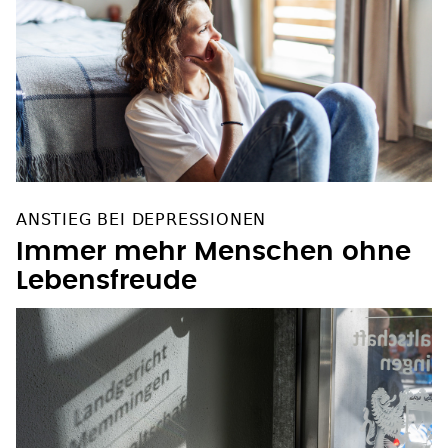
ANSTIEG BEI DEPRESSIONEN
Immer mehr Menschen ohne
Lebensfreude