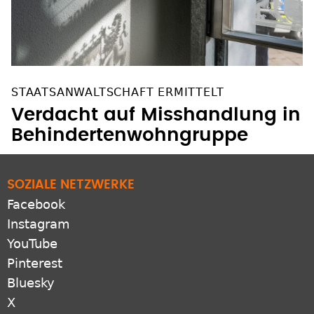
STAATSANWALTSCHAFT ERMITTELT
Verdacht auf Misshandlung in
Behindertenwohngruppe
SOZIALE NETZWERKE
Facebook
Instagram
YouTube
Pinterest
Bluesky
X