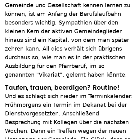
Gemeinde und Gesellschaft kennen lernen zu
können, ist am Anfang der Berufslaufbahn
besonders wichtig. Sympathien über den
kleinen Kern der aktiven Gemeindeglieder
hinaus sind ein Kapital, von dem man später
zehren kann. All dies verhält sich übrigens
durchaus so, wie man es in der praktischen
Ausbildung für den Pfarrberuf, im so
genannten "Vikariat", gelernt haben könnte.
Taufen, trauen, beerdigen? Routine!
Und es schlägt sich nieder im Terminkalender:
Frühmorgens ein Termin im Dekanat bei der
Dienstvorgesetzten. Anschließend
Besprechung mit Kollegen über die nächsten
Wochen. Dann ein Treffen wegen der neuen