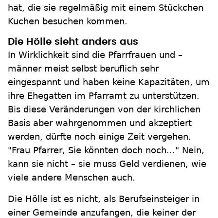
hat, die sie regelmäßig mit einem Stückchen
Kuchen besuchen kommen.
Die Hölle sieht anders aus
In Wirklichkeit sind die Pfarrfrauen und –
männer meist selbst beruflich sehr
eingespannt und haben keine Kapazitäten, um
ihre Ehegatten im Pfarramt zu unterstützen.
Bis diese Veränderungen von der kirchlichen
Basis aber wahrgenommen und akzeptiert
werden, dürfte noch einige Zeit vergehen.
"Frau Pfarrer, Sie könnten doch noch..." Nein,
kann sie nicht – sie muss Geld verdienen, wie
viele andere Menschen auch.
Die Hölle ist es nicht, als Berufseinsteiger in
einer Gemeinde anzufangen, die keiner der