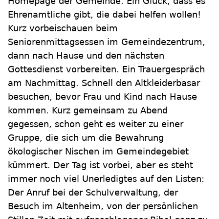
Homepage der Gemeinde. Ein Glück, dass es
Ehrenamtliche gibt, die dabei helfen wollen!
Kurz vorbeischauen beim
Seniorenmittagsessen im Gemeindezentrum,
dann nach Hause und den nächsten
Gottesdienst vorbereiten. Ein Trauergespräch
am Nachmittag. Schnell den Altkleiderbasar
besuchen, bevor Frau und Kind nach Hause
kommen. Kurz gemeinsam zu Abend
gegessen, schon geht es weiter zu einer
Gruppe, die sich um die Bewahrung
ökologischer Nischen im Gemeindegebiet
kümmert. Der Tag ist vorbei, aber es steht
immer noch viel Unerledigtes auf den Listen:
Der Anruf bei der Schulverwaltung, der
Besuch im Altenheim, von der persönlichen