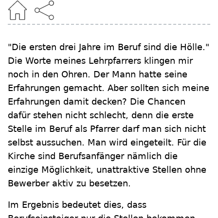
"Die ersten drei Jahre im Beruf sind die Hölle."
Die Worte meines Lehrpfarrers klingen mir
noch in den Ohren. Der Mann hatte seine
Erfahrungen gemacht. Aber sollten sich meine
Erfahrungen damit decken? Die Chancen
dafür stehen nicht schlecht, denn die erste
Stelle im Beruf als Pfarrer darf man sich nicht
selbst aussuchen. Man wird eingeteilt. Für die
Kirche sind Berufsanfänger nämlich die
einzige Möglichkeit, unattraktive Stellen ohne
Bewerber aktiv zu besetzen.
Im Ergebnis bedeutet dies, dass