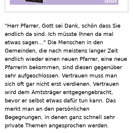
"Herr Pfarrer, Gott sei Dank, schön dass Sie
endlich da sind. Ich müsste Ihnen da mal
etwas sagen..." Die Menschen in den
Gemeinden, die nach meistens langer Zeit
endlich wieder einen neuen Pfarrer, eine neue
Pfarrerin bekommen, sind diesen gegenüber
sehr aufgeschlossen. Vertrauen muss man
sich oft gar nicht erst verdienen. Vertrauen
wird dem Amtsträger entgegengebracht,
bevor er selbst etwas dafür tun kann. Das
merkt man an den persönlichen
Begegnungen, in denen ganz schnell sehr
private Themen angesprochen werden.