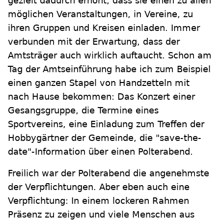
gezielt dadurch erhöht, dass sie einen zu allen
möglichen Veranstaltungen, in Vereine, zu
ihren Gruppen und Kreisen einladen. Immer
verbunden mit der Erwartung, dass der
Amtsträger auch wirklich auftaucht. Schon am
Tag der Amtseinführung habe ich zum Beispiel
einen ganzen Stapel von Handzetteln mit
nach Hause bekommen: Das Konzert einer
Gesangsgruppe, die Termine eines
Sportvereins, eine Einladung zum Treffen der
Hobbygärtner der Gemeinde, die "save-the-
date"-Information über einen Polterabend.
Freilich war der Polterabend die angenehmste
der Verpflichtungen. Aber eben auch eine
Verpflichtung: In einem lockeren Rahmen
Präsenz zu zeigen und viele Menschen aus