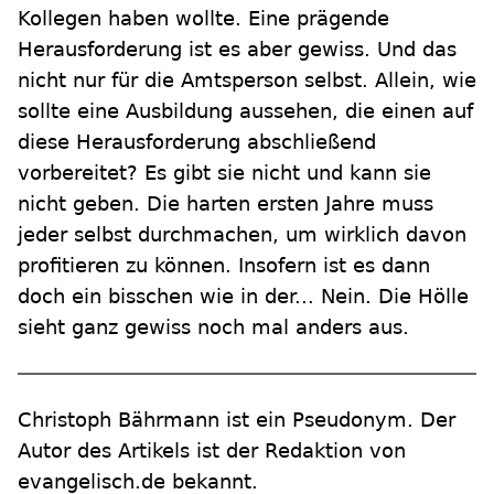
Kollegen haben wollte. Eine prägende
Herausforderung ist es aber gewiss. Und das
nicht nur für die Amtsperson selbst. Allein, wie
sollte eine Ausbildung aussehen, die einen auf
diese Herausforderung abschließend
vorbereitet? Es gibt sie nicht und kann sie
nicht geben. Die harten ersten Jahre muss
jeder selbst durchmachen, um wirklich davon
profitieren zu können. Insofern ist es dann
doch ein bisschen wie in der... Nein. Die Hölle
sieht ganz gewiss noch mal anders aus.
Christoph Bährmann ist ein Pseudonym. Der
Autor des Artikels ist der Redaktion von
evangelisch.de bekannt.