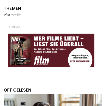
Pfarrstelle
OFT GELESEN