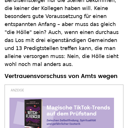
Berufseinsteiger nur die Stellen bekommen,
die keiner der Kollegen haben will. Keine
besonders gute Voraussetzung für einen
entspannten Anfang – aber muss das gleich
"die Hölle" sein? Auch, wenn einen durchaus
das Los mit drei eigenständigen Gemeinden
und 13 Predigtstellen treffen kann, die man
alleine versorgen muss: Nein, die Hölle sieht
wohl noch mal anders aus.
Vertrauensvorschuss von Amts wegen