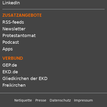
LinkedIn
ZUSATZANGEBOTE
RSS-feeds
Newsletter
Protestantomat
Podcast
Apps
VERBUND
GEP.de
EKD.de
Gliedkirchen der EKD
Freikirchen
Netiquette
Presse
Datenschutz
Impressum