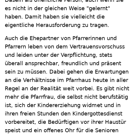
es nicht in der gleichen Weise "gelernt"
haben. Damit haben sie vielleicht die
eigentliche Herausforderung zu tragen.
Auch die Ehepartner von Pfarrerinnen und
Pfarrern leben von dem Vertrauensvorschuss
und leiden unter der Verpflichtung, stets
überall ansprechbar, freundlich und präsent
sein zu müssen. Dabei gehen die Erwartungen
an die Verhältnisse im Pfarrhaus heute in aller
Regel an der Realität weit vorbei. Es gibt nicht
mehr die Pfarrfrau, die selbst nicht berufstätig
ist, sich der Kindererziehung widmet und in
ihren freien Stunden den Kindergottesdienst
vorbereitet, die Bedürftigen vor ihrer Haustür
speist und ein offenes Ohr für die Senioren