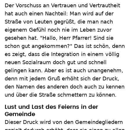
Der Vorschuss an Vertrauen und Vertrautheit
hat auch einen Nachteil: Man wird auf der
Straße von Leuten gegrüßt, die man nach
eigenem Gefühl noch nie im Leben zuvor
gesehen hat. "Hallo, Herr Pfarrer! Sind sie
schon gut angekommen?" Das ist schön, denn
es zeigt, dass die Integration in einem völlig
neuen Sozialraum doch gut und schnell
gelingen kann. Aber es ist auch unangenehm,
denn mit jedem Gruß erhöht sich der Druck,
den Namen des anderen doch auch zu kennen
und über die Straße schmettern zu können.
Lust und Last des Feierns in der
Gemeinde
Dieser Druck wird von den Gemeindegliedern