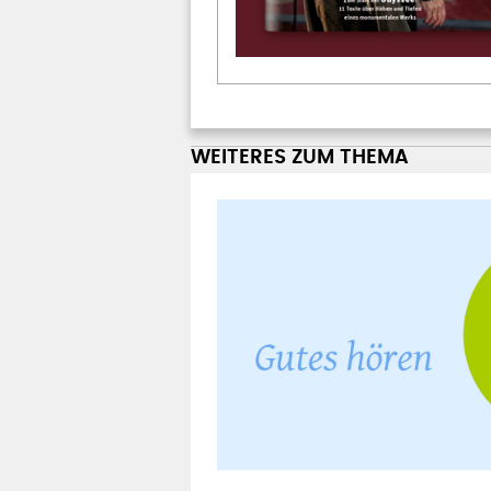
WEITERES ZUM THEMA