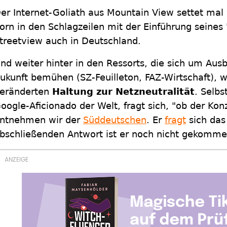
er Internet-Goliath aus Mountain View settet mal
orn in den Schlagzeilen mit der Einführung seines
treetview auch in Deutschland.
nd weiter hinter in den Ressorts, die sich um Ausb
ukunft bemühen (SZ-Feuilleton, FAZ-Wirtschaft),
eränderten
Haltung zur Netzneutralität
. Selbs
oogle-Aficionado der Welt, fragt sich, "ob der Kon
ntnehmen wir der
Süddeutschen
. Er
fragt
sich das
bschließenden Antwort ist er noch nicht gekomme