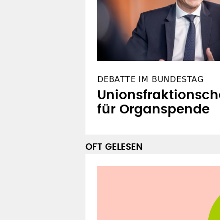
DEBATTE IM BUNDESTAG
Unionsfraktionsche
für Organspende
OFT GELESEN