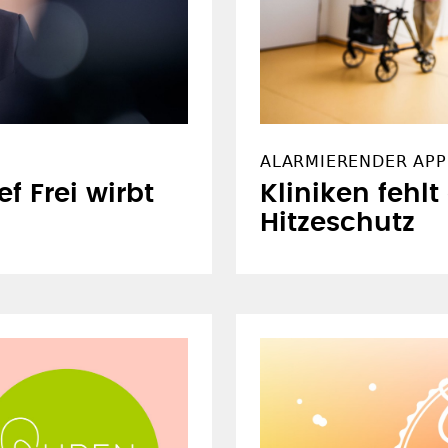
ALARMIERENDER APP
f Frei wirbt
Kliniken fehlt
Hitzeschutz