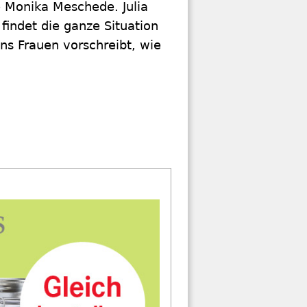
 Monika Meschede. Julia
findet die ganze Situation
uns Frauen vorschreibt, wie