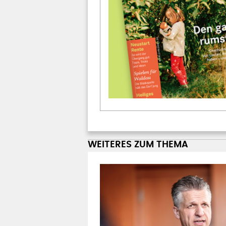
WEITERES ZUM THEMA