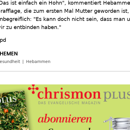
Das ist einfach ein Hohn", kommentiert Hebamme
rafflage, die zum ersten Mal Mutter geworden ist, 
nbegreiflich: "Es kann doch nicht sein, dass man 
ir zu entbinden haben."
pd
esundheit
Hebammen