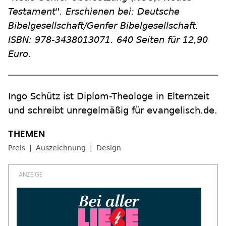
Testament". Erschienen bei: Deutsche
Bibelgesellschaft/Genfer Bibelgesellschaft.
ISBN: 978-3438013071
. 640 Seiten für 12,90
Euro.
Ingo Schütz ist Diplom-Theologe in Elternzeit
und schreibt unregelmäßig für evangelisch.de.
Preis
Auszeichnung
Design