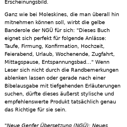
Erscheinungsbild.
Ganz wie bei Moleskines, die man überall hin
mitnehmen können soll, wirbt die gelbe
Banderole der NGÜ für sich: "Dieses Buch
eignet sich perfekt für folgende Anlässe:
Taufe, Firmung, Konfirmation, Hochzeit,
Feierabend, Urlaub, Wochenende, Zugfahrt,
Mittagspause, Entspannungsbad..." Wenn
Leser sich nicht durch die Randbemerkungen
ablenken lassen oder gerade nach einer
Bibelausgabe mit tiefgehenden Erläuterungen
suchen, dürfte dieses äußerst stylische und
empfehlenswerte Produkt tatsächlich genau
das Richtige für sie sein.
"Neue Genfer Übersetzung (NGÜ): Neues