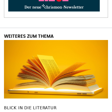
WEITERES ZUM THEMA
BLICK IN DIE LITERATUR