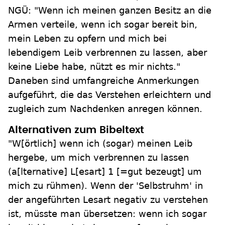
NGÜ: "Wenn ich meinen ganzen Besitz an die
Armen verteile, wenn ich sogar bereit bin,
mein Leben zu opfern und mich bei
lebendigem Leib verbrennen zu lassen, aber
keine Liebe habe, nützt es mir nichts."
Daneben sind umfangreiche Anmerkungen
aufgeführt, die das Verstehen erleichtern und
zugleich zum Nachdenken anregen können.
Alternativen zum Bibeltext
"W[örtlich] wenn ich (sogar) meinen Leib
hergebe, um mich verbrennen zu lassen
(a[lternative] L[esart] 1 [=gut bezeugt] um
mich zu rühmen). Wenn der 'Selbstruhm' in
der angeführten Lesart negativ zu verstehen
ist, müsste man übersetzen: wenn ich sogar