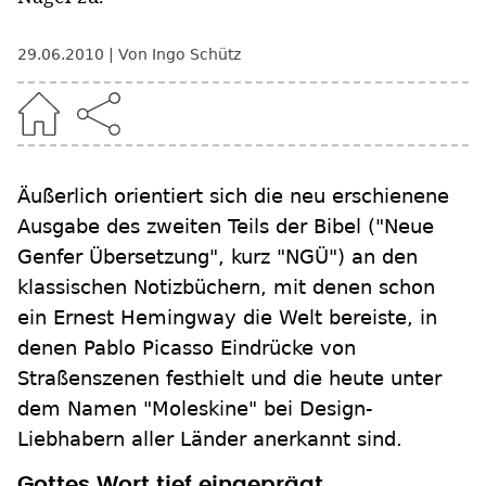
29.06.2010
Von Ingo Schütz
Äußerlich orientiert sich die neu erschienene
Ausgabe des zweiten Teils der Bibel ("Neue
Genfer Übersetzung", kurz "NGÜ") an den
klassischen Notizbüchern, mit denen schon
ein Ernest Hemingway die Welt bereiste, in
denen Pablo Picasso Eindrücke von
Straßenszenen festhielt und die heute unter
dem Namen "Moleskine" bei Design-
Liebhabern aller Länder anerkannt sind.
Gottes Wort tief eingeprägt