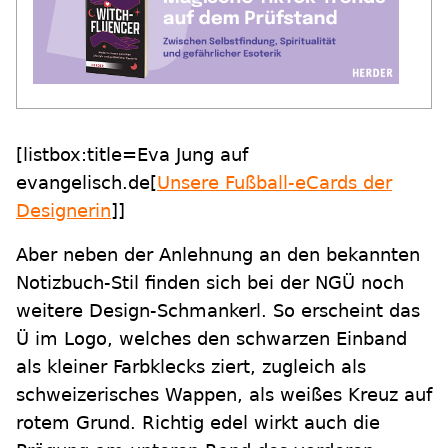
[listbox:title=Eva Jung auf
evangelisch.de[
Unsere Fußball-eCards der
Designerin
]]
Aber neben der Anlehnung an den bekannten
Notizbuch-Stil finden sich bei der NGÜ noch
weitere Design-Schmankerl. So erscheint das
Ü im Logo, welches den schwarzen Einband
als kleiner Farbklecks ziert, zugleich als
schweizerisches Wappen, als weißes Kreuz auf
rotem Grund. Richtig edel wirkt auch die