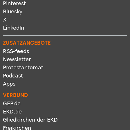
Pinterest
Bluesky
X
LinkedIn
ZUSATZANGEBOTE
RSS-feeds
Newsletter
Protestantomat
Podcast
Apps
VERBUND
GEP.de
EKD.de
Gliedkirchen der EKD
Freikirchen