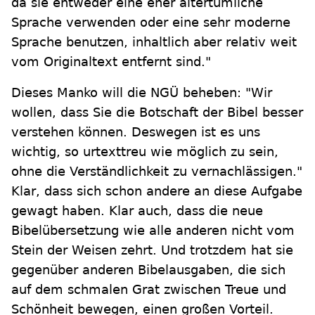
da sie entweder eine eher altertümliche
Sprache verwenden oder eine sehr moderne
Sprache benutzen, inhaltlich aber relativ weit
vom Originaltext entfernt sind."
Dieses Manko will die NGÜ beheben: "Wir
wollen, dass Sie die Botschaft der Bibel besser
verstehen können. Deswegen ist es uns
wichtig, so urtexttreu wie möglich zu sein,
ohne die Verständlichkeit zu vernachlässigen."
Klar, dass sich schon andere an diese Aufgabe
gewagt haben. Klar auch, dass die neue
Bibelübersetzung wie alle anderen nicht vom
Stein der Weisen zehrt. Und trotzdem hat sie
gegenüber anderen Bibelausgaben, die sich
auf dem schmalen Grat zwischen Treue und
Schönheit bewegen, einen großen Vorteil.