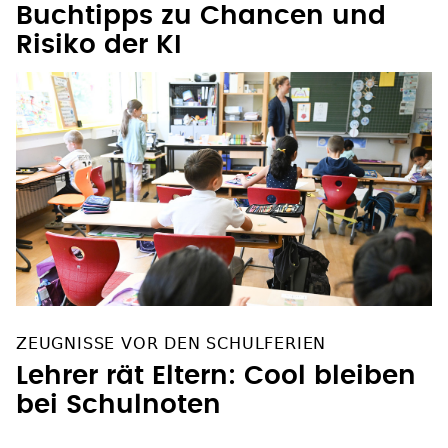
Buchtipps zu Chancen und
Risiko der KI
ZEUGNISSE VOR DEN SCHULFERIEN
Lehrer rät Eltern: Cool bleiben
bei Schulnoten