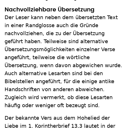
Nachvollziehbare Übersetzung
Der Leser kann neben dem übersetzten Text
in einer Randglosse auch die Gründe
nachvollziehen, die zu der Übersetzung
geführt haben. Teilweise sind alternative
Übersetzungsmöglichkeiten einzelner Verse
angeführt, teilweise die wörtliche
Übersetzung, wenn davon abgewichen wurde.
Auch alternative Lesarten sind bei den
Bibelstellen angeführt, für die einige antike
Handschriften von anderen abweichen.
Zugleich wird vermerkt, ob diese Lesarten
häufig oder weniger oft bezeugt sind.
Der bekannte Vers aus dem Hohelied der
Liebe im 1. Korintherbrief 13,3 lautet in der