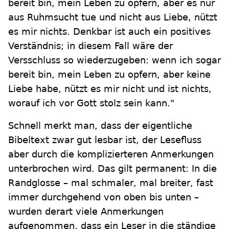
bereit bin, mein Leben zu opfern, aber es nur
aus Ruhmsucht tue und nicht aus Liebe, nützt
es mir nichts. Denkbar ist auch ein positives
Verständnis; in diesem Fall wäre der
Versschluss so wiederzugeben: wenn ich sogar
bereit bin, mein Leben zu opfern, aber keine
Liebe habe, nützt es mir nicht und ist nichts,
worauf ich vor Gott stolz sein kann."
Schnell merkt man, dass der eigentliche
Bibeltext zwar gut lesbar ist, der Lesefluss
aber durch die komplizierteren Anmerkungen
unterbrochen wird. Das gilt permanent: In die
Randglosse – mal schmaler, mal breiter, fast
immer durchgehend von oben bis unten –
wurden derart viele Anmerkungen
aufgenommen, dass ein Leser in die ständige