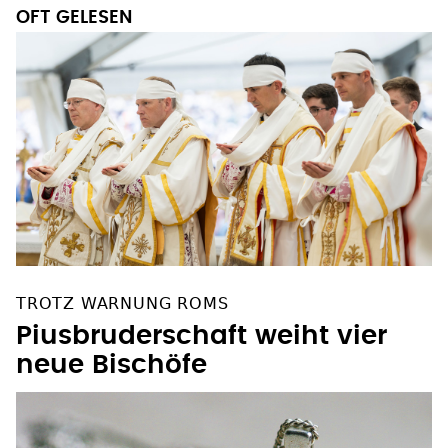
OFT GELESEN
TROTZ WARNUNG ROMS
Piusbruderschaft weiht vier
neue Bischöfe