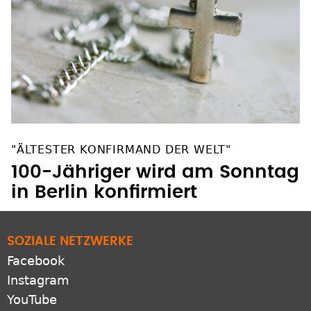
"ÄLTESTER KONFIRMAND DER WELT"
100-Jähriger wird am Sonntag
in Berlin konfirmiert
SOZIALE NETZWERKE
Facebook
Instagram
YouTube