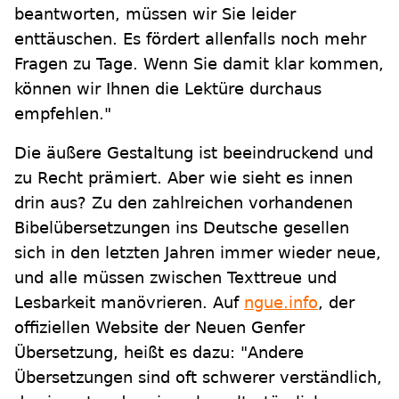
beantworten, müssen wir Sie leider
enttäuschen. Es fördert allenfalls noch mehr
Fragen zu Tage. Wenn Sie damit klar kommen,
können wir Ihnen die Lektüre durchaus
empfehlen."
Die äußere Gestaltung ist beeindruckend und
zu Recht prämiert. Aber wie sieht es innen
drin aus? Zu den zahlreichen vorhandenen
Bibelübersetzungen ins Deutsche gesellen
sich in den letzten Jahren immer wieder neue,
und alle müssen zwischen Texttreue und
Lesbarkeit manövrieren. Auf
ngue.info
, der
offiziellen Website der Neuen Genfer
Übersetzung, heißt es dazu: "Andere
Übersetzungen sind oft schwerer verständlich,