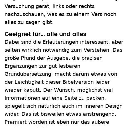
Versuchung gerät, links oder rechts
nachzuschauen, was es zu einem Vers noch
alles zu sagen gibt.
Geeignet für... alle und alles
Dabei sind die Erläuterungen interessant, aber
selten wirklich notwendig zum Verstehen. Das
große Pfund der Ausgabe, die präzisen
Ergänzungen zur gut lesbaren
Grundübersetzung, macht darum etwas von
der Leichtigkeit dieser Bibelversion leider
wieder kaputt. Der Wunsch, möglichst viel
Informationen auf eine Seite zu packen,
spiegelt sich natürlich auch im inneren Design
wider. Das ist bisweilen etwas anstrengend.
Prämiert worden ist eben nur das äußere