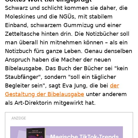
Schwarz und schlicht kommen sie daher, die
Moleskines und die NGÜs, mit stabilem
Einband, schwarzem Gummizug und einer
Zetteltasche hinten drin. Die Notizbücher soll
man überall hin mitnehmen können – als ein
Notizbuch fürs ganze Leben. Genau denselben
Anspruch haben die Macher der neuen
Bibelausgabe. Das Buch der Bücher sei "kein
Staubfänger", sondern "soll ein täglicher
Begleiter sein", sagt Eva Jung, die bei
der
Gestaltung der Bibelausgabe
unter anderem
als Art-Direktorin mitgewirkt hat.