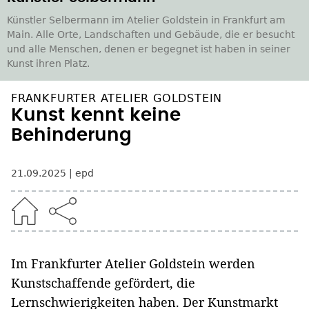
Künstler Selbermann im Atelier Goldstein in Frankfurt am
Main. Alle Orte, Landschaften und Gebäude, die er besucht
und alle Menschen, denen er begegnet ist haben in seiner
Kunst ihren Platz.
FRANKFURTER ATELIER GOLDSTEIN
Kunst kennt keine
Behinderung
21.09.2025
epd
Im Frankfurter Atelier Goldstein werden
Kunstschaffende gefördert, die
Lernschwierigkeiten haben. Der Kunstmarkt