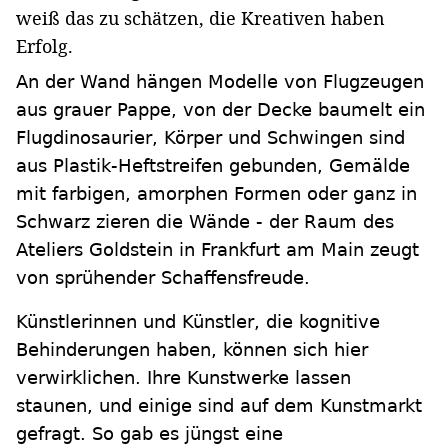
weiß das zu schätzen, die Kreativen haben
Erfolg.
An der Wand hängen Modelle von Flugzeugen
aus grauer Pappe, von der Decke baumelt ein
Flugdinosaurier, Körper und Schwingen sind
aus Plastik-Heftstreifen gebunden, Gemälde
mit farbigen, amorphen Formen oder ganz in
Schwarz zieren die Wände - der Raum des
Ateliers Goldstein in Frankfurt am Main zeugt
von sprühender Schaffensfreude.
Künstlerinnen und Künstler, die kognitive
Behinderungen haben, können sich hier
verwirklichen. Ihre Kunstwerke lassen
staunen, und einige sind auf dem Kunstmarkt
gefragt. So gab es jüngst eine