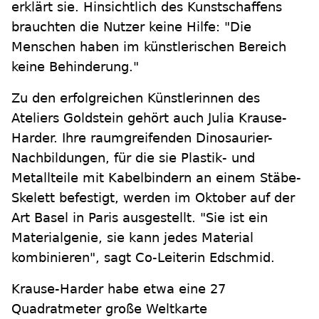
erklärt sie. Hinsichtlich des Kunstschaffens
brauchten die Nutzer keine Hilfe: "Die
Menschen haben im künstlerischen Bereich
keine Behinderung."
Zu den erfolgreichen Künstlerinnen des
Ateliers Goldstein gehört auch Julia Krause-
Harder. Ihre raumgreifenden Dinosaurier-
Nachbildungen, für die sie Plastik- und
Metallteile mit Kabelbindern an einem Stäbe-
Skelett befestigt, werden im Oktober auf der
Art Basel in Paris ausgestellt. "Sie ist ein
Materialgenie, sie kann jedes Material
kombinieren", sagt Co-Leiterin Edschmid.
Krause-Harder habe etwa eine 27
Quadratmeter große Weltkarte