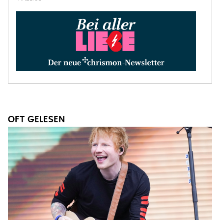
OFT GELESEN