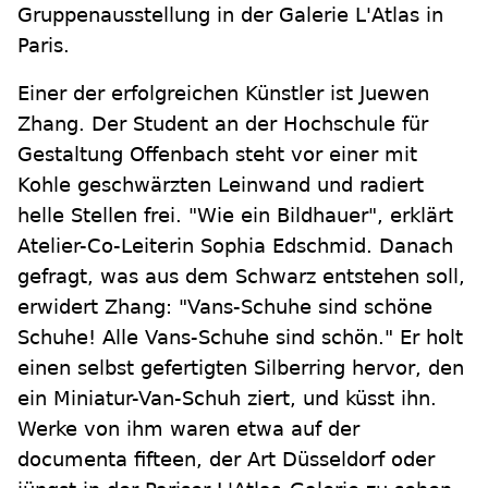
Gruppenausstellung in der Galerie L'Atlas in
Paris.
Einer der erfolgreichen Künstler ist Juewen
Zhang. Der Student an der Hochschule für
Gestaltung Offenbach steht vor einer mit
Kohle geschwärzten Leinwand und radiert
helle Stellen frei. "Wie ein Bildhauer", erklärt
Atelier-Co-Leiterin Sophia Edschmid. Danach
gefragt, was aus dem Schwarz entstehen soll,
erwidert Zhang: "Vans-Schuhe sind schöne
Schuhe! Alle Vans-Schuhe sind schön." Er holt
einen selbst gefertigten Silberring hervor, den
ein Miniatur-Van-Schuh ziert, und küsst ihn.
Werke von ihm waren etwa auf der
documenta fifteen, der Art Düsseldorf oder