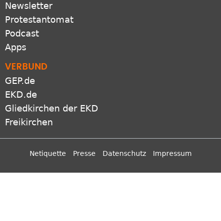
RSS-feeds
Newsletter
Protestantomat
Podcast
Apps
VERBUND
GEP.de
EKD.de
Gliedkirchen der EKD
Freikirchen
Netiquette
Presse
Datenschutz
Impressum