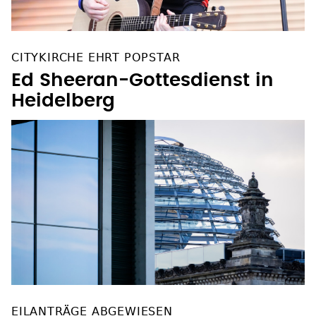
CITYKIRCHE EHRT POPSTAR
Ed Sheeran-Gottesdienst in
Heidelberg