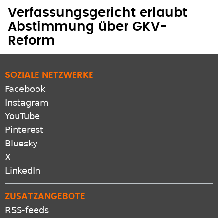
EILANTRÄGE ABGEWIESEN
Verfassungsgericht erlaubt
Abstimmung über GKV-
Reform
SOZIALE NETZWERKE
Facebook
Instagram
YouTube
Pinterest
Bluesky
X
LinkedIn
ZUSATZANGEBOTE