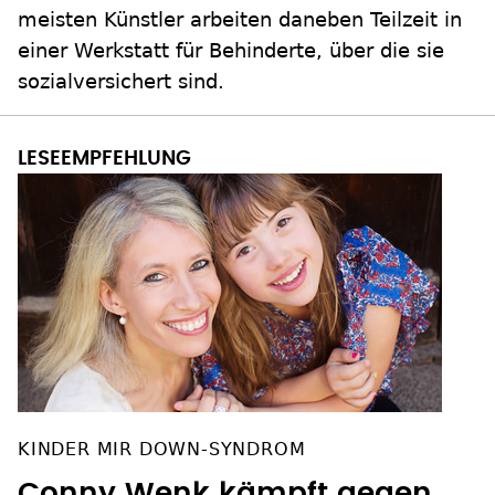
meisten Künstler arbeiten daneben Teilzeit in
einer Werkstatt für Behinderte, über die sie
sozialversichert sind.
KINDER MIR DOWN-SYNDROM
Conny Wenk kämpft gegen