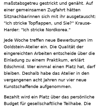
maßstabsgetreu gestrickt und genäht. Auf
einer gemeinsamen Zugfahrt hätten
Sitznachbarinnen sich mit ihr ausgetauscht:
"Ich stricke Topflappen, und Sie?" Krause-
Harder: "Ich stricke Nordkorea."
Jede Woche treffen neue Bewerbungen im
Goldstein-Atelier ein. Die Qualität der
eingereichten Arbeiten entscheide über die
Einladung zu einem Praktikum, erklärt
Edschmid. Wer einmal einen Platz hat, darf
bleiben. Deshalb habe das Atelier in den
vergangenen acht Jahren nur vier neue
Kunstschaffende aufgenommen.
Bezahlt wird ein Platz über das persönliche
Budget für gesellschaftliche Teilhabe. Die