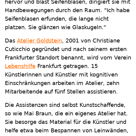
hervor und bläst Seifenblasen, dirigiert sie mit
Handbewegungen durch den Raum. "Ich habe
Seifenblasen erfunden, die lange nicht
platzen. Sie glänzen wie Glaskugeln."
Das
Atelier Goldstein
, 2001 von Christiane
Cuticchio gegründet und nach seinem ersten
Frankfurter Standort benannt, wird vom Verein
Lebenshilfe
Frankfurt getragen. 15
Künstlerinnen und Künstler mit kognitiven
Einschränkungen arbeiten im Atelier, zehn
Mitarbeitende auf fünf Stellen assistieren.
Die Assistenzen sind selbst Kunstschaffende,
so wie Mai Braun, die ein eigenes Atelier hat.
Sie besorge das Material für die Künstler und
helfe etwa beim Bespannen von Leinwänden,