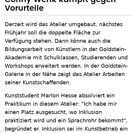
Vorurteile
Derzeit wird das Atelier umgebaut, nächstes
Frühjahr soll die doppelte Fläche zur
Verfügung stehen. Dann könne auch die
Bildungsarbeit von Künstlern in der Goldstein-
Akademie mit Schulklassen, Studierenden und
Workshops erweitert werden. In der Goldstein-
Galerie in der Nähe zeigt das Atelier Arbeiten
seiner Kunstschaffenden.
Kunststudent Marlon Hesse absolviert ein
Praktikum in diesem Atelier: "Ich habe mir
einen Platz ausgesucht, wo Inklusion
praktiziert wird und ein Sprachrohr bekommt",
begründet er. Inklusion sei im Kunstbetrieb ein