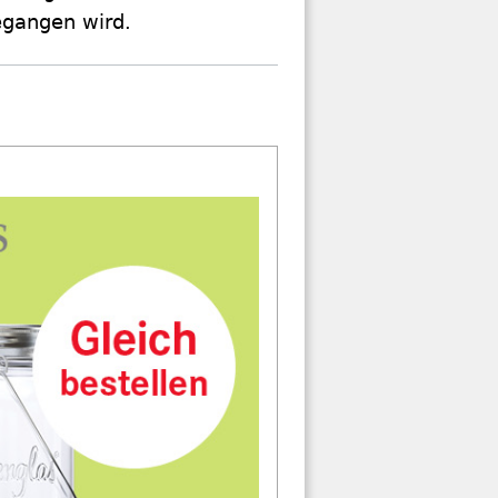
egangen wird.