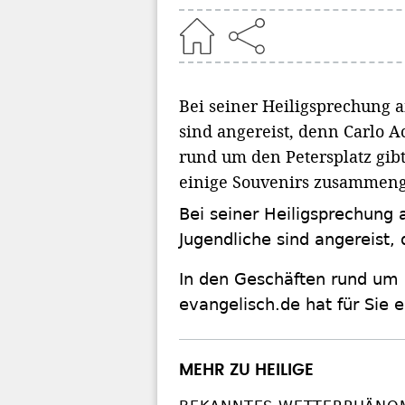
Home
Bei seiner Heiligsprechung 
sind angereist, denn Carlo Ac
rund um den Petersplatz gibt
einige Souvenirs zusammenge
Bei seiner Heiligsprechung
Jugendliche sind angereist, 
In den Geschäften rund um d
evangelisch.de hat für Sie 
MEHR ZU HEILIGE