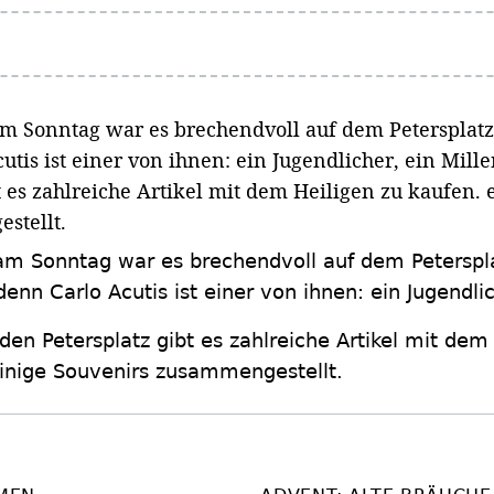
am Sonntag war es brechendvoll auf dem Petersplatz
utis ist einer von ihnen: ein Jugendlicher, ein Mill
 es zahlreiche Artikel mit dem Heiligen zu kaufen. e
stellt.
 am Sonntag war es brechendvoll auf dem Peterspla
denn Carlo Acutis ist einer von ihnen: ein Jugendlic
en Petersplatz gibt es zahlreiche Artikel mit dem 
einige Souvenirs zusammengestellt.