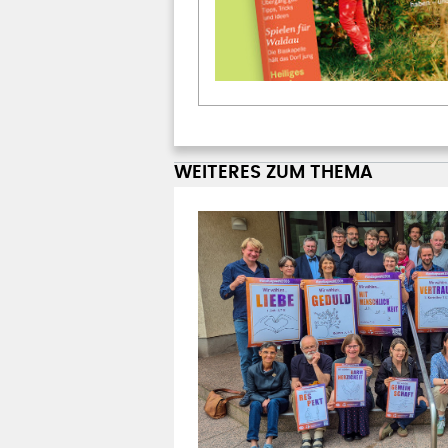
WEITERES ZUM THEMA