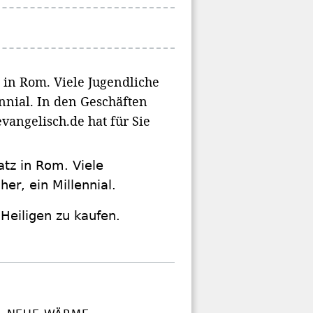
 in Rom. Viele Jugendliche
ennial. In den Geschäften
vangelisch.de hat für Sie
tz in Rom. Viele
her, ein Millennial.
Heiligen zu kaufen.