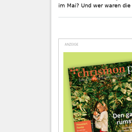
im Mai? Und wer waren die 