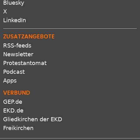
Bluesky
X
LinkedIn
ZUSATZANGEBOTE
RSS-feeds
Newsletter
Protestantomat
Podcast
Apps
VERBUND
GEP.de
EKD.de
Gliedkirchen der EKD
Freikirchen