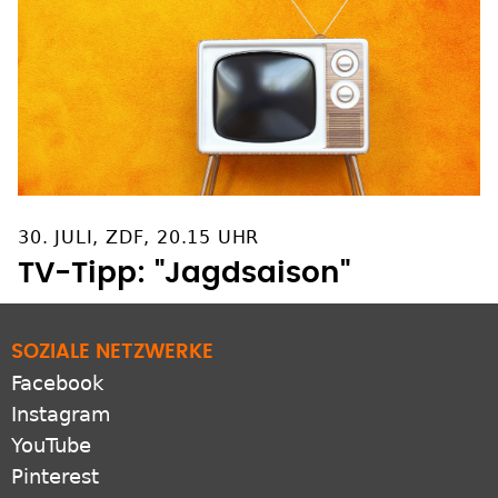
30. JULI, ZDF, 20.15 UHR
TV-Tipp: "Jagdsaison"
SOZIALE NETZWERKE
Facebook
Instagram
YouTube
Pinterest