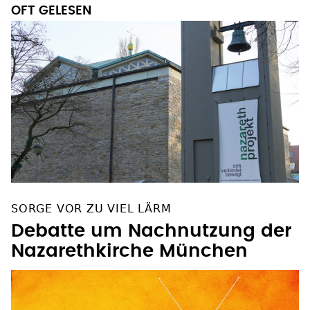
OFT GELESEN
SORGE VOR ZU VIEL LÄRM
Debatte um Nachnutzung der
Nazarethkirche München