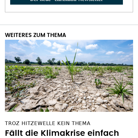
WEITERES ZUM THEMA
TROZ HITZEWELLE KEIN THEMA