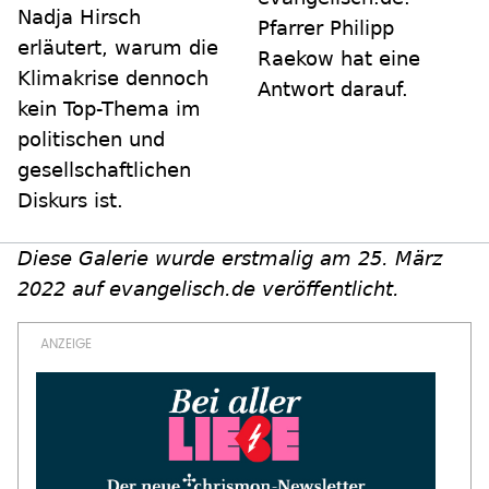
Nadja Hirsch
Pfarrer Philipp
erläutert, warum die
Raekow hat eine
Klimakrise dennoch
Antwort darauf.
kein Top-Thema im
politischen und
gesellschaftlichen
Diskurs ist.
Diese Galerie wurde erstmalig am 25. März
2022 auf evangelisch.de veröffentlicht.