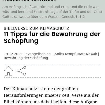
Am Anfang schuf Gott Himmel und Erde. Und die Erde war
wüst und leer, und Finsternis lag auf der Tiefe; und der Geist
Gottes schwebte über dem Wasser. Genesis 1, 1-2
BIBELVERSE ZUM KLIMASCHUTZ
11 Tipps für die Bewahrung der
Schöpfung
19.12.2023
evangelisch.de
Anika Kempf
,
Mats Nowak
Bewahrung der Schöpfung
Der Klimaschutz ist eine der größten
Herausforderungen unserer Zeit. Verse aus der
Bibel können uns dabei helfen, diese Aufgabe