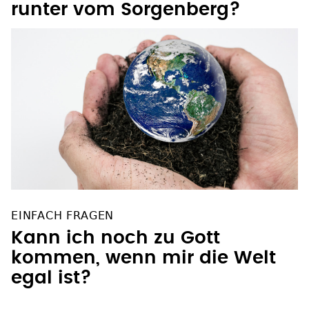
Fällt die Klimakrise einfach
runter vom Sorgenberg?
EINFACH FRAGEN
Kann ich noch zu Gott
kommen, wenn mir die Welt
egal ist?