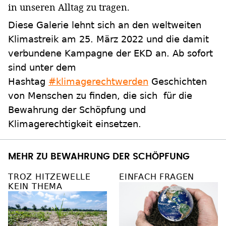
in unseren Alltag zu tragen.
Diese Galerie lehnt sich an den weltweiten
Klimastreik am 25. März 2022 und die damit
verbundene Kampagne der EKD an. Ab sofort
sind unter dem
Hashtag
#klimagerechtwerden
Geschichten
von Menschen zu finden, die sich für die
Bewahrung der Schöpfung und
Klimagerechtigkeit einsetzen.
MEHR ZU BEWAHRUNG DER SCHÖPFUNG
TROZ HITZEWELLE
EINFACH FRAGEN
KEIN THEMA